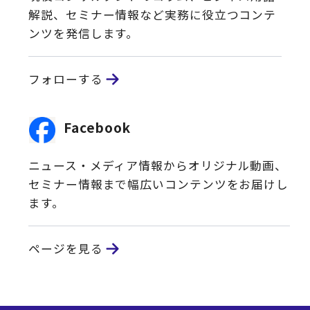
解説、セミナー情報など実務に役立つコンテ
ンツを発信します。
フォローする
Facebook
ニュース・メディア情報からオリジナル動画、
セミナー情報まで幅広いコンテンツをお届けし
ます。
ページを見る