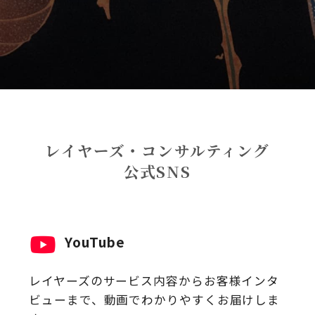
レイヤーズ・コンサルティング
公式SNS
YouTube
レイヤーズのサービス内容からお客様インタ
ビューまで、動画でわかりやすくお届けしま