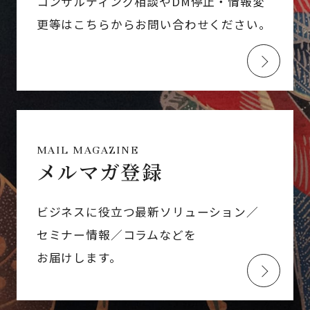
コンサルティング相談やDM停止・情報変
更等はこちらからお問い合わせください。
MAIL MAGAZINE
メルマガ登録
ビジネスに役立つ最新ソリューション／
セミナー情報／コラムなどを
お届けします。