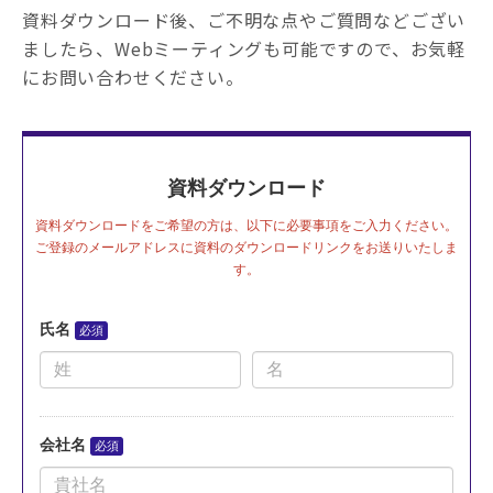
資料ダウンロード後、ご不明な点やご質問などござい
ましたら、Webミーティングも可能ですので、お気軽
にお問い合わせください。