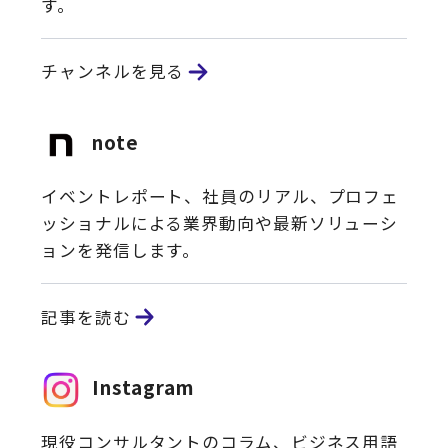
す。
チャンネルを見る
note
イベントレポート、社員のリアル、プロフェ
ッショナルによる業界動向や最新ソリューシ
ョンを発信します。
記事を読む
Instagram
現役コンサルタントのコラム、ビジネス用語