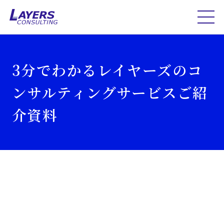
3分でわかるレイヤーズのコ
ンサルティングサービスご紹
介資料