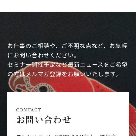
お仕事のご相談や、ご不明な点など、お気軽
にお問い合わせください。
セミナー開催予定など最新ニュースをご希望
の方はメルマガ登録をお願いいたします。
CONTACT
お問い合わせ