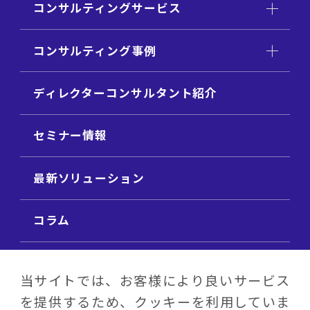
コンサルティングサービス
コンサルティング事例
ディレクターコンサルタント紹介
セミナー情報
最新ソリューション
コラム
ビジネス用語集
当サイトでは、お客様により良いサービス
を提供するため、クッキーを利用していま
ビジネステーマ解説集