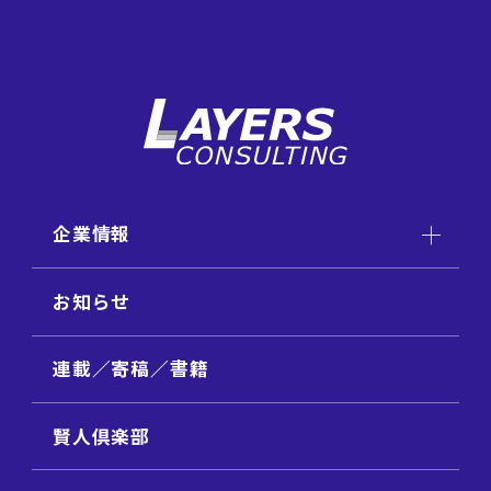
企業情報
お知らせ
連載／寄稿／書籍
賢人倶楽部