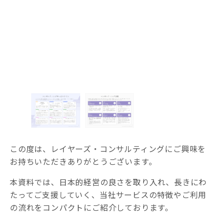
この度は、レイヤーズ・コンサルティングにご興味を
お持ちいただきありがとうございます。
本資料では、日本的経営の良さを取り入れ、長きにわ
たってご支援していく、当社サービスの特徴やご利用
の流れをコンパクトにご紹介しております。