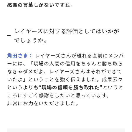
感謝の言葉しかない
ですね。
レイヤーズに対する評価としてはいかが
でしょうか。
角田さま
レイヤーズさんが離れる直前にメンバ
ーには、「現場の人間の信用をちゃんと勝ち取ら
なきゃダメだよ、レイヤーズさんはそれができて
いたよ」ということを強く伝えました。成果云々
というよりも
“現場の信頼を勝ち取れた”
というと
ころにすごく感謝をしたいと思っています。
非常にお力をいただきました。