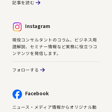
記事を読む
Instagram
現役コンサルタントのコラム、ビジネス用
語解説、セミナー情報など実務に役立つコ
ンテンツを発信します。
フォローする
Facebook
ニュース・メディア情報からオリジナル動