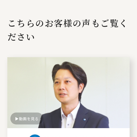
こちらのお客様の声もご覧く
ださい
動画を見る