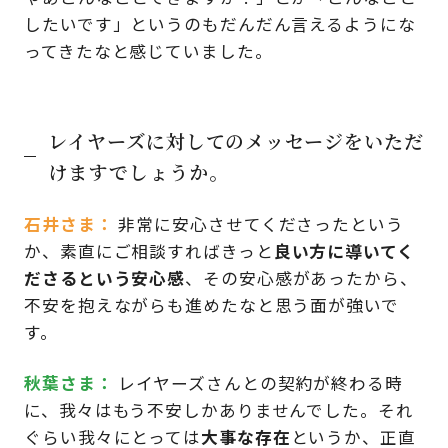
したいです」というのもだんだん言えるようにな
ってきたなと感じていました。
レイヤーズに対してのメッセージをいただ
けますでしょうか。
石井さま
非常に安心させてくださったという
か、素直にご相談すればきっと
良い方に導いてく
ださるという安心感
、その安心感があったから、
不安を抱えながらも進めたなと思う面が強いで
す。
秋葉さま
レイヤーズさんとの契約が終わる時
に、我々はもう不安しかありませんでした。それ
ぐらい我々にとっては
大事な存在
というか、正直