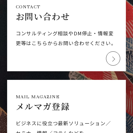
CONTACT
お問い合わせ
コンサルティング相談やDM停止・情報変
更等はこちらからお問い合わせください。
MAIL MAGAZINE
メルマガ登録
ビジネスに役立つ最新ソリューション／