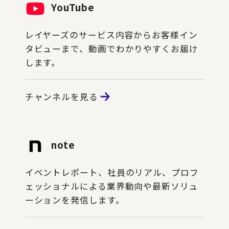
YouTube
レイヤーズのサービス内容からお客様イン
タビューまで、動画でわかりやすくお届け
します。
チャンネルを見る
note
イベントレポート、社員のリアル、プロフ
ェッショナルによる業界動向や最新ソリュ
ーションを発信します。