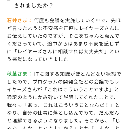
されましたか？
石井さま
何度も会議を実施していく中で、先ほ
ど言ったような不安感を正直にレイヤーズさんに
お伝えしていたのですが、そこをちゃんと汲んで
くださっていて、途中からはあまり不安を感じず
に「レイヤーズさんに相談すれば大丈夫だ」とい
う感覚になっていきました。
秋葉さま
ITに関する知識がほとんどない状態で
したので、プログラムの開発会社との会議でもレ
イヤーズさんが「これはこういうことですよ」と
通訳のようにかみ砕いて説明してくれたことで、
我々も「あっ、これはこういうことなんだ！」と
なり、自分の仕事に落とし込んでみて、だんだん
と理解できるようになりました。そこから、「じ
ゃあこんなことできますか？」とか「こんなこと