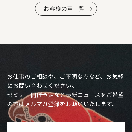
お客様の声一覧
お仕事のご相談や、ご不明な点など、お気軽
にお問い合わせください。
セミナー開催予定など最新ニュースをご希望
の方はメルマガ登録をお願いいたします。