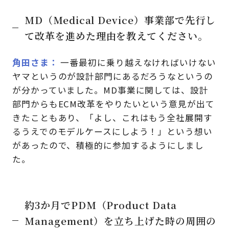
MD（Medical Device）事業部で先行し
て改革を進めた理由を教えてください。
角田さま
一番最初に乗り越えなければいけない
ヤマというのが設計部門にあるだろうなというの
が分かっていました。MD事業に関しては、設計
部門からもECM改革をやりたいという意見が出て
きたこともあり、「よし、これはもう全社展開す
るうえでのモデルケースにしよう！」という想い
があったので、積極的に参加するようにしまし
た。
約3か月でPDM（Product Data
Management）を立ち上げた時の周囲の