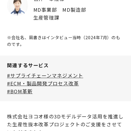
MD事業部 MD製造部
生産管理課
※会社名、肩書きはインタビュー当時（2024年7月）のも
のです。
関連するサービス
#サプライチェーンマネジメント
#ECM・製品開発プロセス改革
#BOM革新
株式会社ヨコオ様の3Dモデルデータ活用を推進し
た生産性抜本改革プロジェクトのご支援をさせて