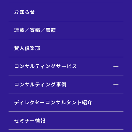
お知らせ
連載／寄稿／書籍
賢人倶楽部
コンサルティングサービス
コンサルティング事例
ディレクターコンサルタント紹介
セミナー情報