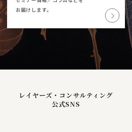
セミナー情報／コラムなどを
お届けします。
レイヤーズ・コンサルティング
公式SNS