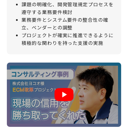
課題の明確化、開発管理規定プロセスを
遵守する業務要件検討
業務要件とシステム要件の整合性の確
立、ベンダーとの調整
プロジェクトが確実に推進できるように
積極的な関わりを持った支援の実施