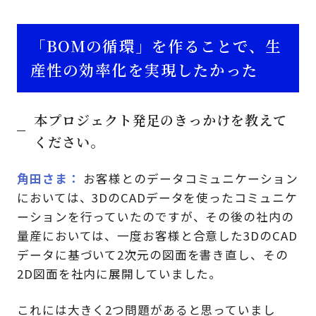
「BOMの循環」を作ることで、生
産性の効率化を実現したかった
本プロジェクト発足のきっかけを教えて
ください。
角田さま
お客様とのデータコミュニケーション
においては、3DのCADデータを使ったコミュニケ
ーションを行っていたのですが、その後の社内の
量産においては、一度お客様と合意した3DのCAD
データに基づいて2次元の図面を書き直し、その
2D図面を社内に展開していました。
これには大きく2つ問題があると思っていまし