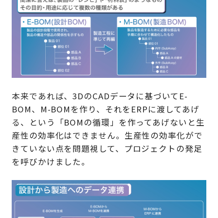
本来であれば、3DのCADデータに基づいてE-
BOM、M-BOMを作り、それをERPに渡してあげ
る、という「BOMの循環」を作ってあげないと生
産性の効率化はできません。生産性の効率化がで
きていない点を問題視して、プロジェクトの発足
を呼びかけました。