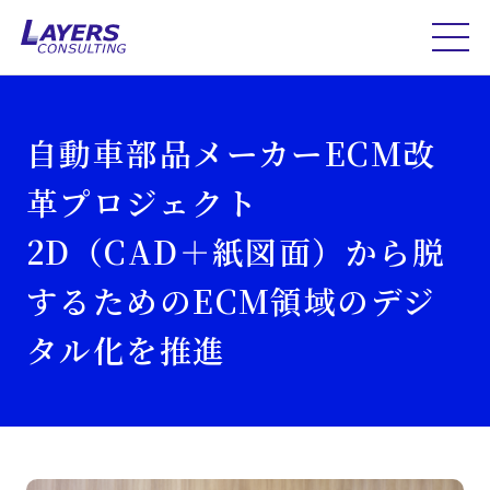
自動車部品メーカーECM改
革プロジェクト
2D（CAD＋紙図面）から脱
するためのECM領域のデジ
タル化を推進