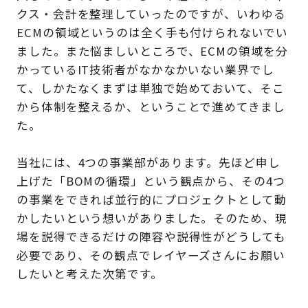
クス・会計を整理していったのですが、いわゆる
ECMの領域というのは全く手も付けられないでい
ました。また悩ましいところで、ECMの領域を分
かっているIT技術者がなかなかいない業界でし
て、しかたなくまずは単独で始めておいて、そこ
から体制を整えるか、ということで進めてきまし
た。
当社には、4つの事業部があります。先ほど申し
上げた「BOMの循環」という観点から、その4つ
の事業をできれば並行的にプロジェクトとして動
かしたいという想いがありました。そのため、現
場を説得できるだけの陣容や説得性がどうしても
必要であり、その観点でレイヤーズさんにお願い
したいと考えた次第です。