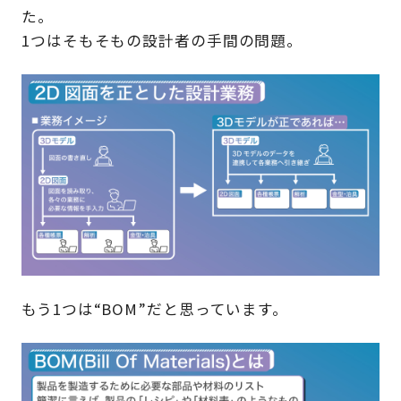
た。
1つはそもそもの設計者の手間の問題。
もう1つは“BOM”だと思っています。