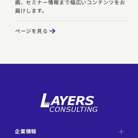
画、セミナー情報まで幅広いコンテンツをお
届けします。
ページを見る
企業情報