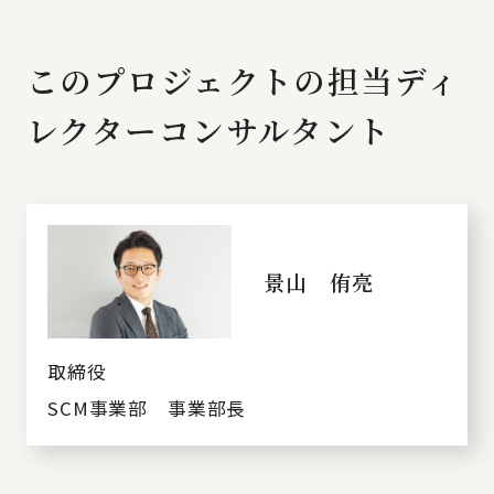
このプロジェクトの担当ディ
レクターコンサルタント
景山 侑亮
取締役
SCM事業部 事業部長