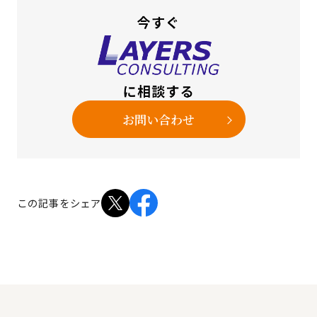
お問い合わせ
この記事をシェア