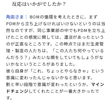
反応はいかがでしたか？
角田さま
BOMの循環を考えたときに、まず
PDMから立ち上げなければいけないというのは当
然なのですが、同じ事業部の中でもPDMを立ち上
げたことの感覚に関しては、濃淡があったという
のが正直なところです。この時点ではまだ生産管
理・製造の人たちは、「この人たち何やっている
んだろう？」みたいな顔をしていてもしょうがな
いかなというところがありました。
彼ら自身が「これ、ちょっとやらなきゃ」という
意識に変わったんじゃないかなと思います。
割と早い段階で意識が変わったというか、
マイン
ドチェンジ
してくれたことが一番大きかったで
す。