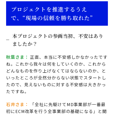
プロジェクトを推進するうえ
で、“現場の信頼を勝ち取れた”
本プロジェクトの参画当初、不安はあり
ましたか？
秋葉さま
正直、本当に不安感しかなかったです
ね。これから我々は何をしていくのか、これから
どんなものを作り上げなくてはならないのか、と
いったところが全然分からない状態でスタートし
たので、見えないものに対する不安感は大きかっ
たですね。
石井さま
「全社に先駆けてMD事業部が一番最
初にECM改革を行う全事業部の基礎になる」と聞