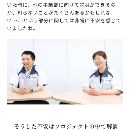
いた時に、他の事業部に向けて説明ができるの
か、知らないことがたくさんあるかもしれな
い…、という部分に関しては非常に不安を感じて
いましたね。
そうした不安はプロジェクトの中で解消