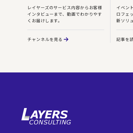
レイヤーズのサービス内容からお客様
イベン
インタビューまで、動画でわかりやす
ロフェ
くお届けします。
新ソリ
チャンネルを見る
記事を