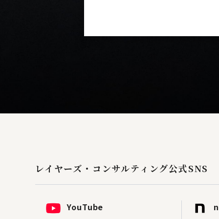
レイヤーズ・コンサルティング
公式SNS
YouTube
n