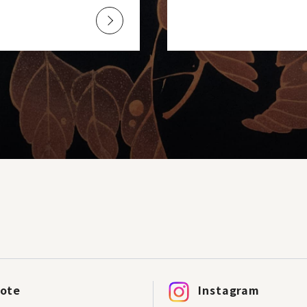
ote
Instagram