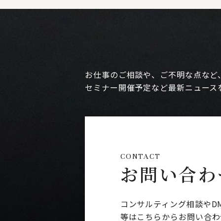
お仕事のご相談や、ご不明な点など
セミナー開催予定など最新ニュース
CONTACT
お問い合わ
コンサルティング相談やD
等はこちらからお問い合わ