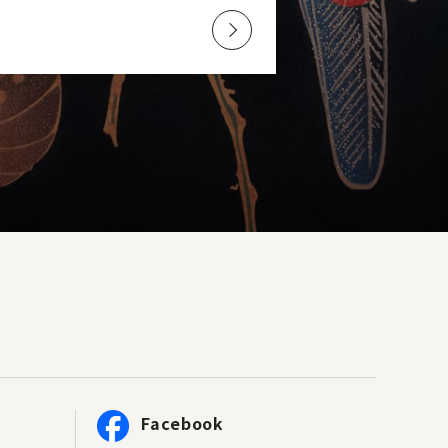
Facebook