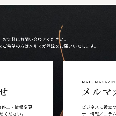
、お気軽にお問い合わせください。
をご希望の方はメルマガ登録をお願いいたします。
MAIL MAGAZIN
せ
メルマ
M停止・情報変更
ビジネスに役立
せください。
ナー情報／コラ