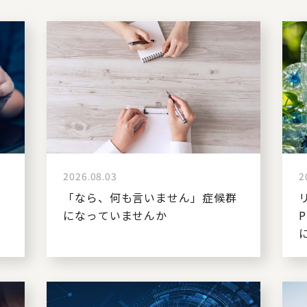
2026.08.03
2
ー
「なら、何も言いません」症候群
になっていませんか