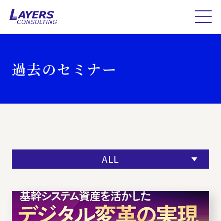
過去のセミナー
ALL