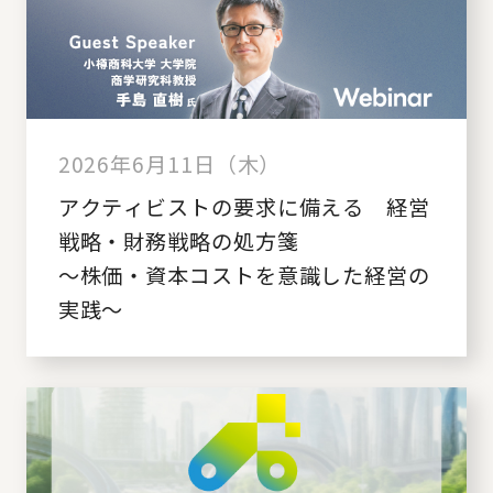
2026年6月11日（木）
アクティビストの要求に備える 経営
戦略・財務戦略の処方箋
～株価・資本コストを意識した経営の
実践～