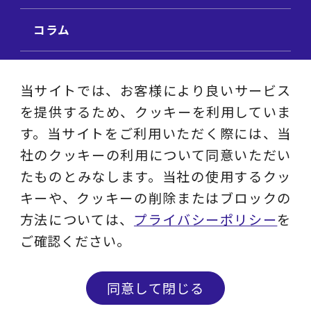
コラム
ビジネス用語集
当サイトでは、お客様により良いサービス
を提供するため、クッキーを利用していま
ビジネステーマ解説集
す。当サイトをご利用いただく際には、当
社のクッキーの利用について同意いただい
動画ライブラリ
たものとみなします。当社の使用するクッ
キーや、クッキーの削除またはブロックの
採用サイト
方法については、
プライバシーポリシー
を
ご確認ください。
プライバシーポリシー
ソーシャルメディアアカウントポリシー
同意して閉じる
© 2023 - 2026 Layers Consulting Co., Ltd.