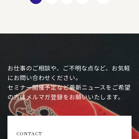
お仕事のご相談や、ご不明な点など、お気軽
にお問い合わせください。
セミナー開催予定など最新ニュースをご希望
の方はメルマガ登録をお願いいたします。
CONTACT