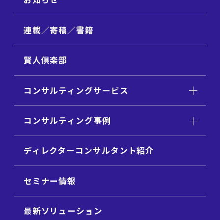
連載／寄稿／書籍
賢人倶楽部
コンサルティングサービス
コンサルティング事例
ディレクターコンサルタント紹介
セミナー情報
最新ソリューション