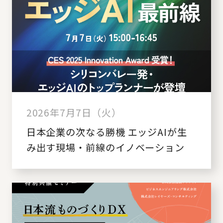
2026年7月7日（火）
日本企業の次なる勝機 エッジAIが生
み出す現場・前線のイノベーション