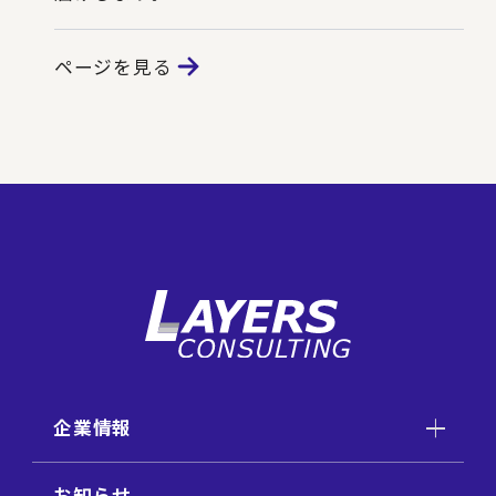
ページを見る
企業情報
お知らせ