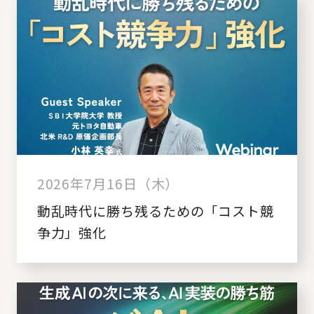
2026年7月16日（木）
動乱時代に勝ち残るための「コスト競
争力」強化