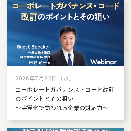
2026年7月22日（水）
コーポレートガバナンス・コード改訂
のポイントとその狙い
～実質化で問われる企業の対応力～