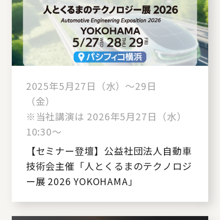
2025年5月27日（水）～29日
（金）
※当社講演は 2026年5月27日（水）
10:30～
【セミナー登壇】公益社団法人自動車
技術会主催「人とくるまのテクノロジ
ー展 2026 YOKOHAMA」