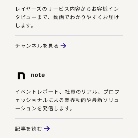
レイヤーズのサービス内容からお客様イン
タビューまで、動画でわかりやすくお届け
します。
チャンネルを見る
note
イベントレポート、社員のリアル、プロフ
ェッショナルによる業界動向や最新ソリュ
ーションを発信します。
記事を読む