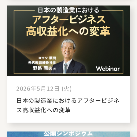
2026年5月12日 (火)
日本の製造業におけるアフタービジネ
ス高収益化への変革