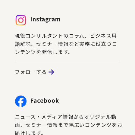
Instagram
現役コンサルタントのコラム、ビジネス用
語解説、セミナー情報など実務に役立つコ
ンテンツを発信します。
フォローする
Facebook
ニュース・メディア情報からオリジナル動
画、セミナー情報まで幅広いコンテンツをお
届けします。