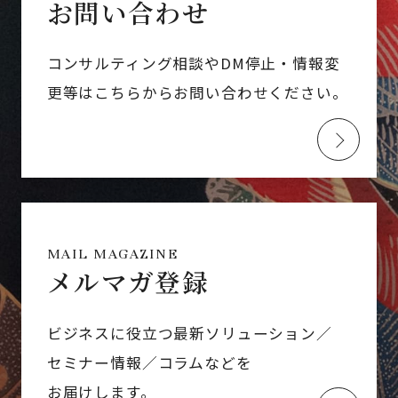
お問い合わせ
コンサルティング相談やDM停止・情報変
更等はこちらからお問い合わせください。
MAIL MAGAZINE
メルマガ登録
ビジネスに役立つ最新ソリューション／
セミナー情報／コラムなどを
お届けします。