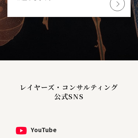
レイヤーズ・コンサルティング
公式SNS
YouTube