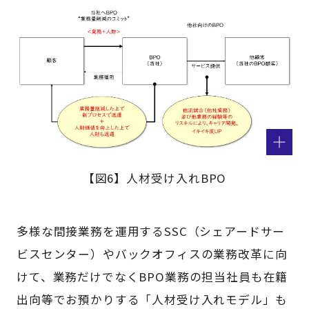
【図6】人材受け入れBPO
多様な間接業務を運用するSSC（シェアードサー
ビスセンター）やバックオフィスの業務改革に向
けて、業務だけでなくBPO業務の担当社員も在籍
出向等でお預かりする「人材受け入れモデル」も