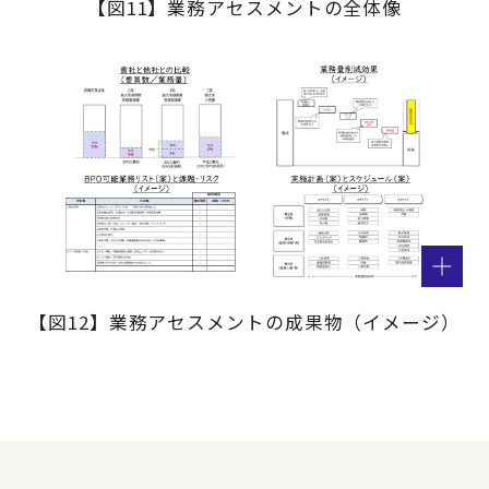
【図11】業務アセスメントの全体像
【図12】業務アセスメントの成果物（イメージ）