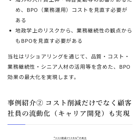
め、BPO（業務運用）コストを見直す必要が
ある
地政学上のリスクから、業務継続性の観点から
もBPOを見直す必要がある
当社はリショアリングを通じて、品質・コスト・
業務継続性・シニア人材の活用等を含めた、BPO
効果の最大化を実現します。
事例紹介② コスト削減だけでなく顧客
社員の流動化（キャリア開発）も実現