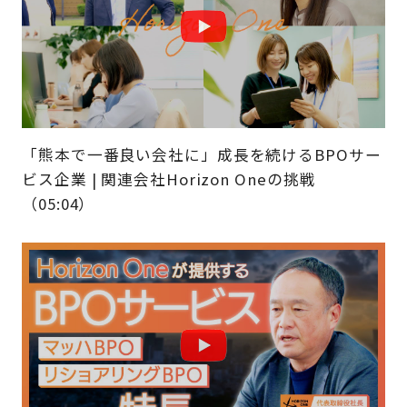
「熊本で一番良い会社に」成長を続けるBPOサー
ビス企業 | 関連会社Horizon Oneの挑戦
（05:04）