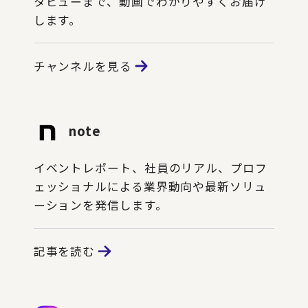
タビューまで、動画でわかりやすくお届け
します。
チャンネルを見る
note
イベントレポート、社員のリアル、プロフ
ェッショナルによる業界動向や最新ソリュ
ーションを発信します。
記事を読む