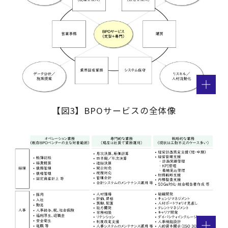
【図3】BPOサービスの全体像