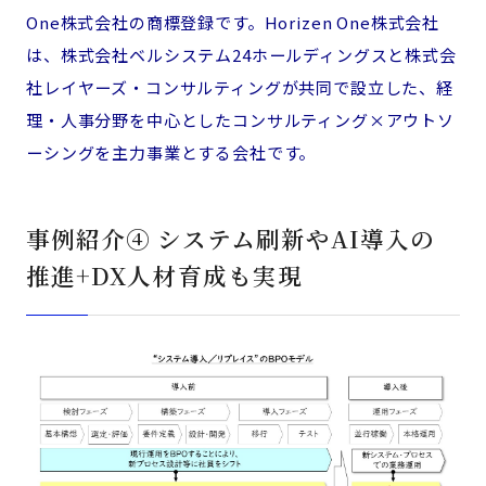
One株式会社の商標登録です。Horizen One株式会社
は、株式会社ベルシステム24ホールディングスと株式会
社レイヤーズ・コンサルティングが共同で設立した、経
理・人事分野を中心としたコンサルティング×アウトソ
ーシングを主力事業とする会社です。
事例紹介④ システム刷新やAI導入の
推進+DX人材育成も実現