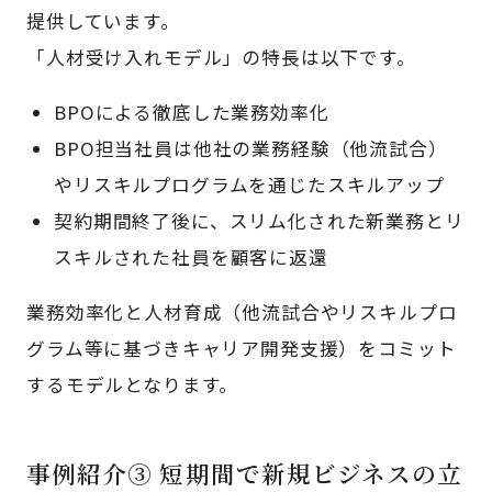
提供しています。
「人材受け入れモデル」の特長は以下です。
BPOによる徹底した業務効率化
BPO担当社員は他社の業務経験（他流試合）
やリスキルプログラムを通じたスキルアップ
契約期間終了後に、スリム化された新業務とリ
スキルされた社員を顧客に返還
業務効率化と人材育成（他流試合やリスキルプロ
グラム等に基づきキャリア開発支援）をコミット
するモデルとなります。
事例紹介③ 短期間で新規ビジネスの立