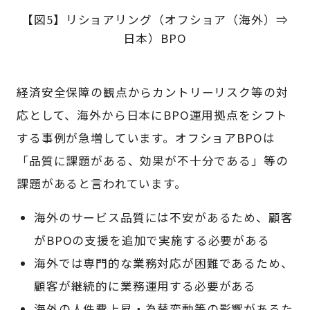
【図5】リショアリング（オフショア（海外）⇒
日本）BPO
経済安全保障の観点からカントリーリスク等の対
応として、海外から日本にBPO運用拠点をシフト
する事例が急増しています。オフショアBPOは
「品質に課題がある、効果が不十分である」等の
課題があると言われています。
海外のサービス品質には不安があるため、顧客
がBPOの支援を追加で実施する必要がある
海外では専門的な業務対応が困難であるため、
顧客が継続的に業務運用する必要がある
海外の人件費上昇・為替変動等の影響があるた