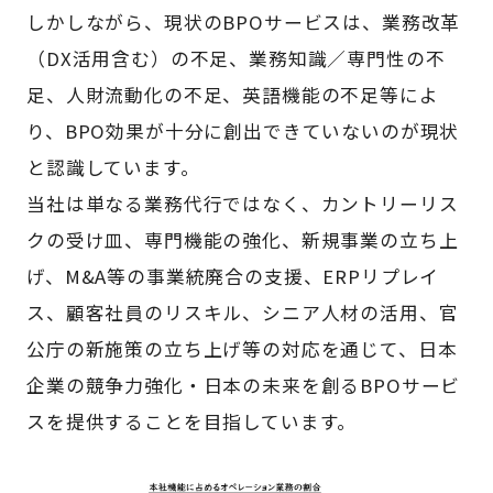
しかしながら、現状のBPOサービスは、業務改革
（DX活用含む）の不足、業務知識／専門性の不
足、人財流動化の不足、英語機能の不足等によ
り、BPO効果が十分に創出できていないのが現状
と認識しています。
当社は単なる業務代行ではなく、カントリーリス
クの受け皿、専門機能の強化、新規事業の立ち上
げ、M&A等の事業統廃合の支援、ERPリプレイ
ス、顧客社員のリスキル、シニア人材の活用、官
公庁の新施策の立ち上げ等の対応を通じて、日本
企業の競争力強化・日本の未来を創るBPOサービ
スを提供することを目指しています。