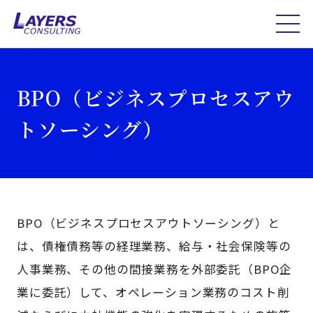
BPO（ビジネスプロセスアウ
トソーシング）
BPO（ビジネスプロセスアウトソーシング）と
は、債権債務等の経理業務、給与・社会保険等の
人事業務、その他の間接業務を外部委託（BPO企
業に委託）して、オペレーション業務のコスト削