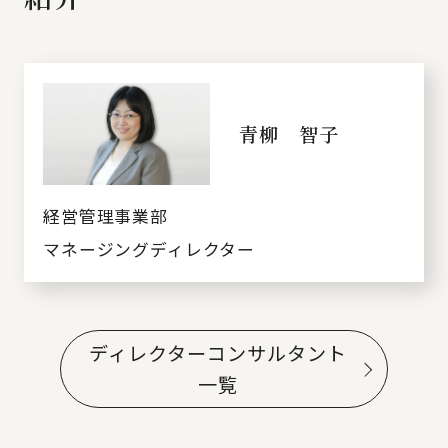
青柳 智子
経営管理事業部
マネージングディレクター
ディレクターコンサルタント
一覧