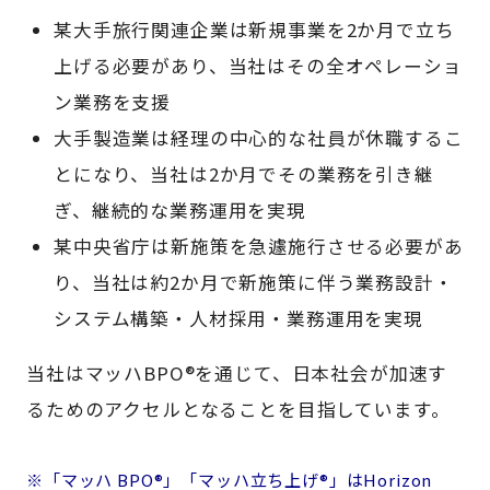
某大手旅行関連企業は新規事業を2か月で立ち
上げる必要があり、当社はその全オペレーショ
ン業務を支援
大手製造業は経理の中心的な社員が休職するこ
とになり、当社は2か月でその業務を引き継
ぎ、継続的な業務運用を実現
某中央省庁は新施策を急遽施行させる必要があ
り、当社は約2か月で新施策に伴う業務設計・
システム構築・人材採用・業務運用を実現
当社はマッハBPO®を通じて、日本社会が加速す
るためのアクセルとなることを目指しています。
※「マッハ BPO®」「マッハ立ち上げ®」はHorizon