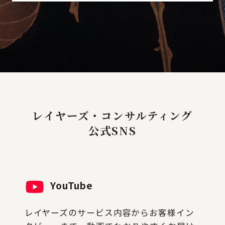
レイヤーズ・コンサルティング
公式SNS
YouTube
レイヤーズのサービス内容からお客様イン