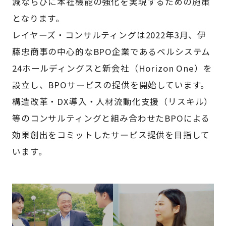
減ならびに本社機能の強化を実現するための施策
となります。
レイヤーズ・コンサルティングは2022年3月、伊
藤忠商事の中心的なBPO企業であるベルシステム
24ホールディングスと新会社（Horizon One）を
設立し、BPOサービスの提供を開始しています。
構造改革・DX導入・人材流動化支援（リスキル）
等のコンサルティングと組み合わせたBPOによる
効果創出をコミットしたサービス提供を目指して
います。