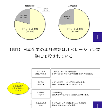
【図1】日本企業の本社機能はオペレーション業
務に忙殺されている