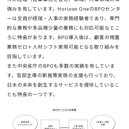
強みを有しています。Horizon OneのBPOセンタ
ーは全員が経理・人事の実務経験者であり、専門
的な業務や多品種少量の業務にも対応可能なとこ
ろに特長があります。BPO導入後は、顧客の残置
業務ゼロ＋人材シフト実現可能となる取り組みを
目指しています。
また中央省庁のBPOも多数の実績を有していま
す。官邸主導の新施策実現の支援も行っており、
日本の未来を創生するサービスを提供しているこ
とも特長の一つです。