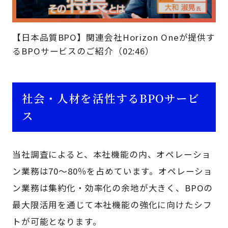
【日本品質BPO】関連会社Horizon Oneが提供す
るBPOサービスのご紹介（02:46）
社会・人材を活性するBPOサービ
ス
当社調査によると、本社機能の内、オペレーショ
ン業務は70～80％を占めています。オペレーショ
ン業務は集約化・効率化の余地が大きく、BPOの
最大限活用を通じて本社機能の強化に向けたシフ
トが可能となります。