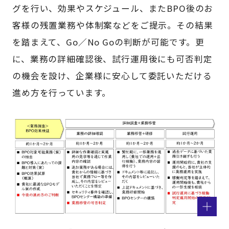
グを行い、効果やスケジュール、またBPO後のお
客様の残置業務や体制案などをご提示。その結果
を踏まえて、Go／No Goの判断が可能です。更
に、業務の詳細確認後、試行運用後にも可否判定
の機会を設け、企業様に安心して委託いただける
進め方を行っています。