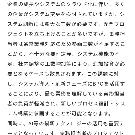
企業の成長やシステムのクラウド化に伴い、多く
の企業がシステム変更を検討されていますが、シ
ステム刷新には膨大な工数が必要です。専門プロ
ジェクトを立ち上げることが多いですが、事務担
当者は通常業務対応のため参画工数が不足するこ
とから、不十分な要件定義、システム機能の不
足、社内調整の工数増加等により、追加投資が必
要となるケースも散見されます。この課題に対
し、システム導入・刷新フェーズにBPOを活用す
ることにより、最も業務を理解している実務担当
者の負荷が軽減され、新しいプロセス設計・シス
テム構築に参画することが可能となります。
同時に、AI等の最新テクノロジーの活用も重要テ
ーマとなっています。実務担当者のプロジェクト