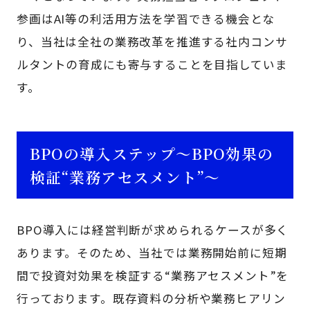
参画はAI等の利活用方法を学習できる機会とな
り、当社は全社の業務改革を推進する社内コンサ
ルタントの育成にも寄与することを目指していま
す。
BPOの導入ステップ～BPO効果の
検証“業務アセスメント”～
BPO導入には経営判断が求められるケースが多く
あります。そのため、当社では業務開始前に短期
間で投資対効果を検証する“業務アセスメント”を
行っております。既存資料の分析や業務ヒアリン