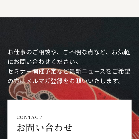
お仕事のご相談や、ご不明な点など、お気軽
にお問い合わせください。
セミナー開催予定など最新ニュースをご希望
の方はメルマガ登録をお願いいたします。
CONTACT
お問い合わせ