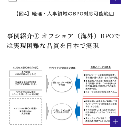
【図4】経理・人事領域のBPO対応可能範囲
事例紹介① オフショア（海外）BPOで
は実現困難な品質を日本で実現