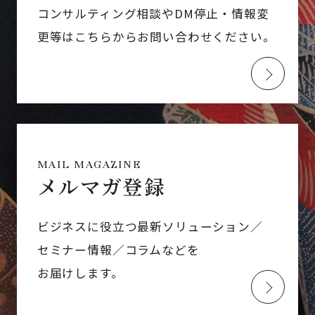
コンサルティング相談やDM停止・情報変
更等はこちらからお問い合わせください。
MAIL MAGAZINE
メルマガ登録
ビジネスに役立つ最新ソリューション／
セミナー情報／コラムなどを
お届けします。