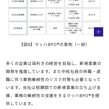
【図8】マッハBPO®の事例（一部）
多くの企業は両利きの経営を目指し、新規事業の
開発を推進しています。また中核社員の休職・退
職に伴う業務継続性のリスク対策も必要となって
います。当社は短期間での新規事業の立ち上げ支
援、業務の継続性の支援をするマッハBPO®を提
供しています。