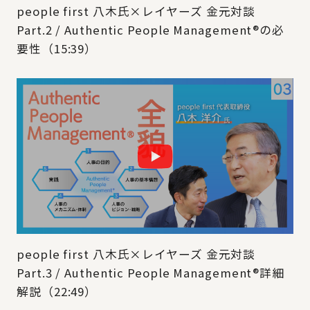
people first 八木氏×レイヤーズ 金元対談
Part.2 / Authentic People Management®の必
要性（15:39）
people first 八木氏×レイヤーズ 金元対談
Part.3 / Authentic People Management®詳細
解説（22:49）