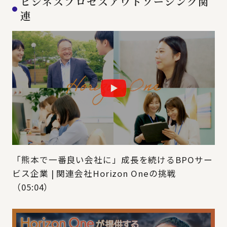
ビジネスプロセスアウトソーシング関
連
「熊本で一番良い会社に」成長を続けるBPOサー
ビス企業 | 関連会社Horizon Oneの挑戦
（05:04）