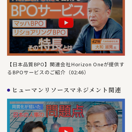
【日本品質BPO】関連会社Horizon Oneが提供す
るBPOサービスのご紹介（02:46）
ヒューマンリソースマネジメント関連