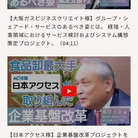
【大阪ガスビジネスクリエイト様】グループ・シ
ェアード・サービスのあるべき姿とは。​ 経理・人
事領域におけるサービス検討およびシステム構想
策定プロジェクト​。（04:11）
【日本アクセス様】企業基盤改革プロジェクトを