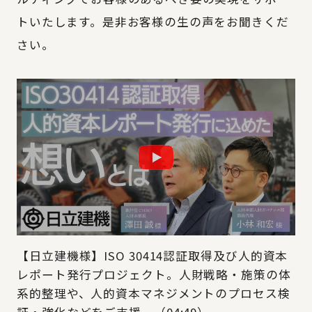
トいたします。是非お客様の生の声をお聞きくだ
さい。
【日立建機様】ISO 30414認証取得及び人的資本
レポート発行プロジェクト。人財戦略・施策の体
系的整理や、人的資本マネジメントのプロセス検