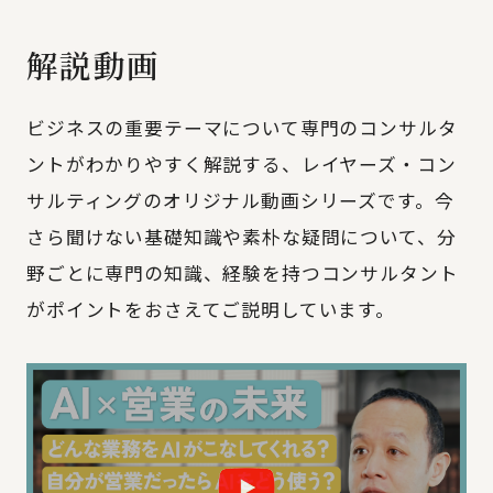
解説動画
ビジネスの重要テーマについて専門のコンサルタ
ントがわかりやすく解説する、レイヤーズ・コン
サルティングのオリジナル動画シリーズです。今
さら聞けない基礎知識や素朴な疑問について、分
野ごとに専門の知識、経験を持つコンサルタント
がポイントをおさえてご説明しています。