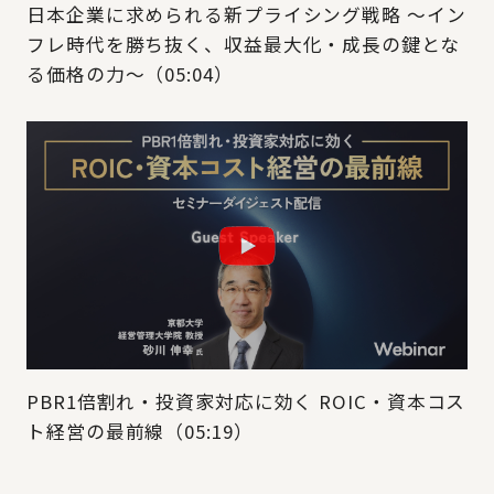
日本企業に求められる新プライシング戦略 ～イン
フレ時代を勝ち抜く、収益最大化・成長の鍵とな
る価格の力～（05:04）
PBR1倍割れ・投資家対応に効く ROIC・資本コス
ト経営の最前線（05:19）