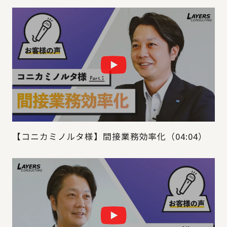
【コニカミノルタ様】間接業務効率化（04:04）