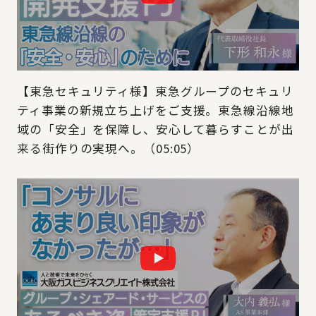
【東急セキュリティ様】東急グループのセキュリ
ティ事業の新規立ち上げをご支援。東急線沿線地
域の「安全」を保障し、安心して暮らすことが出
来る街作りの実現へ。（05:05）