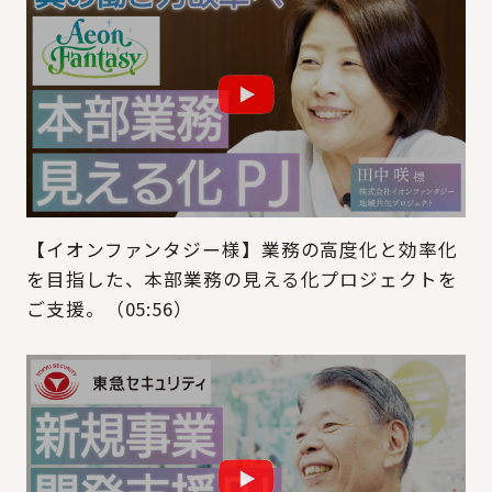
【イオンファンタジー様】業務の高度化と効率化
を目指した、本部業務の見える化プロジェクトを
ご支援。（05:56）