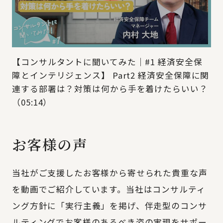
【コンサルタントに聞いてみた｜#1 経済安全保
障とインテリジェンス】 Part2 経済安全保障に関
連する部署は？対策は何から手を着けたらいい？
（05:14）
お客様の声
当社がご支援したお客様から寄せられた貴重な声
を動画でご紹介しています。当社はコンサルティ
ング方針に「実行主義」を掲げ、伴走型のコンサ
ルティングでお客様のあるべき姿の実現をサポー