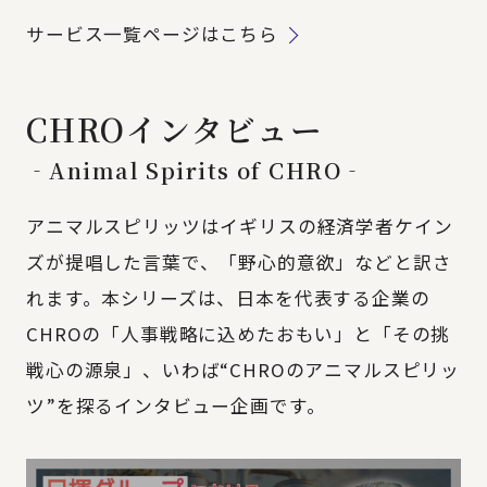
サービス一覧ページはこちら
CHROインタビュー
‐Animal Spirits of CHRO‐
アニマルスピリッツはイギリスの経済学者ケイン
ズが提唱した言葉で、「野心的意欲」などと訳さ
れます。本シリーズは、日本を代表する企業の
CHROの「人事戦略に込めたおもい」と「その挑
戦心の源泉」、いわば“CHROのアニマルスピリッ
ツ”を探るインタビュー企画です。