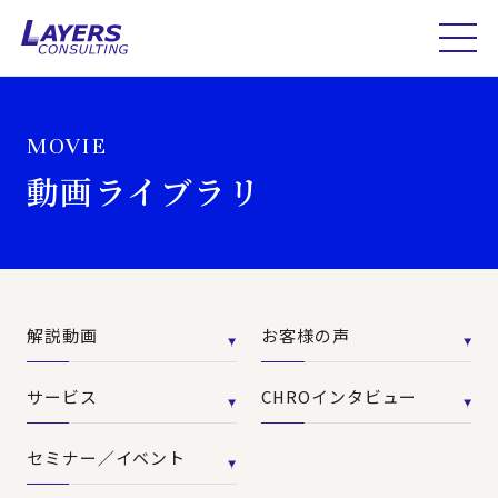
MOVIE
動画ライブラリ
解説動画
お客様の声
サービス
CHROインタビュー
セミナー／イベント