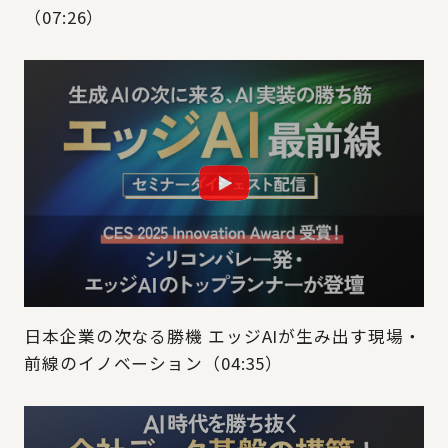
（07:26）
日本企業の次なる勝機 エッジAIが生み出す現場・
前線のイノベーション（04:35）