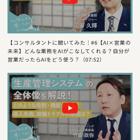
【コンサルタントに聞いてみた｜#6【AI×営業の
未来】どんな業務をAIがこなしてくれる？自分が
営業だったらAIをどう使う？（07:52）