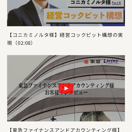
【コニカミノルタ様】経営コックピット構想の実
現（02:08）
【東急ファイナンスアンドアカウンティング様】