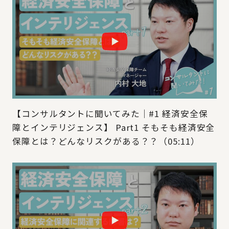
【コンサルタントに聞いてみた｜#1 経済安全保
障とインテリジェンス】 Part1 そもそも経済安全
保障とは？どんなリスクがある？？（05:11）