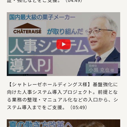
証・強化などをご支援。（04:49）
【シャトレーゼホールディングス様】基盤強化に
向けた人事システム導入プロジェクト。前提とな
る業務の整理・マニュアル化などの入口から、シ
ステム導入までをご支援。（05:49）