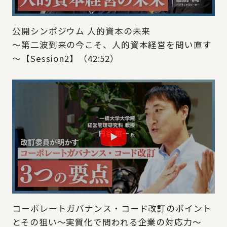
公開シンポジウム 人的資本の未来
～第二波到来の今こそ、人的資本経営を問い直す
～【Session2】（42:52）
コーポレートガバナンス・コード改訂のポイント
とその狙い～実質化で問われる企業の対応力～