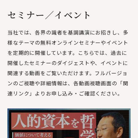
セミナー／イベント
当社では、各界の識者を基調講演にお招きし、多
様なテーマの無料オンラインセミナーやイベント
を定期的に開催しています。こちらでは、過去に
開催したセミナーのダイジェストや、イベントに
関連する動画をご覧いただけます。フルバージョ
ンのご視聴や詳細情報は、各動画視聴画面の「関
連リンク」よりお申し込み・ご確認ください。