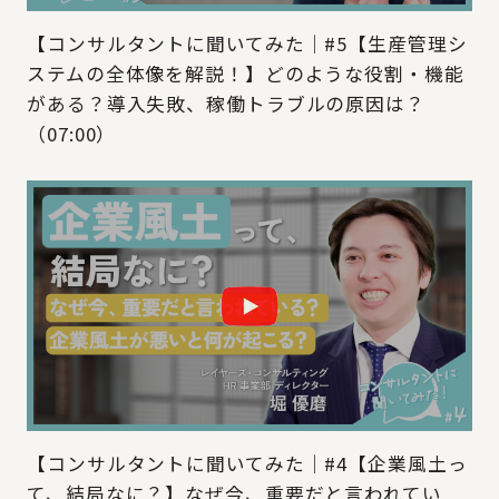
【コンサルタントに聞いてみた｜#5【生産管理シ
ステムの全体像を解説！】どのような役割・機能
がある？導入失敗、稼働トラブルの原因は？
（07:00）
【コンサルタントに聞いてみた｜#4【企業風土っ
て、結局なに？】なぜ今、重要だと言われてい