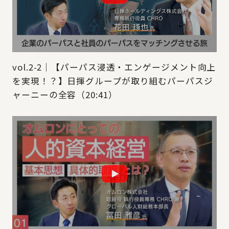
vol.2-2｜【パーパス浸透・エンゲージメント向上
を実現！？】日揮グループが取り組むパーパスジ
ャーニーの全容（20:41）