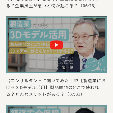
る？企業風土が悪いと何が起こる？（06:26）
【コンサルタントに聞いてみた｜#3【製造業にお
ける３Dモデル活用】製品開発のどこで使われ
る？どんなメリットがある？（07:01）