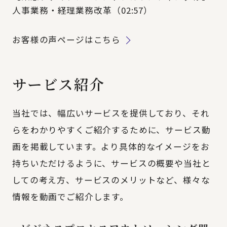
人事業務・経理業務改革（02:57）
お客様の声ページはこちら
サービス紹介
当社では、幅広いサービスを提供しており、それ
らをわかりやすくご紹介するために、サービス動
画を掲載しています。より具体的なイメージをお
持ちいただけるように、サービスの概要や当社と
しての考え方、サービスのメリットなど、様々な
情報を動画でご紹介します。