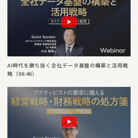
AI時代を勝ち抜く全社データ基盤の構築と活用戦
略（06:46）