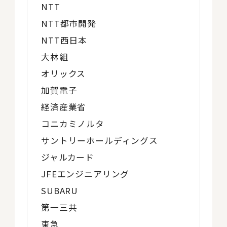
NTT
NTT都市開発
NTT西日本
大林組
オリックス
加賀電子
経済産業省
コニカミノルタ
サントリーホールディングス
ジャルカード
JFEエンジニアリング
SUBARU
第一三共
東急