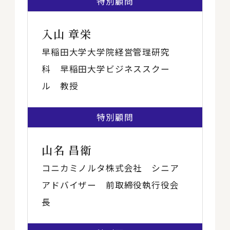
特別顧問
入山 章栄
早稲田大学大学院経営管理研究
科 早稲田大学ビジネススクー
ル 教授
特別顧問
山名 昌衛
コニカミノルタ株式会社 シニア
アドバイザー 前取締役執行役会
長