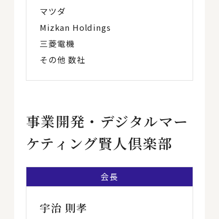
マツダ
Mizkan Holdings
三菱電機
その他 数社
事業開発・デジタルマー
ケティング賢人倶楽部
会長
宇治 則孝