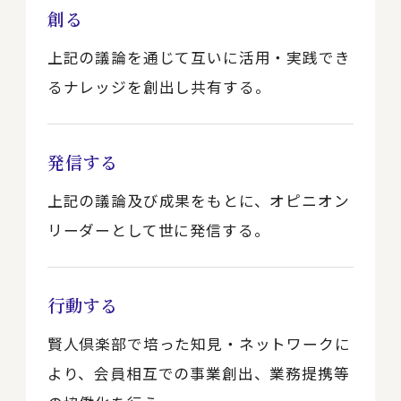
創る
上記の議論を通じて互いに活用・実践でき
るナレッジを創出し共有する。
発信する
上記の議論及び成果をもとに、オピニオン
リーダーとして世に発信する。
行動する
賢人倶楽部で培った知見・ネットワークに
より、
会員相互での事業創出、業務提携等