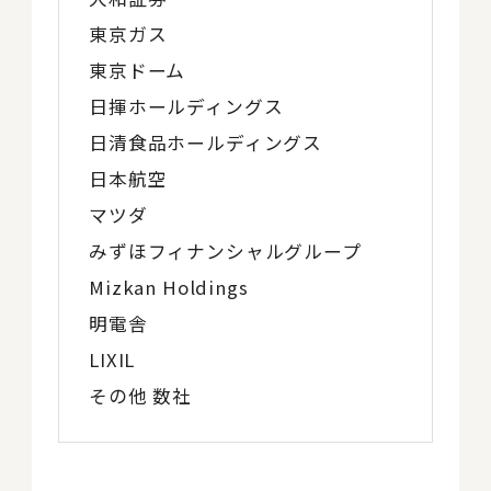
東京ガス
東京ドーム
日揮ホールディングス
日清食品ホールディングス
日本航空
マツダ
みずほフィナンシャルグループ
Mizkan Holdings
明電舎
LIXIL
その他 数社