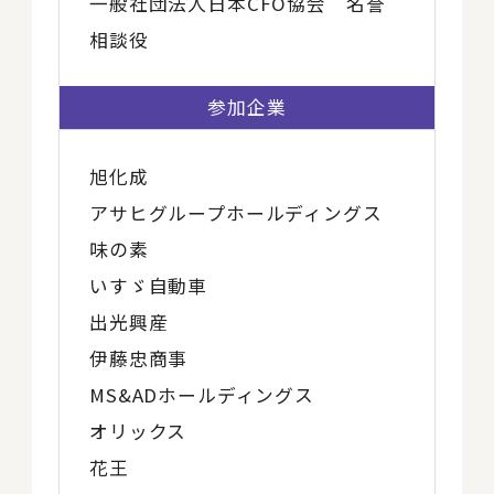
一般社団法人日本CFO協会 名誉
相談役
参加企業
旭化成
アサヒグループホールディングス
味の素
いすゞ自動車
出光興産
伊藤忠商事
MS&ADホールディングス
オリックス
花王