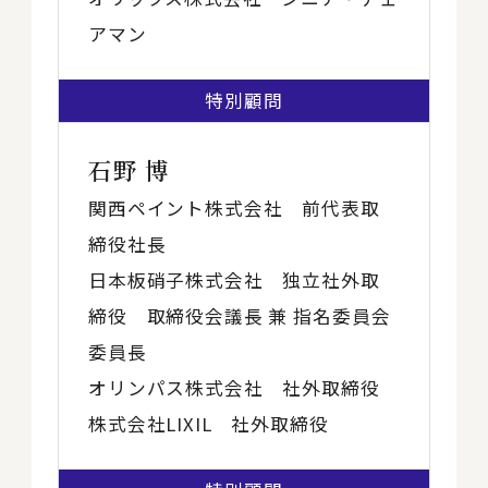
アマン
特別顧問
石野 博
関西ペイント株式会社 前代表取
締役社長
日本板硝子株式会社 独立社外取
締役 取締役会議長 兼 指名委員会
委員長
オリンパス株式会社 社外取締役
株式会社LIXIL 社外取締役