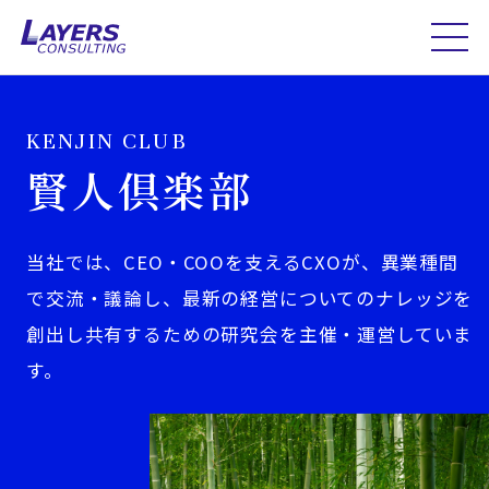
KENJIN CLUB
賢人倶楽部
当社では、CEO・COOを支えるCXOが、異業種間
で交流・議論し、最新の経営についてのナレッジを
創出し共有するための研究会を主催・運営していま
す。