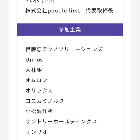
株式会社people first 代表取締役
参加企業
伊藤忠テクノソリューションズ
Umios
大林組
オムロン
オリックス
コニカミノルタ
小松製作所
サントリーホールディングス
サンリオ