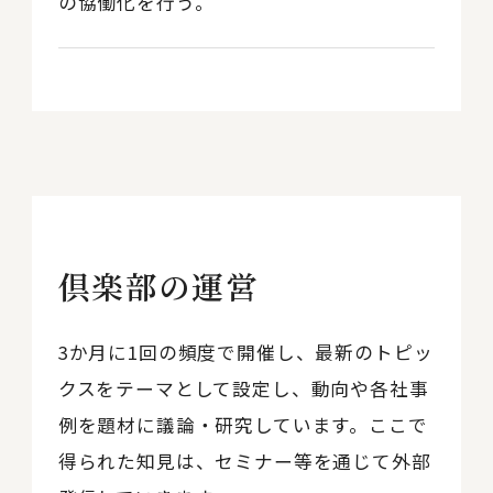
の協働化を行う。
倶楽部の運営
3か月に1回の頻度で開催し、最新のトピッ
クスをテーマとして設定し、動向や各社事
例を題材に議論・研究しています。ここで
得られた知見は、セミナー等を通じて外部