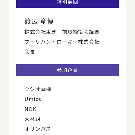
特別顧問
渡辺 章博
株式会社東芝 前取締役会議長
フーリハン・ローキー株式会社
会長
参加企業
ウシオ電機
Umios
NOK
大林組
オリンパス