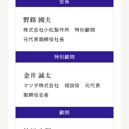
会長
野路 國夫
株式会社小松製作所 特別顧問
元代表取締役社長
特別顧問
金井 誠太
マツダ株式会社 相談役 元代表
取締役会長
顧問