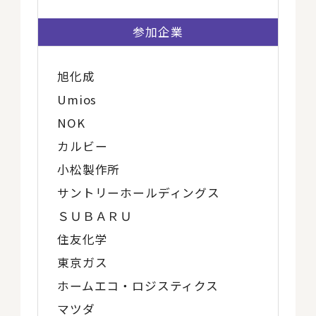
参加企業
旭化成
Umios
NOK
カルビー
小松製作所
サントリーホールディングス
ＳＵＢＡＲＵ
住友化学
東京ガス
ホームエコ・ロジスティクス
マツダ