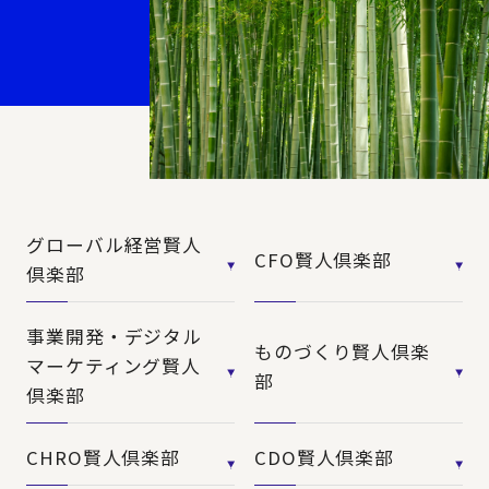
グローバル経営賢人
CFO賢人倶楽部
倶楽部
事業開発・デジタル
ものづくり賢人倶楽
マーケティング賢人
部
倶楽部
CHRO賢人倶楽部
CDO賢人倶楽部