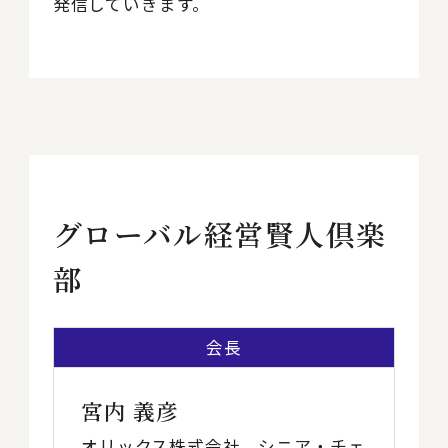
発信していきます。
グローバル経営賢人倶楽
部
会長
宮内 義彦
オリックス株式会社 シニア・チェ