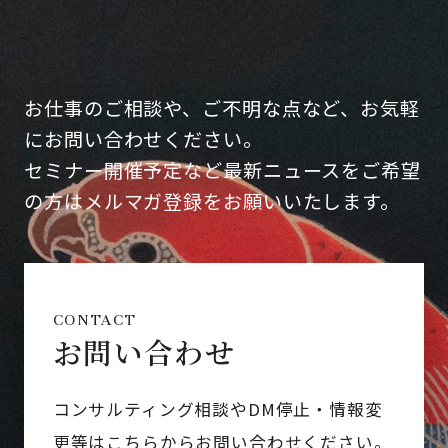
お仕事のご相談や、ご不明な点など、お気軽
にお問い合わせください。
セミナー開催予定など最新ニュースをご希望
の方はメルマガ登録をお願いいたします。
CONTACT
お問い合わせ
コンサルティング相談やDM停止・情報変
更等はこちらからお問い合わせください。