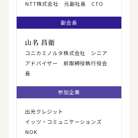
NTT株式会社 元副社長 CTO
副会長
山名 昌衛
コニカミノルタ株式会社 シニア
アドバイザー 前取締役執行役会
長
参加企業
出光クレジット
イッツ・コミュニケーションズ
NOK