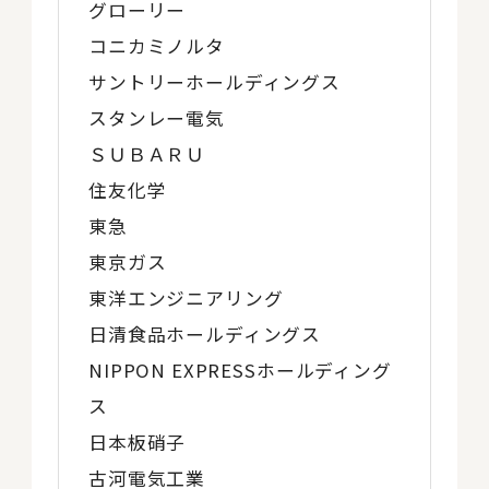
グローリー
コニカミノルタ
サントリーホールディングス
スタンレー電気
ＳＵＢＡＲＵ
住友化学
東急
東京ガス
東洋エンジニアリング
日清食品ホールディングス
NIPPON EXPRESSホールディング
ス
日本板硝子
古河電気工業