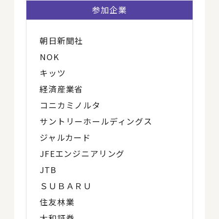
参加企業
朝日新聞社
NOK
キッツ
経済産業省
コニカミノルタ
サントリーホールディングス
ジャルカード
JFEエンジニアリング
JTB
ＳＵＢＡＲＵ
住友林業
大和証券