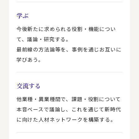
学ぶ
今後新たに求められる役割・機能につい
て、議論・研究する。
最前線の方法論等を、事例を通じお互いに
学びあう。
交流する
他業種・異業種間で、課題・役割について
本音ベースで議論し、これを通じて新時代
に向けた人材ネットワークを構築する。