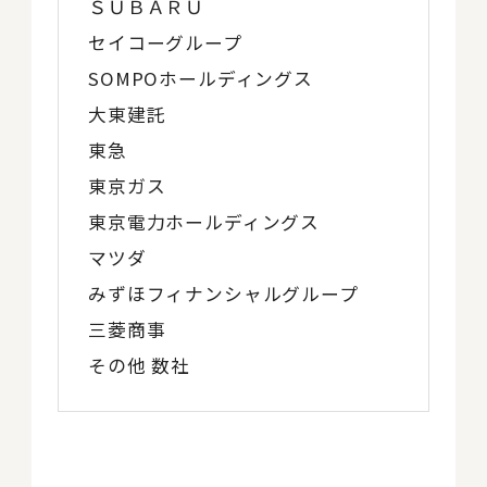
ＳＵＢＡＲＵ
セイコーグループ
SOMPOホールディングス
大東建託
東急
東京ガス
東京電力ホールディングス
マツダ
みずほフィナンシャルグループ
三菱商事
その他 数社