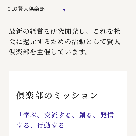
CLO賢人倶楽部
最新の経営を研究開発し、これを社
会に還元するための活動として賢人
倶楽部を主催しています。
倶楽部のミッション
「学ぶ、交流する、創る、発信
する、行動する」