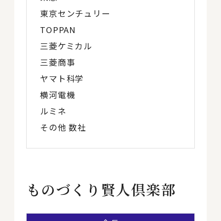
東京センチュリー
TOPPAN
三菱ケミカル
三菱商事
ヤマト科学
横河電機
ルミネ
その他 数社
ものづくり賢人倶楽部