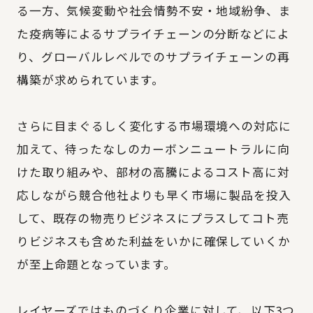
る一方、気候変動や社会情勢不安・地域紛争、ま
た疫病等によるサプライチェーンの分断などによ
り、グローバルレベルでのサプライチェーンの再
構築が求められています。
さらに目まぐるしく変化する市場環境への対応に
加えて、待ったなしのカーボンニュートラルに向
けた取り組みや、部材の高騰によるコスト高に対
応しながら競合他社よりも早く市場に製品を投入
して、既存の物売りビジネスにプラスしてコト売
りビジネスも含めた利益をいかに確保していくか
が至上命題となっています。
レイヤーズではものづくり企業に対して、以下3つ