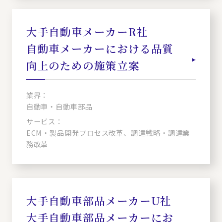
大手自動車メーカーR社
自動車メーカーにおける品質
向上のための施策立案
業界：
自動車・自動車部品
サービス：
ECM・製品開発プロセス改革、調達戦略・調達業
務改革
大手自動車部品メーカーU社
大手自動車部品メーカーにお