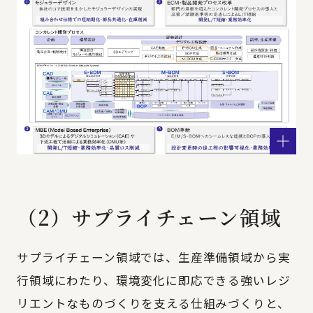
（2）サプライチェーン領域
サプライチェーン領域では、生産準備領域から実
行領域にわたり、環境変化に即応できる強いレジ
リエントなものづくりを支える仕組みづくりと、