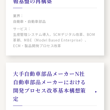
報基盤の再構築
業界：
自動車・自動車部品
サービス：
生産管理システム導入、SCMデジタル改革、BOM
革新、MBE（Model Based Enterprise）、
ECM・製品開発プロセス改革
大手自動車部品メーカーN社
自動車部品メーカーにおける
開発プロセス改革基本構想策
定