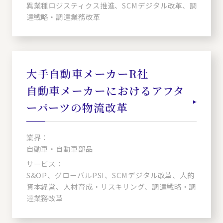
異業種ロジスティクス推進、SCMデジタル改革、調
達戦略・調達業務改革
大手自動車メーカーR社
自動車メーカーにおけるアフタ
ーパーツの物流改革
業界：
自動車・自動車部品
サービス：
S&OP、グローバルPSI、SCMデジタル改革、人的
資本経営、人材育成・リスキリング、調達戦略・調
達業務改革