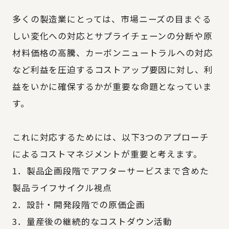
多くの製造業にとっては、市場ニーズの目まぐる
しい変化への対応とサプライチェーンの分断や原
材料価格の高騰、カーボンニュートラルへの対応
など利益を圧迫するコストアップ要因に対し、利
益をいかに確保するかが重要な命題となっていま
す。
これに対応するためには、以下3つのアプローチ
によるコストマネジメントが重要と考えます。
1．製品企画段階でアフターサービスまで含めた
製品ライフサイクル視点
2．設計・開発段階での原価企画
3．量産後の継続的なコストダウン活動