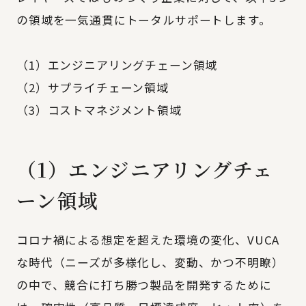
の領域を一気通貫にトータルサポートします。
（1）エンジニアリングチェーン領域
（2）サプライチェーン領域
（3）コストマネジメント領域
（1）エンジニアリングチェ
ーン領域
コロナ禍による想定を超えた環境の変化、VUCA
な時代（ニーズが多様化し、変動、かつ不明瞭）
の中で、競合に打ち勝つ製品を開発するために