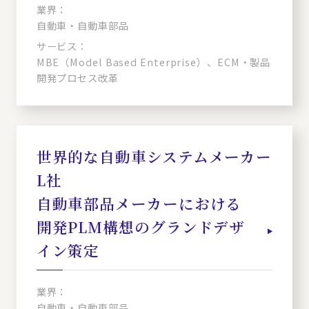
業界：
自動車・自動車部品
サービス：
MBE（Model Based Enterprise）、ECM・製品
開発プロセス改革
世界的な自動車システムメーカー
L社
自動車部品メーカーにおける
開発PLM構想のグランドデザ
イン策定
業界：
自動車・自動車部品