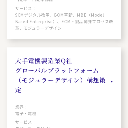
サービス：
SCMデジタル改革、BOM革新、MBE（Model
Based Enterprise）、ECM・製品開発プロセス改
革、モジュラーデザイン
大手電機製造業Q社
グローバルプラットフォーム
（モジュラーデザイン）構想策
定
業界：
電子・電機
サービス：