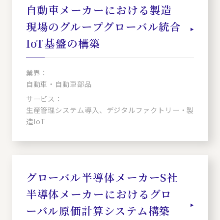
自動車メーカーにおける製造
現場のグループグローバル統合
IoT基盤の構築
業界：
自動車・自動車部品
サービス：
生産管理システム導入、デジタルファクトリー・製
造IoT
グローバル半導体メーカーS社
半導体メーカーにおけるグロ
ーバル原価計算システム構築