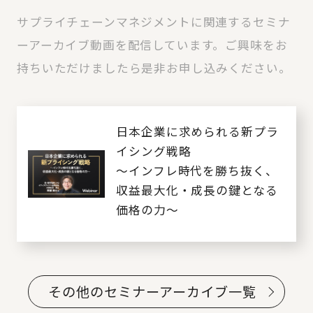
サプライチェーンマネジメントに関連するセミナ
ーアーカイブ動画を配信しています。ご興味をお
持ちいただけましたら是非お申し込みください。
日本企業に求められる新プラ
イシング戦略
～インフレ時代を勝ち抜く、
収益最大化・成長の鍵となる
価格の力～
その他のセミナーアーカイブ一覧