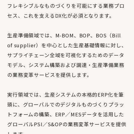
フレキシブルなものづくりを可能にする業務プロ
セス、これを支えるDX化が必須となります。
生産準備領域では、M-BOM、BOP、BOS（Bill
of supplier）を中心とした生産基礎情報に対し、
サプライチェーン全域を可視化するためのデータ
モデル、システム構築および調達・生産準備業務
の業務変革サービスを提供します。
実行領域では、生産システムの本格的ERP化を筆
頭に、グローバルでのデジタルものづくりプラッ
トフォームの構築、ERP／MESデータを活用した
グローバルPSI／S&OPの業務変革サービスを提供
します。