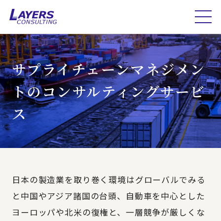
サプライチェーンマネジメン
トのコンサルティングサービ
ス
日本の製造業を取り巻く環境はグローバルでみる
と中国やアジア諸国の台頭、自動車を中心とした
ヨーロッパや北米の復権と、一層競争が厳しくな