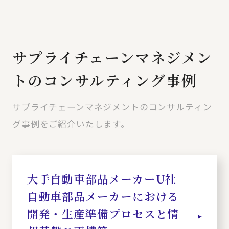
サプライチェーンマネジメン
トのコンサルティング事例
サプライチェーンマネジメントのコンサルティン
グ事例をご紹介いたします。
大手自動車部品メーカーU社
自動車部品メーカーにおける
開発・生産準備プロセスと情