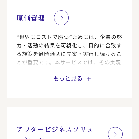
原価管理
“世界にコストで勝つ”ためには、企業の努
力・活動の結果を可視化し、目的に合致す
る施策を適時適切に立案・実行し続けるこ
とが重要です。本サービスでは、その実現
に向けた仕組み・体制・業務構築をサポー
もっと見る
トします。
アフタービジネスソリュ