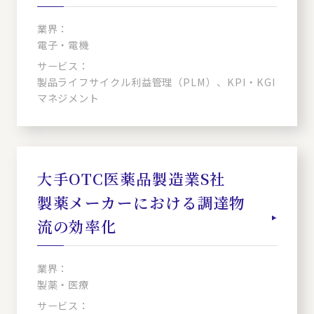
業界：
電子・電機
サービス：
製品ライフサイクル利益管理（PLM）、KPI・KGI
マネジメント
大手OTC医薬品製造業S社
製薬メーカーにおける調達物
流の効率化
業界：
製薬・医療
サービス：