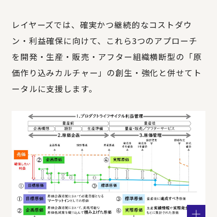
レイヤーズでは、確実かつ継続的なコストダウ
ン・利益確保に向けて、これら3つのアプローチ
を開発・生産・販売・アフター組織横断型の「原
価作り込みカルチャー」の創生・強化と併せてト
ータルに支援します。