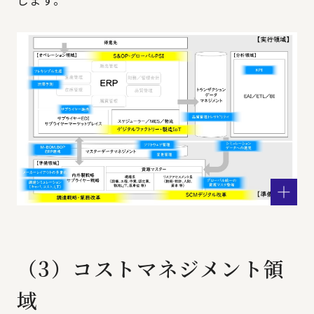
（3）コストマネジメント領
域