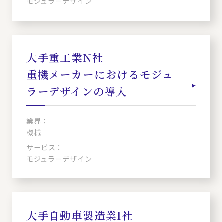
モジュラーデザイン
大手重工業N社
重機メーカーにおけるモジュ
ラーデザインの導入
業界：
機械
サービス：
モジュラーデザイン
大手自動車製造業I社