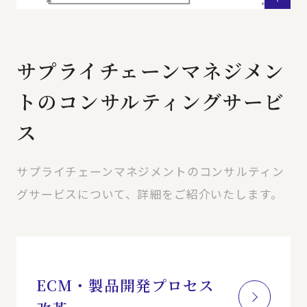
サプライチェーンマネジメン
トのコンサルティングサービ
ス
サプライチェーンマネジメントのコンサルティン
グサービスについて、詳細をご紹介いたします。
ECM・製品開発プロセス