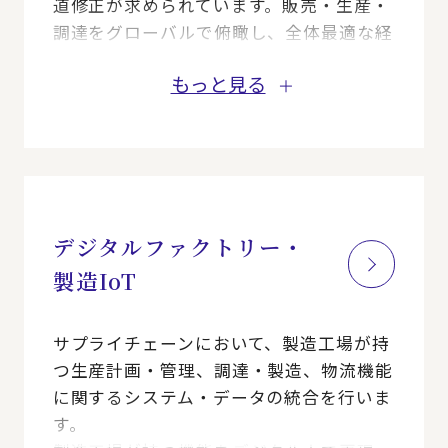
道修正が求められています。販売・生産・
調達をグローバルで俯瞰し、全体最適な経
営判断を下していくための仕組み・体制・
もっと見る
業務構築をサポートします。
デジタルファクトリー・
製造IoT
サプライチェーンにおいて、製造工場が持
つ生産計画・管理、調達・製造、物流機能
に関するシステム・データの統合を行いま
す。