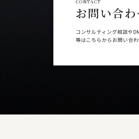
CONTACT
お問い合わ
コンサルティング相談やD
等はこちらからお問い合わ