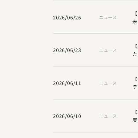
【
2026/06/26
ニュース
未
【
2026/06/23
ニュース
た
【
2026/06/11
ニュース
テ
【
2026/06/10
ニュース
実