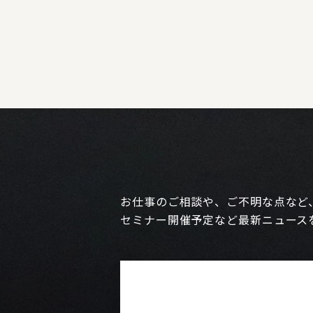
お仕事のご相談や、ご不明な点など
セミナー開催予定など最新ニュース