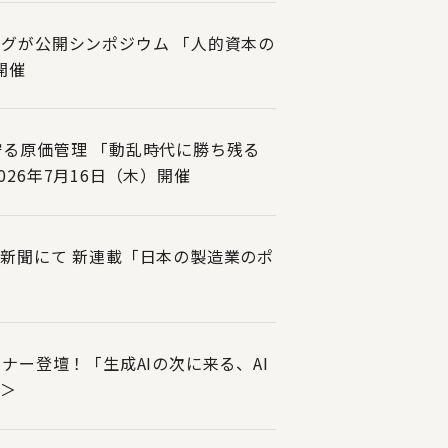
グが公開シンポジウム 「人的資本の
開催
る原価管理 「動乱時代に勝ち残る
26年7月16日（木）開催
新聞にて 新連載「日本の製造業のポ
ナー登壇！「生成AIの次に来る、AI
催＞