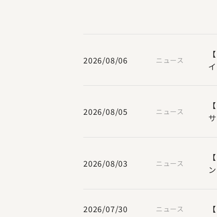
【
2026/08/06
ニュース
イ
【
2026/08/05
ニュース
サ
【
2026/08/03
ニュース
ン
2026/07/30
【
ニュース