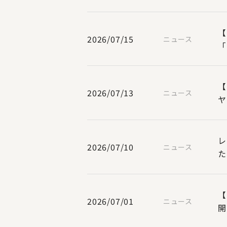
【
2026/07/15
ニュース
「
【
2026/07/13
ニュース
ヤ
レ
2026/07/10
ニュース
た
【
2026/07/01
ニュース
開