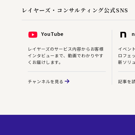
レイヤーズ・コンサルティング
公式SNS
YouTube
n
レイヤーズのサービス内容からお客様
イベン
インタビューまで、動画でわかりやす
ロフェ
くお届けします。
新ソリ
チャンネルを見る
記事を