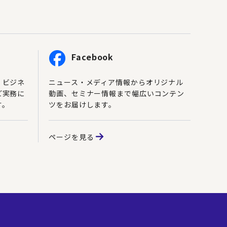
Facebook
、ビジネ
ニュース・メディア情報からオリジナル
ど実務に
動画、セミナー情報まで幅広いコンテン
す。
ツをお届けします。
ページを見る