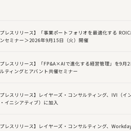
プレスリリース】「事業ポートフォリオを最適化する ROI
ンセミナー＞2026年9月15日（火）開催
プレスリリース】「FP&A×AIで進化する経営管理」を9
ルティングとアバント共催セミナー
プレスリリース】レイヤーズ・コンサルティング、IVI（イ
・イニシアティブ）に加入
プレスリリース】レイヤーズ・コンサルティング、Workday Par