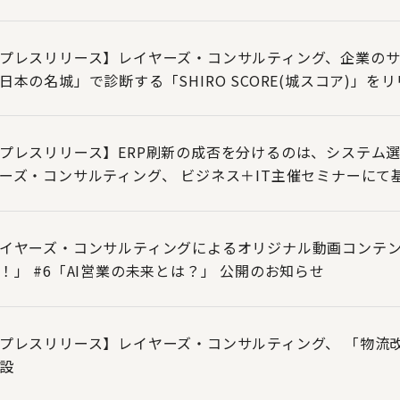
プレスリリース】レイヤーズ・コンサルティング、企業の
日本の名城」で診断する「SHIRO SCORE(城スコア)」を
プレスリリース】ERP刷新の成否を分けるのは、システム
ーズ・コンサルティング、 ビジネス＋IT主催セミナーにて
イヤーズ・コンサルティングによるオリジナル動画コンテン
！」 #6「AI営業の未来とは？」 公開のお知らせ
プレスリリース】レイヤーズ・コンサルティング、 「物流
設