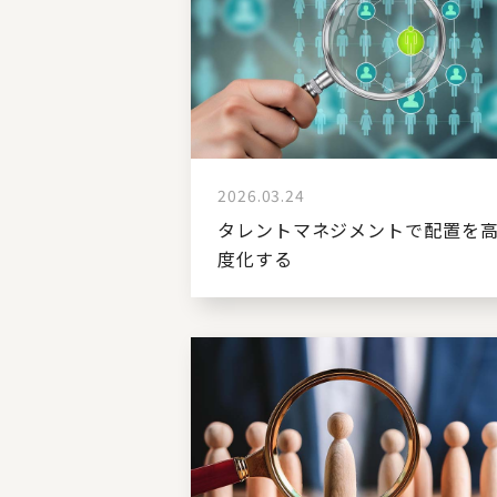
2026.03.24
タレントマネジメントで配置を
度化する