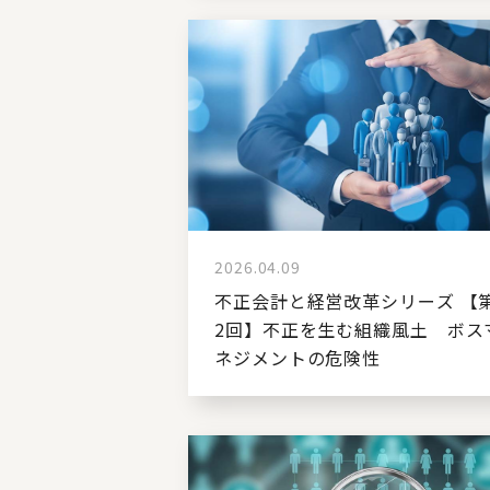
2026.04.09
不正会計と経営改革シリーズ 【
2回】不正を生む組織風土 ボス
ネジメントの危険性