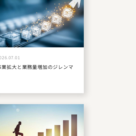
026.07.01
事業拡大と業務量増加のジレンマ