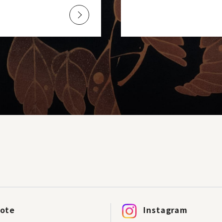
ote
Instagram