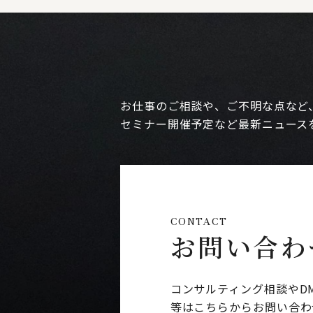
お仕事のご相談や、ご不明な点など
セミナー開催予定など最新ニュース
CONTACT
お問い合わ
コンサルティング相談やD
等はこちらからお問い合わ