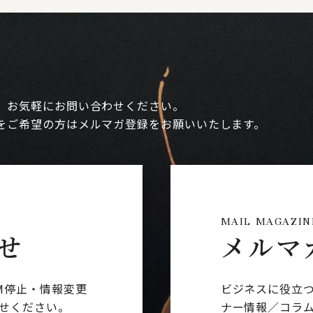
、お気軽にお問い合わせください。
をご希望の方はメルマガ登録をお願いいたします。
MAIL MAGAZIN
せ
メルマ
M停止・情報変更
ビジネスに役立
せください。
ナー情報／コラ