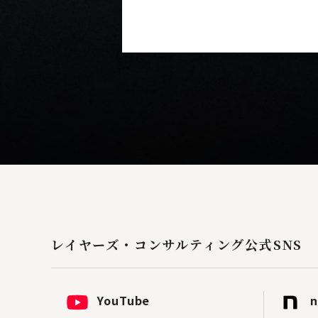
レイヤーズ・コンサルティング
公式SNS
YouTube
n