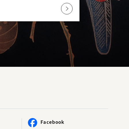
Facebook