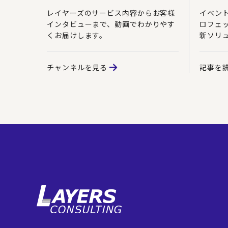
レイヤーズのサービス内容からお客様
イベン
インタビューまで、動画でわかりやす
ロフェ
くお届けします。
新ソリ
チャンネルを見る
記事を