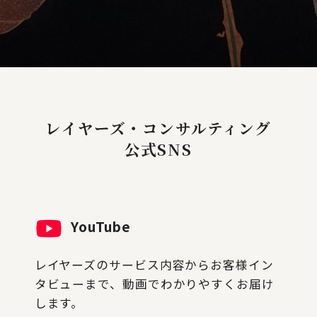
レイヤーズ・コンサルティング
公式SNS
YouTube
レイヤーズのサービス内容からお客様イン
タビューまで、動画でわかりやすくお届け
します。