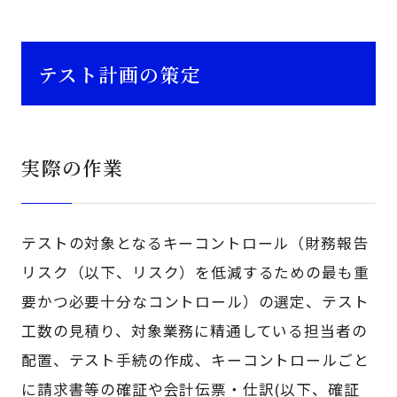
テスト計画の策定
実際の作業
テストの対象となるキーコントロール（財務報告
リスク（以下、リスク）を低減するための最も重
要かつ必要十分なコントロール）の選定、テスト
工数の見積り、対象業務に精通している担当者の
配置、テスト手続の作成、キーコントロールごと
に請求書等の確証や会計伝票・仕訳(以下、確証