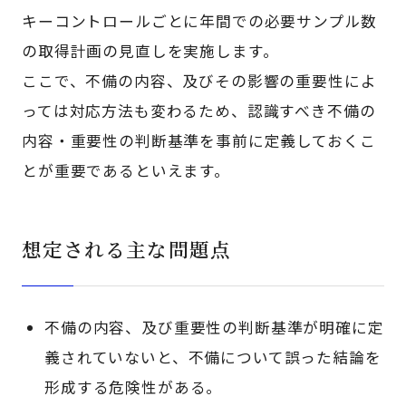
キーコントロールごとに年間での必要サンプル数
の取得計画の見直しを実施します。
ここで、不備の内容、及びその影響の重要性によ
っては対応方法も変わるため、認識すべき不備の
内容・重要性の判断基準を事前に定義しておくこ
とが重要であるといえます。
想定される主な問題点
不備の内容、及び重要性の判断基準が明確に定
義されていないと、不備について誤った結論を
形成する危険性がある。