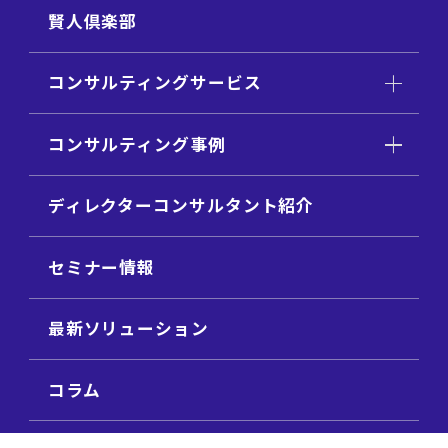
賢人倶楽部
コンサルティングサービス
コンサルティング事例
ディレクターコンサルタント紹介
セミナー情報
最新ソリューション
コラム