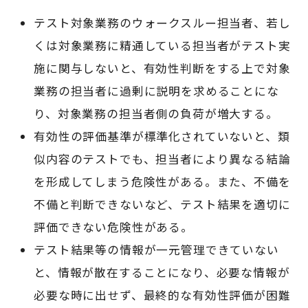
テスト対象業務のウォークスルー担当者、若し
くは対象業務に精通している担当者がテスト実
施に関与しないと、有効性判断をする上で対象
業務の担当者に過剰に説明を求めることにな
り、対象業務の担当者側の負荷が増大する。
有効性の評価基準が標準化されていないと、類
似内容のテストでも、担当者により異なる結論
を形成してしまう危険性がある。また、不備を
不備と判断できないなど、テスト結果を適切に
評価できない危険性がある。
テスト結果等の情報が一元管理できていない
と、情報が散在することになり、必要な情報が
必要な時に出せず、最終的な有効性評価が困難