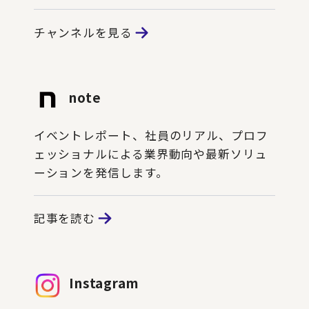
チャンネルを見る
note
イベントレポート、社員のリアル、プロフ
ェッショナルによる業界動向や最新ソリュ
ーションを発信します。
記事を読む
Instagram