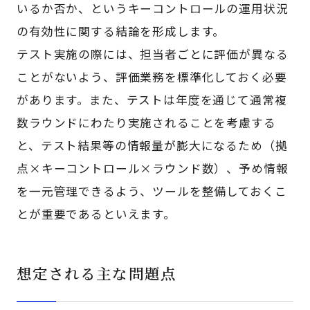
いるか否か、というキーコントロールの運用状況
の有効性に関する結論を形成します。
テスト実施の際には、担当者ごとに評価が異なる
ことがないよう、評価業務を標準化しておく必要
があります。また、テストは年度を通じて通常複
数ラウンドにわたり実施されることを考慮する
と、テスト結果等の情報量が膨大になるため（拠
点×キーコントロール×ラウンド数）、予め情報
を一元管理できるよう、ツールを整備しておくこ
とが重要であるといえます。
想定される主な問題点