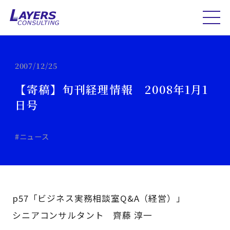
2007/12/25
【寄稿】旬刊経理情報 2008年1月1
日号
#ニュース
p57「ビジネス実務相談室Q&A（経営）」
シニアコンサルタント 齊藤 淳一