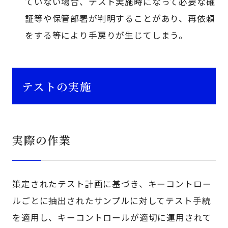
ていない場合、テスト実施時になって必要な確
証等や保管部署が判明することがあり、再依頼
をする等により手戻りが生じてしまう。
テストの実施
実際の作業
策定されたテスト計画に基づき、キーコントロー
ルごとに抽出されたサンプルに対してテスト手続
を適用し、キーコントロールが適切に運用されて