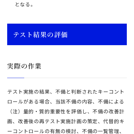
となる。
テスト結果の評価
実際の作業
テスト実施の結果、不備と判断されたキーコント
ロールがある場合、当該不備の内容、不備による
（注）量的・質的重要性を評価し、不備の改善計
画、改善後の再テスト実施計画の策定、代替的キ
ーコントロールの有無の検討、不備の一覧管理、