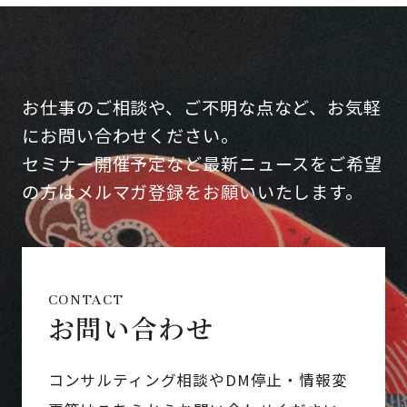
お仕事のご相談や、ご不明な点など、お気軽
にお問い合わせください。
セミナー開催予定など最新ニュースをご希望
の方はメルマガ登録をお願いいたします。
CONTACT
お問い合わせ
コンサルティング相談やDM停止・情報変