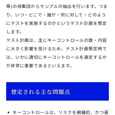
等)の母集団からサンプルの抽出を行います。つま
り、いつ・どこで・誰が・何に対して・どのよう
にテストを実施するのかというテスト計画を策定
します。
テスト計画は、主にキーコントロールの数・内容
に大きく影響を受けるため、テスト計画策定時で
は、いかに適切にキーコントロールを選定するか
が非常に重要であるといえます。
想定される主な問題点
キーコントロールは、リスクを網羅的、かつ最