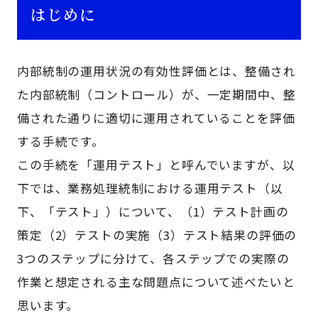
はじめに
内部統制の運用状況の有効性評価とは、整備され
た内部統制（コントロール）が、一定期間中、整
備された通りに適切に運用されていることを評価
する手続です。
この手続を「運用テスト」と呼んでいますが、以
下では、業務処理統制における運用テスト（以
下、「テスト」）について、（1）テスト計画の
策定（2）テストの実施（3）テスト結果の評価の
3つのステップに分けて、各ステップでの実際の
作業と想定される主な問題点について述べたいと
思います。