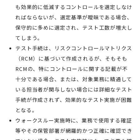
も効果的に低減するコントロールを選定しなけ
ればならないが、選定基準が曖昧である場合、
保守的に多めに選定され、テスト工数が増大し
てしまう。
テスト手続は、リスクコントロールマトリクス
（RCM）に基づいて作成されるが、そもそも
RCMの、特にコントロールに関する記載が不
十分である場合、または、対象業務に精通して
いる担当者が関与しない場合には詳細なテスト
手続が作成されず、効果的なテスト実施が困難
となる。
ウォークスルー実施時に、業務で使用する確証
等やその保管部署が網羅的かつ正確に確認でき