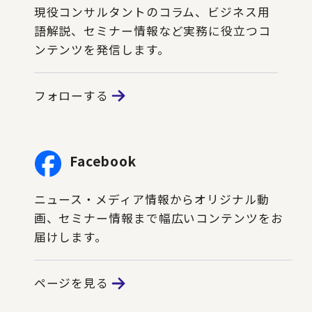
現役コンサルタントのコラム、ビジネス用
語解説、セミナー情報など実務に役立つコ
ンテンツを発信します。
フォローする
Facebook
ニュース・メディア情報からオリジナル動
画、セミナー情報まで幅広いコンテンツをお
届けします。
ページを見る