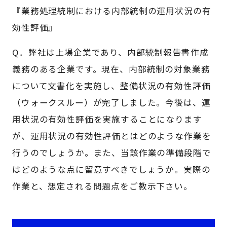
『業務処理統制における内部統制の運用状況の有
効性評価』
Q．弊社は上場企業であり、内部統制報告書作成
義務のある企業です。現在、内部統制の対象業務
について文書化を実施し、整備状況の有効性評価
（ウォークスルー）が完了しました。今後は、運
用状況の有効性評価を実施することになります
が、運用状況の有効性評価とはどのような作業を
行うのでしょうか。また、当該作業の準備段階で
はどのような点に留意すべきでしょうか。実際の
作業と、想定される問題点をご教示下さい。