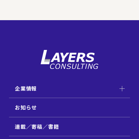
企業情報
お知らせ
連載／寄稿／書籍