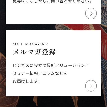
更等はこちらからお問い合わせください。
MAIL MAGAZINE
メルマガ登録
ビジネスに役立つ最新ソリューション／
セミナー情報／コラムなどを
お届けします。