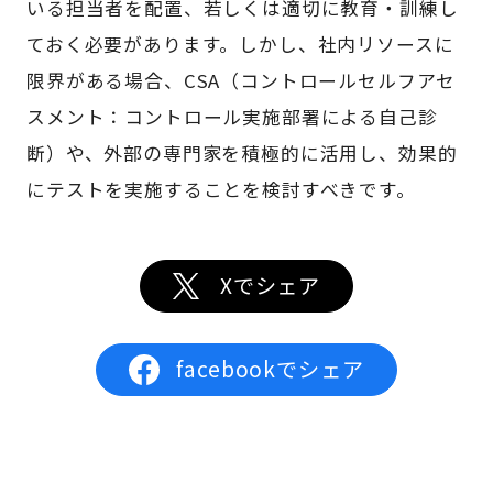
いる担当者を配置、若しくは適切に教育・訓練し
ておく必要があります。しかし、社内リソースに
限界がある場合、CSA（コントロールセルフアセ
スメント：コントロール実施部署による自己診
断）や、外部の専門家を積極的に活用し、効果的
にテストを実施することを検討すべきです。
Xでシェア
facebookでシェア