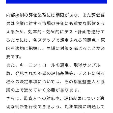
内部統制の評価業務には期限があり、また評価結
果は企業に対する市場の評価にも重要な影響を与
えるため、効率的・効果的にテスト計画を遂行す
るためには、各ステップで想定される問題点・原
因を適切に把握し、早期に対策を講じることが必
要です。
また、キーコントロールの選定、取得サンプル
数、発見された不備の評価基準等、テストに係る
種々の決定事項については、その都度監査人と協
議の上で進めていく必要があります。
さらに、監査人への対応や、評価結果について適
切な判断を行使できるよう、対象業務に精通して