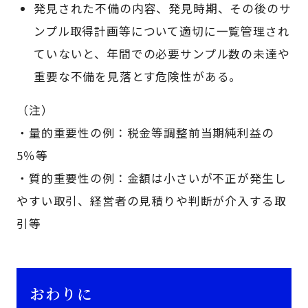
発見された不備の内容、発見時期、その後のサ
ンプル取得計画等について適切に一覧管理され
ていないと、年間での必要サンプル数の未達や
重要な不備を見落とす危険性がある。
（注）
・量的重要性の例：税金等調整前当期純利益の
5％等
・質的重要性の例：金額は小さいが不正が発生し
やすい取引、経営者の見積りや判断が介入する取
引等
おわりに