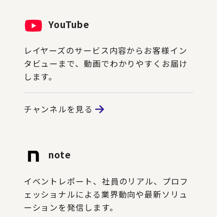
YouTube
レイヤーズのサービス内容からお客様イン
タビューまで、動画でわかりやすくお届け
します。
チャンネルを見る
note
イベントレポート、社員のリアル、プロフ
ェッショナルによる業界動向や最新ソリュ
ーションを発信します。