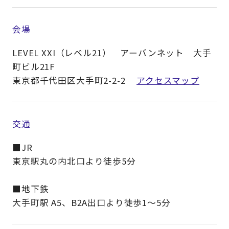
会場
LEVEL XXI（レベル21） アーバンネット 大手
町ビル21F
東京都千代田区大手町2-2-2
アクセスマップ
交通
■JR
東京駅丸の内北口より徒歩5分
■地下鉄
大手町駅 A5、B2A出口より徒歩1～5分