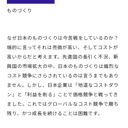
ものづくり
なぜ日本のものづくりは今苦戦をしているのか？
端的に言ってそれは売価が高い、そしてコストが
高いからだと考えます。先進国の長引く不況、新
興国の市場拡大の中、日本のものづくりは熾烈な
コスト競争にさらされているのは言うまでもあり
ません。しかし、日本企業は「地道なコストダウ
ン」と「利益を削る」ことで価格競争と戦ってき
ました。これではグローバルなコスト競争で勝ち
残り、かつ成長を続けることは困難です。