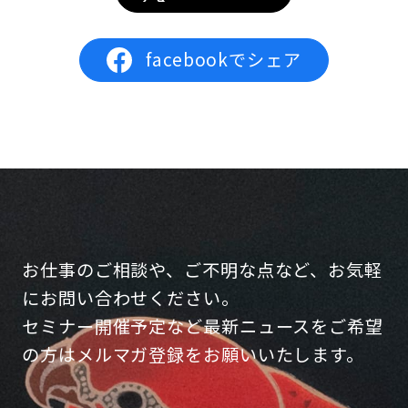
facebookでシェア
お仕事のご相談や、ご不明な点など、お気軽
にお問い合わせください。
セミナー開催予定など最新ニュースをご希望
の方はメルマガ登録をお願いいたします。