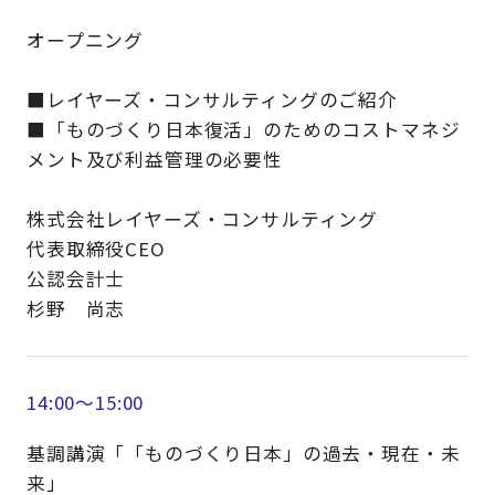
オープニング
■レイヤーズ・コンサルティングのご紹介
■「ものづくり日本復活」のためのコストマネジ
メント及び利益管理の必要性
株式会社レイヤーズ・コンサルティング
代表取締役CEO
公認会計士
杉野 尚志
14:00～15:00
基調講演「「ものづくり日本」の過去・現在・未
来」