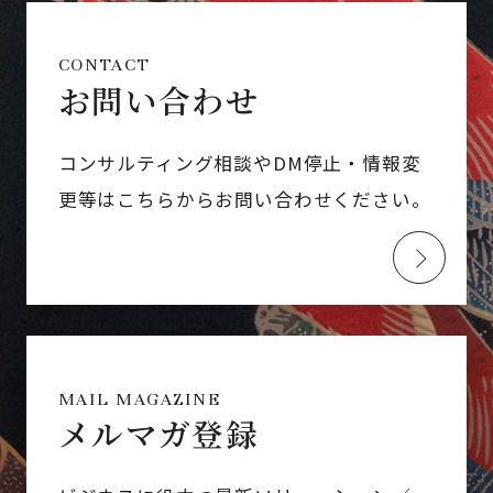
CONTACT
お問い合わせ
コンサルティング相談やDM停止・情報変
更等はこちらからお問い合わせください。
MAIL MAGAZINE
メルマガ登録