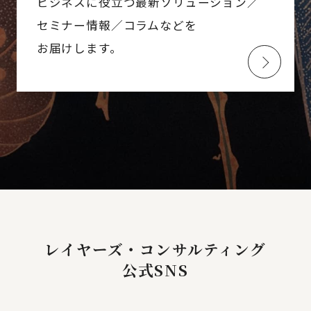
ビジネスに役立つ最新ソリューション／
セミナー情報／コラムなどを
お届けします。
レイヤーズ・コンサルティング
公式SNS