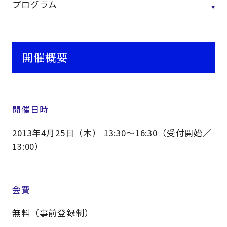
プログラム
開催概要
開催日時
2013年4月25日（木） 13:30～16:30（受付開始／
13:00）
会費
無料（事前登録制）