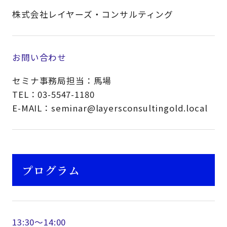
株式会社レイヤーズ・コンサルティング
お問い合わせ
セミナ事務局担当：馬場
TEL：03-5547-1180
E-MAIL：seminar@layersconsultingold.local
プログラム
13:30～14:00