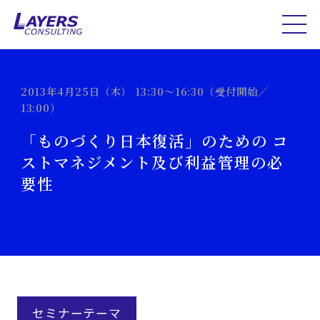
2013年4月25日（木） 13:30～16:30（受付開始／
13:00）
「ものづくり日本復活」のための コ
ストマネジメント及び利益管理の必
要性
セミナーテーマ