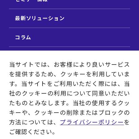
最新ソリューション
コラム
ビジネス用語集
当サイトでは、お客様により良いサービス
を提供するため、クッキーを利用していま
ビジネステーマ解説集
す。当サイトをご利用いただく際には、当
社のクッキーの利用について同意いただい
動画ライブラリ
たものとみなします。当社の使用するクッ
キーや、クッキーの削除またはブロックの
採用サイト
方法については、
プライバシーポリシー
を
ご確認ください。
プライバシーポリシー