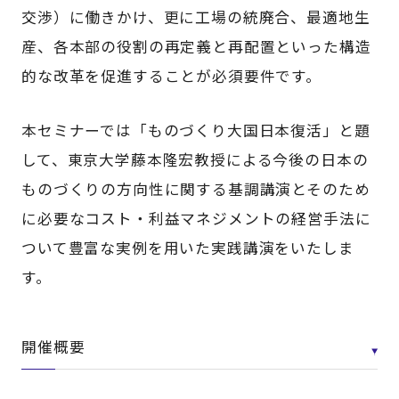
交渉）に働きかけ、更に工場の統廃合、最適地生
産、各本部の役割の再定義と再配置といった構造
的な改革を促進することが必須要件です。
本セミナーでは「ものづくり大国日本復活」と題
して、東京大学藤本隆宏教授による今後の日本の
ものづくりの方向性に関する基調講演とそのため
に必要なコスト・利益マネジメントの経営手法に
ついて豊富な実例を用いた実践講演をいたしま
す。
開催概要