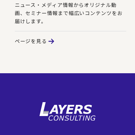
ニュース・メディア情報からオリジナル動
画、セミナー情報まで幅広いコンテンツをお
届けします。
ページを見る