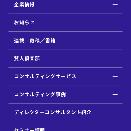
企業情報
お知らせ
連載／寄稿／書籍
賢人倶楽部
コンサルティングサービス
コンサルティング事例
ディレクターコンサルタント紹介
セミナー情報