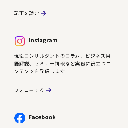
記事を読む
Instagram
現役コンサルタントのコラム、ビジネス用
語解説、セミナー情報など実務に役立つコ
ンテンツを発信します。
フォローする
Facebook