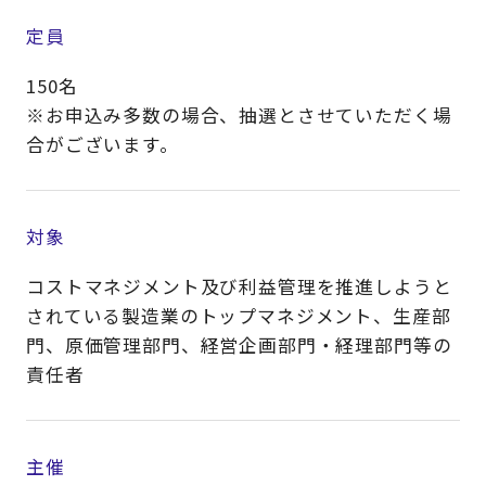
定員
150名
※お申込み多数の場合、抽選とさせていただく場
合がございます。
対象
コストマネジメント及び利益管理を推進しようと
されている製造業のトップマネジメント、生産部
門、原価管理部門、経営企画部門・経理部門等の
責任者​
主催