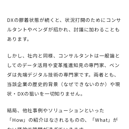
DXの膠着状態が続くと、状況打開のためにコンサ
ルタントやベンダが招かれ、討議に加わることも
あります。
しかし、社内と同様、コンサルタントは一般論と
してのデータ活用や変革推進知見の専門家、ベン
ダは先端デジタル技術の専門家です。両者とも、
当該企業の歴史的背景（なぜできないのか）や現
状・DXの狙いを一切知りません。
結局、他社事例やソリューションといった
「How」の紹介はなされるものの、「What」が