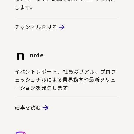
します。
チャンネルを見る
note
イベントレポート、社員のリアル、プロフ
ェッショナルによる業界動向や最新ソリュ
ーションを発信します。
記事を読む