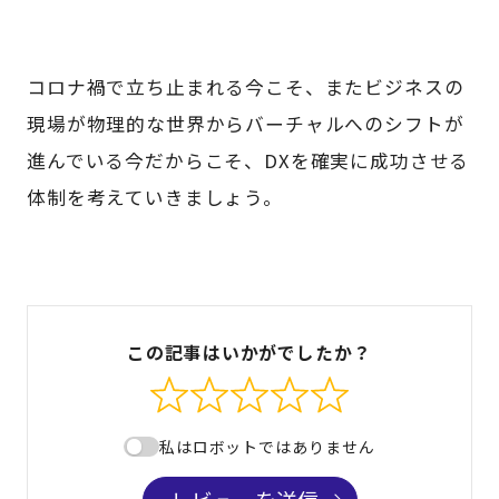
コロナ禍で立ち止まれる今こそ、またビジネスの
現場が物理的な世界からバーチャルへのシフトが
進んでいる今だからこそ、DXを確実に成功させる
体制を考えていきましょう。
この記事はいかがでしたか？
私はロボットではありません