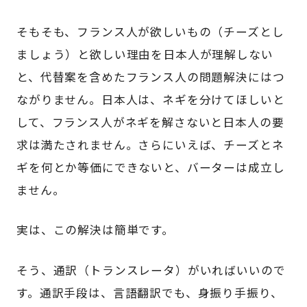
そもそも、フランス人が欲しいもの（チーズとし
ましょう）と欲しい理由を日本人が理解しない
と、代替案を含めたフランス人の問題解決にはつ
ながりません。日本人は、ネギを分けてほしいと
して、フランス人がネギを解さないと日本人の要
求は満たされません。さらにいえば、チーズとネ
ギを何とか等価にできないと、バーターは成立し
ません。
実は、この解決は簡単です。
そう、通訳（トランスレータ）がいればいいので
す。通訳手段は、言語翻訳でも、身振り手振り、