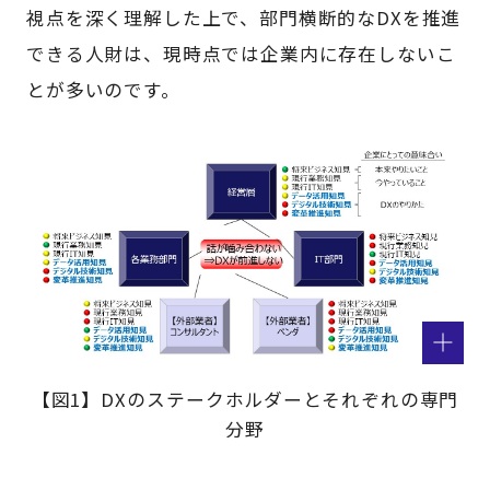
視点を深く理解した上で、部門横断的なDXを推進
できる人財は、現時点では企業内に存在しないこ
とが多いのです。
【図1】DXのステークホルダーとそれぞれの専門
分野