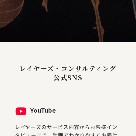
レイヤーズ・コンサルティング
公式SNS
YouTube
レイヤーズのサービス内容からお客様イン
タビューまで、動画でわかりやすくお届け