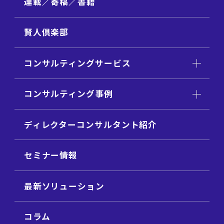
連載／寄稿／書籍
賢人倶楽部
コンサルティングサービス
コンサルティング事例
ディレクターコンサルタント紹介
セミナー情報
最新ソリューション
コラム