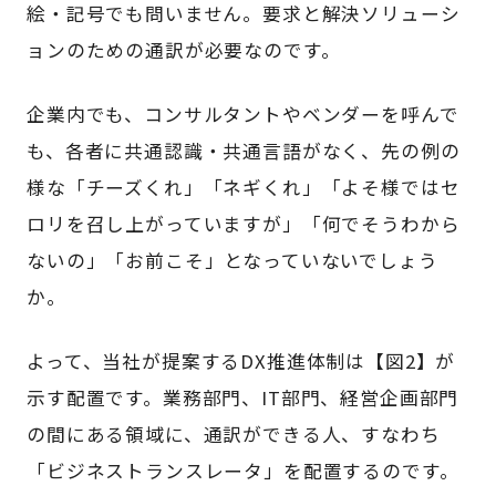
絵・記号でも問いません。要求と解決ソリューシ
ョンのための通訳が必要なのです。
企業内でも、コンサルタントやベンダーを呼んで
も、各者に共通認識・共通言語がなく、先の例の
様な「チーズくれ」「ネギくれ」「よそ様ではセ
ロリを召し上がっていますが」「何でそうわから
ないの」「お前こそ」となっていないでしょう
か。
よって、当社が提案するDX推進体制は【図2】が
示す配置です。業務部門、IT部門、経営企画部門
の間にある領域に、通訳ができる人、すなわち
「ビジネストランスレータ」を配置するのです。