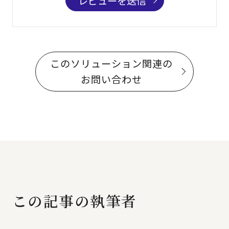
レビューを送信
このソリューション関連の
お問い合わせ
この記事の執筆者