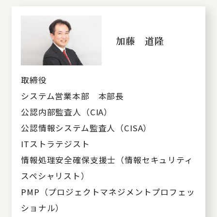
加藤 道隆
取締役
システム営業本部 本部長
公認内部監査人（CIA）
公認情報システム監査人（CISA）
ITストラテジスト
情報処理安全確保支援士（情報セキュリティ
スペシャリスト）
PMP（プロジェクトマネジメントプロフェッ
ショナル）