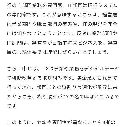
行の自部門業務の専門家、IT部門は現行システム
の専門家です。これが意味するところは、経営層
は営業部門や購買部門の実態や、ITの現況を完全
には知らないということです。反対に業務部門や
IT部門は、経営層が目指す将来ビジネスを、経営
層の言語体系では理解しづらいことでしょう。
さらに申せば、DXは事業や業務をデジタルデータ
で横断改革する取り組みです。各企業がこれまで
行ってきた、部門ごとの縦割り最適化が限界に来
たからこそ、横断改革がDXの名で叫ばれているの
です。
このように、立場や専門性が異なるこれら3者の