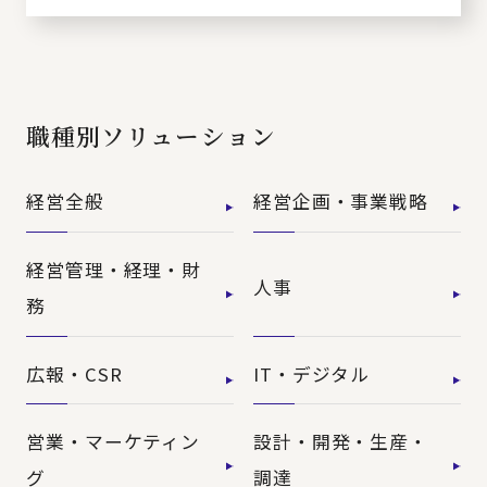
職種別ソリューション
経営全般
経営企画・事業戦略
経営管理・経理・財
人事
務
広報・CSR
IT・デジタル
営業・マーケティン
設計・開発・生産・
グ
調達