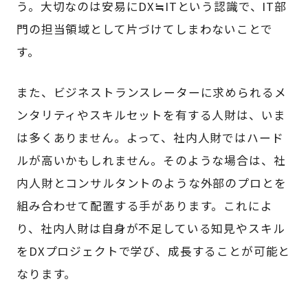
う。大切なのは安易にDX≒ITという認識で、IT部
門の担当領域として片づけてしまわないことで
す。
また、ビジネストランスレーターに求められるメ
ンタリティやスキルセットを有する人財は、いま
は多くありません。よって、社内人財ではハード
ルが高いかもしれません。そのような場合は、社
内人財とコンサルタントのような外部のプロとを
組み合わせて配置する手があります。これによ
り、社内人財は自身が不足している知見やスキル
をDXプロジェクトで学び、成長することが可能と
なります。