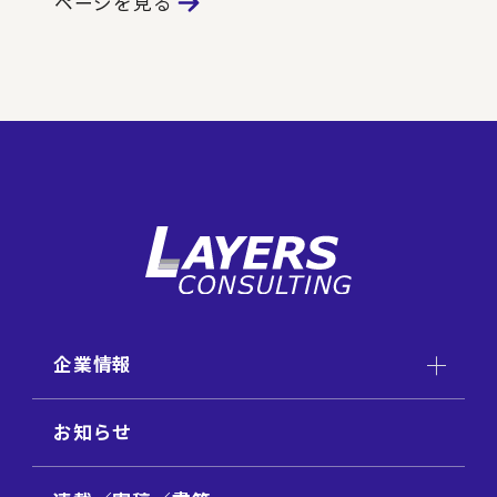
ページを見る
企業情報
お知らせ