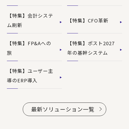
【特集】会計システ
【特集】CFO革新
ム刷新
【特集】FP&Aへの
【特集】ポスト2027
旅
年の基幹システム
【特集】ユーザー主
導のERP導入
最新ソリューション一覧