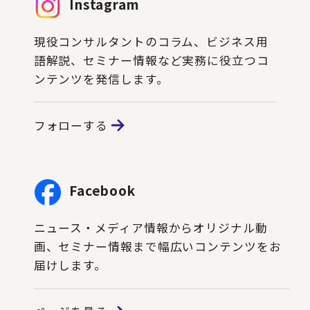
Instagram
現役コンサルタントのコラム、ビジネス用
語解説、セミナー情報など実務に役立つコ
ンテンツを発信します。
フォローする
Facebook
ニュース・メディア情報からオリジナル動
画、セミナー情報まで幅広いコンテンツをお
届けします。