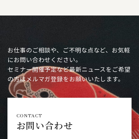
お仕事のご相談や、ご不明な点など、お気軽
にお問い合わせください。
セミナー開催予定など最新ニュースをご希望
の方はメルマガ登録をお願いいたします。
CONTACT
お問い合わせ