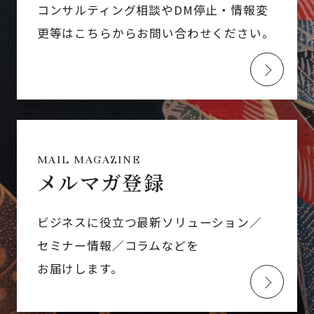
コンサルティング相談やDM停止・情報変
更等はこちらからお問い合わせください。
MAIL MAGAZINE
メルマガ登録
ビジネスに役立つ最新ソリューション／
セミナー情報／コラムなどを
お届けします。