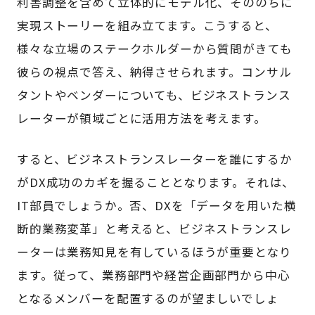
利害調整を含めて立体的にモデル化、そののちに
実現ストーリーを組み立てます。こうすると、
様々な立場のステークホルダーから質問がきても
彼らの視点で答え、納得させられます。コンサル
タントやベンダーについても、ビジネストランス
レーターが領域ごとに活用方法を考えます。
すると、ビジネストランスレーターを誰にするか
がDX成功のカギを握ることとなります。それは、
IT部員でしょうか。否、DXを「データを用いた横
断的業務変革」と考えると、ビジネストランスレ
ーターは業務知見を有しているほうが重要となり
ます。従って、業務部門や経営企画部門から中心
となるメンバーを配置するのが望ましいでしょ