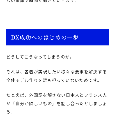
ない議論で時間が過ぎていきます。
DX成功へのはじめの一歩
どうしてこうなってしまうのか。
それは、各者が実現したい様々な要求を解決する
全体モデル作りを誰も担っていないためです。
たとえば、外国語を解さない日本人とフランス人
が「自分が欲しいもの」を話し合ったとしましょ
う。