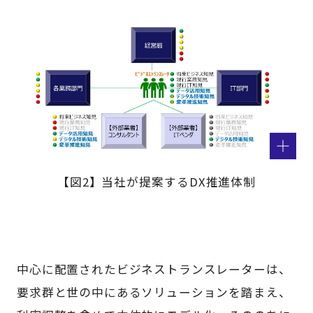
【図2】当社が提案するDX推進体制
中心に配置されたビジネストランスレーターは、
要求群と世の中にあるソリューションを踏まえ、