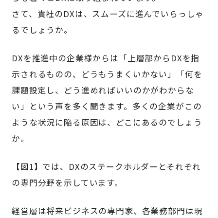
さて、貴社のDXは、スムーズに進んでいらっしゃ
るでしょうか。
DXを推進中の企業様からは「上層部からDXを指
示されるものの、どうもうまくいかない」「何を
課題設定し、どう進めればいいのかがわからな
い」という声を多く聞きます。多くの企業がこの
ような状況に陥る原因は、どこにあるのでしょう
か。
【図1】では、DXのステークホルダーとそれぞれ
の専門分野を示しています。
経営層は将来ビジネスの専門家、各業務部門は現