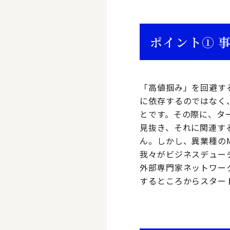
ポイント① 
「高値掴み」を回避す
に依存するのではなく
とです。その際に、タ
見抜き、それに関連す
ん。しかし、異業種の
我々がビジネスデュー
外部専門家ネットワー
するところからスター