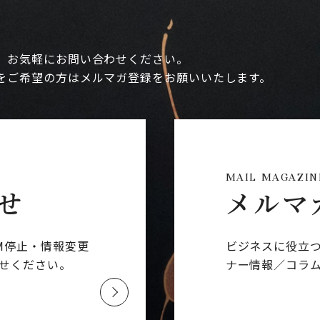
、お気軽にお問い合わせください。
をご希望の方はメルマガ登録をお願いいたします。
MAIL MAGAZIN
せ
メルマ
M停止・情報変更
ビジネスに役立
せください。
ナー情報／コラ