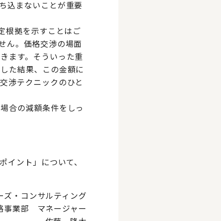
ち込まないことが重要
定根拠を示すことはご
せん。価格交渉の場面
きます。そういった重
定した結果、この金額に
の交渉テクニックのひと
た場合の減額条件をしっ
ポイント」について、
ーズ・コンサルティング
略事業部 マネージャー