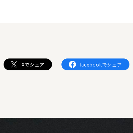
Xでシェア
facebookでシェア