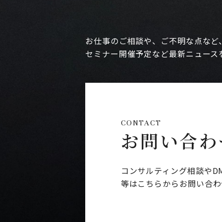
お仕事のご相談や、ご不明な点など
セミナー開催予定など最新ニュース
CONTACT
お問い合わ
コンサルティング相談やD
等はこちらからお問い合わ