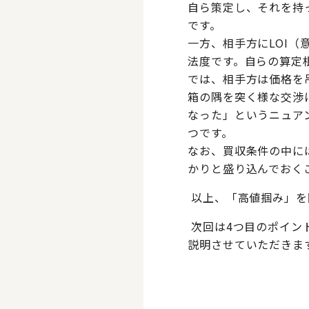
自ら策定し、それを持
です。
一方、相手方にLOI
法度です。自らの算定
では、相手方は価格を
箱の隅を突く様な交渉
なった」というニュア
つです。
なお、買収条件の中に
かりと盛り込んでおく
以上、「高値掴み」を
次回は4つ目のポイン
説明させていただきま