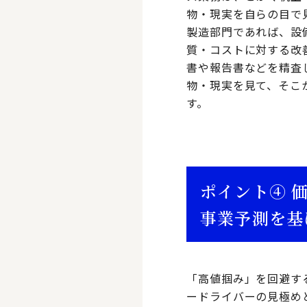
物・現実を自らの目で
製造部門であれば、設
質・コストに対する改
書や報告書などを精査
物・現実を見て、そこ
す。
ポイント④ 
事業予測を基
「高値掴み」を回避す
ードライバーの見極め