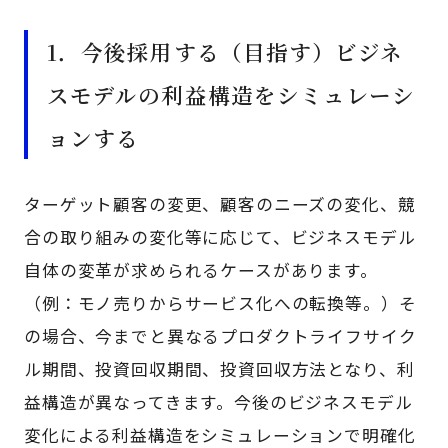
1．今後採用する（目指す）ビジネ
スモデルの利益構造をシミュレーシ
ョンする
ターゲット顧客の変更、顧客のニーズの変化、競
合の取り組みの変化等に応じて、ビジネスモデル
自体の変革が求められるケースがあります。
（例：モノ売りからサービス化への転換等。）そ
の場合、今までと異なるプロダクトライフサイク
ル期間、投資回収期間、投資回収方法となり、利
益構造が異なってきます。今後のビジネスモデル
変化による利益構造をシミュレーションで明確化