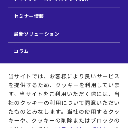
セミナー情報
最新ソリューション
コラム
ビジネス用語集
当サイトでは、お客様により良いサービス
を提供するため、クッキーを利用していま
ビジネステーマ解説集
す。当サイトをご利用いただく際には、当
社のクッキーの利用について同意いただい
動画ライブラリ
たものとみなします。当社の使用するクッ
キーや、クッキーの削除またはブロックの
採用サイト