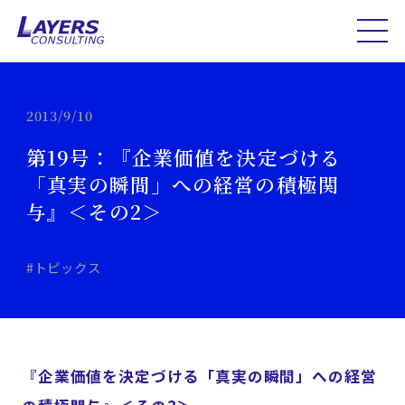
2013/9/10
第19号：『企業価値を決定づける
「真実の瞬間」への経営の積極関
与』＜その2＞
#トピックス
『企業価値を決定づける「真実の瞬間」への経営