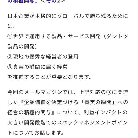
の積極関与』＜その2＞
日本企業が本格的にグローバルで勝ち残るために
は、
①世界で通用する製品・サービス開発（ダントツ
製品の開発）
②現地の優秀な経営者の登用
③真実の瞬間に届く経営
を推進することが重要となります。
今回のメールマガジンでは、上記対応の③に関連
した『企業価値を決定づける「真実の瞬間」への
経営の積極的関与』について、利益インパクトの
大きい開発段階でのスペックマネジメントポイン
トについてお話します。