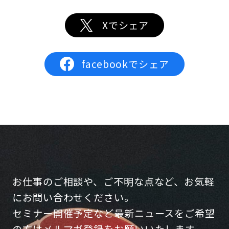
Xでシェア
facebookでシェア
お仕事のご相談や、ご不明な点など、お気軽
にお問い合わせください。
セミナー開催予定など最新ニュースをご希望