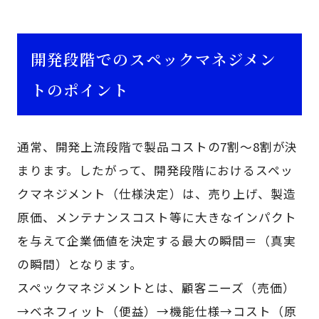
開発段階でのスペックマネジメン
トのポイント
通常、開発上流段階で製品コストの7割～8割が決
まります。したがって、開発段階におけるスペッ
クマネジメント（仕様決定）は、売り上げ、製造
原価、メンテナンスコスト等に大きなインパクト
を与えて企業価値を決定する最大の瞬間＝（真実
の瞬間）となります。
スペックマネジメントとは、顧客ニーズ（売価）
→ベネフィット（便益）→機能仕様→コスト（原