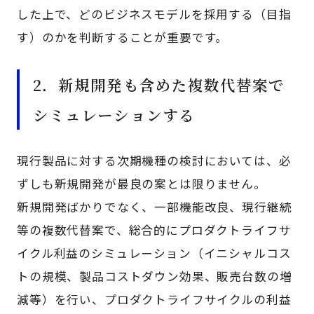
した上で、どのビジネスモデルを採用する（目指
す）のかを判断することが重要です。
2．新規開発も含めた複数代替案で
シミュレーションする
現行製品に対する次期機種の検討においては、必
ずしも新規開発が最良の案とは限りません。
新規開発ばかりでなく、一部機能改良、現行継続
等の複数代替案で、総合的にプロダクトライフサ
イクル利益のシミュレーション（イニシャルコス
トの規模、製品コストダウン効果、販売台数の増
減等）を行い、プロダクトライフサイクルの利益