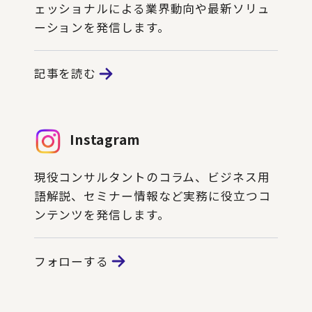
ェッショナルによる業界動向や最新ソリュ
ーションを発信します。
記事を読む
Instagram
現役コンサルタントのコラム、ビジネス用
語解説、セミナー情報など実務に役立つコ
ンテンツを発信します。
フォローする