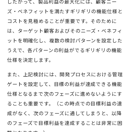
したがって、製品利益の最大化には、顧客ニー
ズ・ベネフィットを満たすギリギリの機能仕様と
コストを見極めることが重要です。そのために
は、ターゲット顧客およびそのニーズ・ベネフィ
ットを明確化し、複数の検討パターンを設定した
うえで、各パターンの利益がでるギリギリの機能
仕様を決定します。
また、上記検討には、開発プロセスにおける管理
ゲートを設定して、目標の利益が達成できる機能
仕様となるまで次のフェーズに進めないようにす
ることも重要です。（この時点での目標利益の達
成がなく、次のフェーズに通してしまうと、以降
のフェーズで目標利益を達成することは非常に困