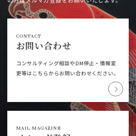
の方はメルマガ登録をお願いいたします。
CONTACT
お問い合わせ
コンサルティング相談やDM停止・情報変
更等はこちらからお問い合わせください。
MAIL MAGAZINE