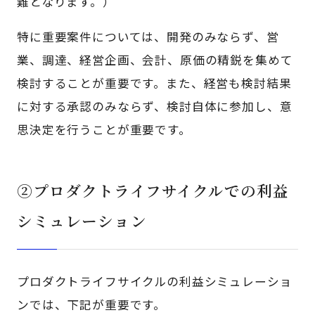
難となります。）
特に重要案件については、開発のみならず、営
業、調達、経営企画、会計、原価の精鋭を集めて
検討することが重要です。また、経営も検討結果
に対する承認のみならず、検討自体に参加し、意
思決定を行うことが重要です。
②プロダクトライフサイクルでの利益
シミュレーション
プロダクトライフサイクルの利益シミュレーショ
ンでは、下記が重要です。