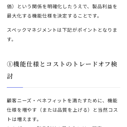
価）という関係を明確化したうえで、製品利益を
最大化する機能仕様を決定することです。
スペックマネジメントは下記がポイントとなりま
す。
①機能仕様とコストのトレードオフ検
討
顧客ニーズ・ベネフィットを満たすために、機能
仕様を増やす（または品質を上げる）と当然コス
トは増えます。