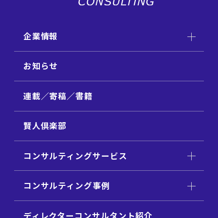
企業情報
お知らせ
連載／寄稿／書籍
賢人倶楽部
コンサルティングサービス
コンサルティング事例
ディレクターコンサルタント紹介