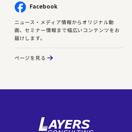
Facebook
ニュース・メディア情報からオリジナル動
画、セミナー情報まで幅広いコンテンツをお
届けします。
ページを見る