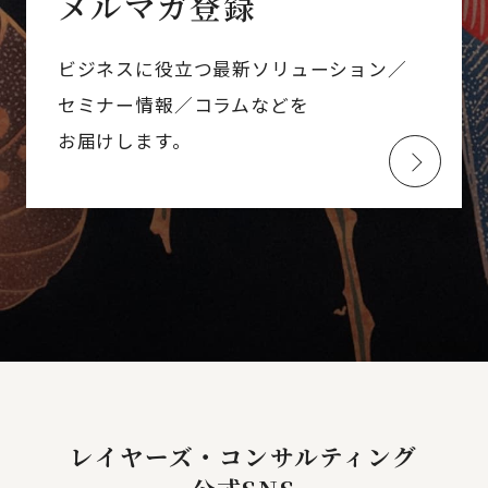
メルマガ登録
ビジネスに役立つ最新ソリューション／
セミナー情報／コラムなどを
お届けします。
レイヤーズ・コンサルティング