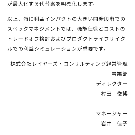
が最大化する代替案を明確化します。
以上、特に利益インパクトの大きい開発段階での
スペックマネジメントでは、機能仕様とコストの
トレードオフ検討およびプロダクトライフサイク
ルでの利益シミュレーションが重要です。
株式会社レイヤーズ・コンサルティング経営管理
事業部
ディレクター
村田 俊博
マネージャー
岩井 佳子