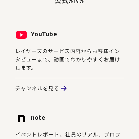
公式SNS
YouTube
レイヤーズのサービス内容からお客様イン
タビューまで、動画でわかりやすくお届け
します。
チャンネルを見る
note
イベントレポート、社員のリアル、プロフ