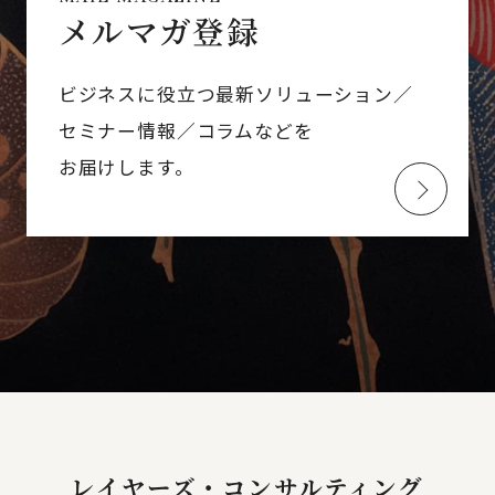
メルマガ登録
ビジネスに役立つ最新ソリューション／
セミナー情報／コラムなどを
お届けします。
レイヤーズ・コンサルティング