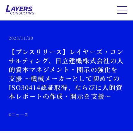
2023/11/30
【プレスリリース】レイヤーズ・コン
サルティング、日立建機株式会社の人
的資本マネジメント・開示の強化を
支援 ～機械メーカーとして初めての
ISO30414認証取得、ならびに人的資
本レポートの作成・開示を支援～
#ニュース