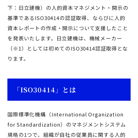
下：日立建機）の人的資本マネジメント・開示の
基準であるISO30414の認証取得、ならびに人的
資本レポートの作成・開示について支援したこと
を発表いたします。日立建機は、機械メーカー
（※1）としては初めてのISO30414認証取得とな
ります。
「ISO30414」とは
国際標準化機構（International Organization
for Standardization）のマネジメントシステム
規格の1つで、組織が自社の従業員に関する人的