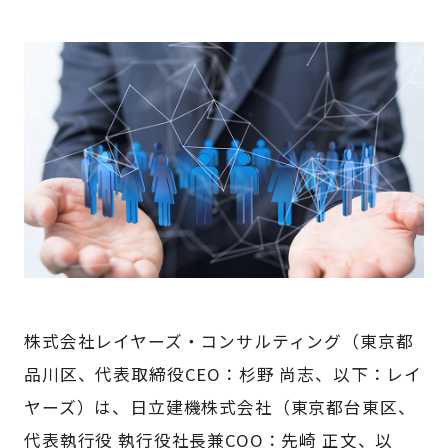
株式会社レイヤーズ・コンサルティング（東京都
品川区、代表取締役CEO：杉野 尚志、以下：レイ
ヤーズ）は、日立建機株式会社（東京都台東区、
代表執行役 執行役社長兼COO：先崎 正文、以