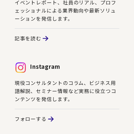
イベントレポート、社員のリアル、プロフ
ェッショナルによる業界動向や最新ソリュ
ーションを発信します。
記事を読む
Instagram
現役コンサルタントのコラム、ビジネス用
語解説、セミナー情報など実務に役立つコ
ンテンツを発信します。
フォローする