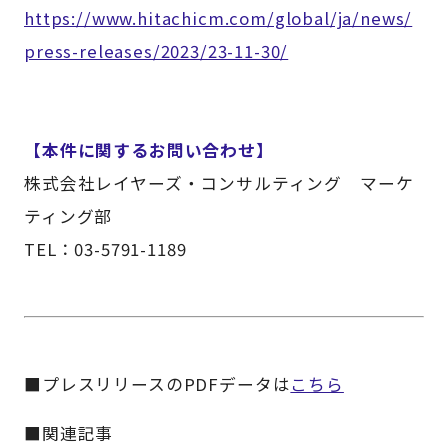
https://www.hitachicm.com/global/ja/news/
press-releases/2023/23-11-30/
【本件に関するお問い合わせ】
株式会社レイヤーズ・コンサルティング マーケ
ティング部
TEL：03-5791-1189
■プレスリリースのPDFデータは
こちら
■関連記事