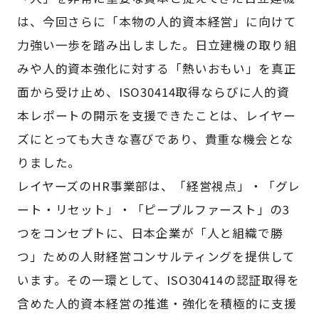
は、今回さらに「本物の人的資本経営」に向けて
力強い一歩を踏み出しました。日立建機の取り組
みや人的資本強化に対する「熱いおもい」を真正
面から受け止め、ISO30414取得ならびに人的資
本レポートの開示を支援できたことは、レイヤー
ズにとっても大きな喜びであり、貴重な機会とな
りました。
レイヤーズのHR事業部は、「経営視点」・「グレ
ート・リセット」・「ピープルファースト」の3
つをコンセプトに、日本企業が「人と組織で勝
つ」ための人財経営コンサルティングを提供して
います。その一環として、ISO30414の認証取得を
含めた人的資本経営の推進・強化を積極的に支援