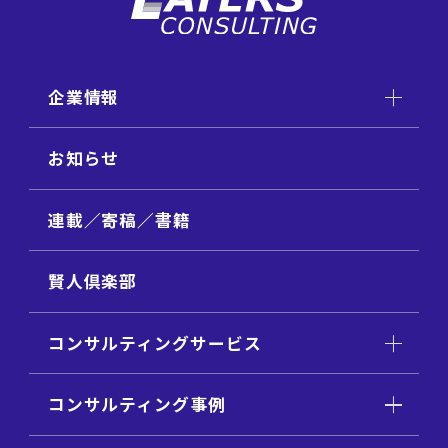
企業情報
お知らせ
連載／寄稿／書籍
賢人倶楽部
コンサルティングサービス
コンサルティング事例