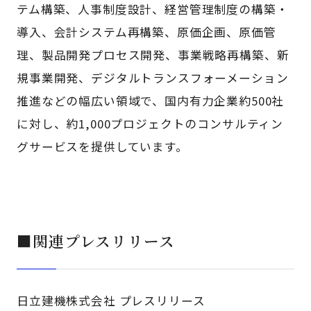
テム構築、人事制度設計、経営管理制度の構築・
導入、会計システム再構築、原価企画、原価管
理、製品開発プロセス開発、事業戦略再構築、新
規事業開発、デジタルトランスフォーメーション
推進などの幅広い領域で、国内有力企業約500社
に対し、約1,000プロジェクトのコンサルティン
グサービスを提供しています。
■関連プレスリリース
日立建機株式会社 プレスリリース