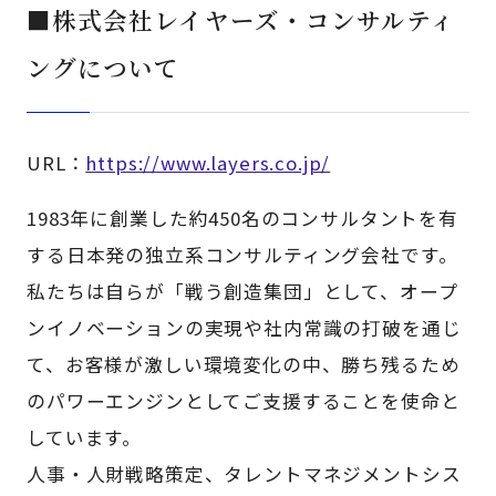
■株式会社レイヤーズ・コンサルティ
ングについて
URL：
https://www.layers.co.jp/
1983年に創業した約450名のコンサルタントを有
する日本発の独立系コンサルティング会社です。
私たちは自らが「戦う創造集団」として、オープ
ンイノベーションの実現や社内常識の打破を通じ
て、お客様が激しい環境変化の中、勝ち残るため
のパワーエンジンとしてご支援することを使命と
しています。
人事・人財戦略策定、タレントマネジメントシス