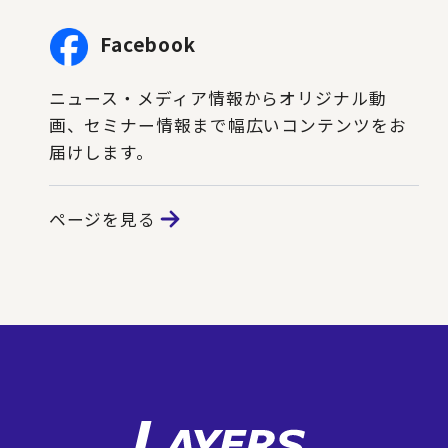
Facebook
ニュース・メディア情報からオリジナル動
画、セミナー情報まで幅広いコンテンツをお
届けします。
ページを見る