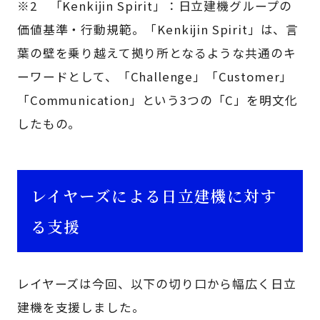
※2 「Kenkijin Spirit」：日立建機グループの
価値基準・行動規範。「Kenkijin Spirit」は、言
葉の壁を乗り越えて拠り所となるような共通のキ
ーワードとして、「Challenge」「Customer」
「Communication」という3つの「C」を明文化
したもの。
レイヤーズによる日立建機に対す
る支援
レイヤーズは今回、以下の切り口から幅広く日立
建機を支援しました。