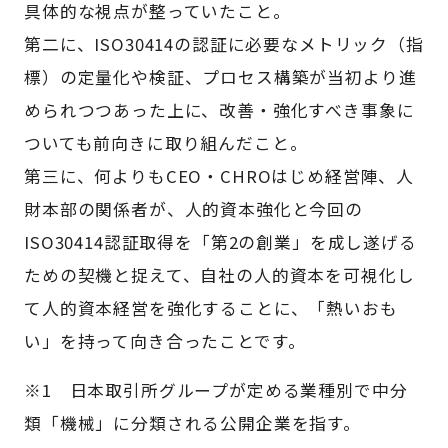
具体的な視点が整っていたこと。
第二に、ISO30414の認証に必要なメトリック（指
標）の定量化や検証、プロセス構築が当初より進
められつつあった上に、改善・強化すべき事象に
ついても前向きに取り組んだこと。
第三に、何よりもCEO・CHROはじめ経営陣、人
財本部の関係者が、人的資本強化と今回の
ISO30414認証取得を「第2の創業」を成し遂げる
ための契機と捉えて、自社の人的資本を可視化し
て人的資本経営を強化することに、「熱いおも
い」を持って向き合ったことです。
※1 日本取引所グループが定める業種別で中分
類「機械」に分類される公開企業を指す。