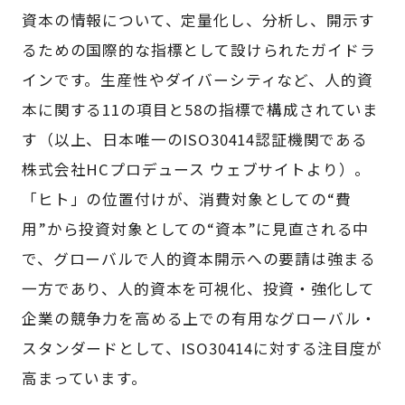
資本の情報について、定量化し、分析し、開示す
るための国際的な指標として設けられたガイドラ
インです。生産性やダイバーシティなど、人的資
本に関する11の項目と58の指標で構成されていま
す（以上、日本唯一のISO30414認証機関である
株式会社HCプロデュース ウェブサイトより）。
「ヒト」の位置付けが、消費対象としての“費
用”から投資対象としての“資本”に見直される中
で、グローバルで人的資本開示への要請は強まる
一方であり、人的資本を可視化、投資・強化して
企業の競争力を高める上での有用なグローバル・
スタンダードとして、ISO30414に対する注目度が
高まっています。