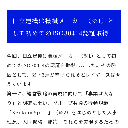
日立建機は機械メーカー（※1）と
して初めてのISO30414認証取得
今回、日立建機は機械メーカー（※1）として初
めてのISO30414の認証を取得しました。その勝
因として、以下3点が挙げられるとレイヤーズは考
えています。
第一に、経営戦略の実現に向けて「事業は人な
り」と明確に謳い、グループ共通の行動規範
「Kenkijin Spirit」（※2）をはじめとした人事
理念、人財戦略・施策、それらを実現するための