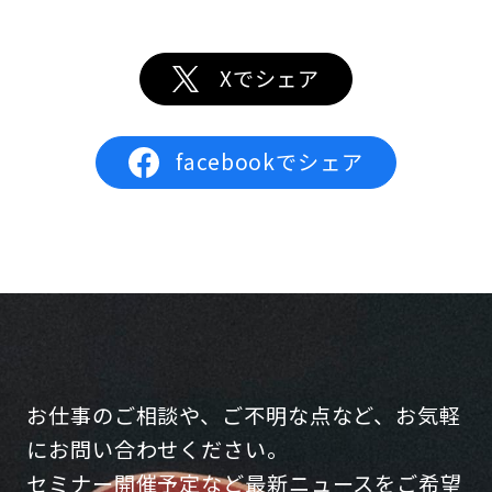
Xでシェア
facebookでシェア
お仕事のご相談や、ご不明な点など、お気軽
にお問い合わせください。
セミナー開催予定など最新ニュースをご希望