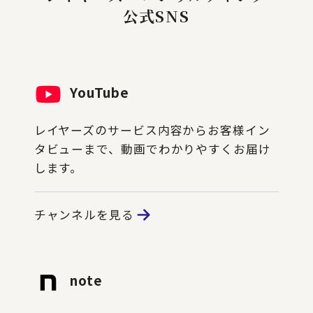
公式SNS
YouTube
レイヤーズのサービス内容からお客様イン
タビューまで、動画でわかりやすくお届け
します。
チャンネルを見る
note