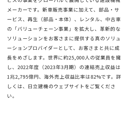
メーカーです。新車販売事業に加えて、部品・サ
ービス、再生（部品・本体）、レンタル、中古車
の「バリューチェーン事業」を拡大し、革新的な
ソリューションをお客さまに提供する真のソリュ
ーションプロバイダーとして、お客さまと共に成
長をめざします。世界に約25,000人の従業員を擁
し、2022年度（2023年3月期）の連結売上収益は
1兆2,795億円、海外売上収益比率は82%です。詳
しくは、日立建機のウェブサイトをご覧くださ
い。