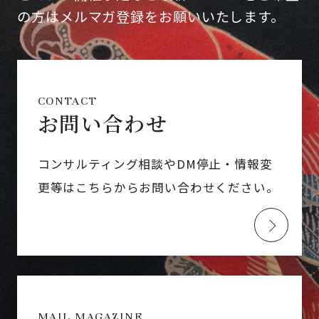
の方はメルマガ登録をお願いいたします。
CONTACT
お問い合わせ
コンサルティング相談やDM停止・情報変
更等はこちらからお問い合わせください。
MAIL MAGAZINE