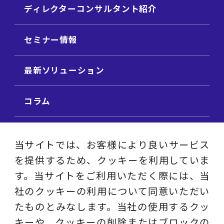
ディレクターコンサルタント紹介
セミナー情報
最新ソリューション
コラム
ビジネス用語集
当サイトでは、お客様により良いサービス
を提供するため、クッキーを利用していま
ビジネステーマ解説集
す。当サイトをご利用いただく際には、当
社のクッキーの利用について同意いただい
動画ライブラリ
たものとみなします。当社の使用するクッ
キーや、クッキーの削除またはブロックの
採用サイト