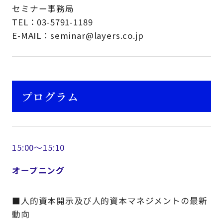
セミナー事務局
TEL：03-5791-1189
E-MAIL：seminar@layers.co.jp
プログラム
15:00～15:10
オープニング
■人的資本開示及び人的資本マネジメントの最新
動向