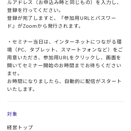
ルアドレス（お申込み時と同じもの）を入力し、
登録を行ってください。
登録が完了しますと、『参加用URLとパスワー
ド』がZoomから発行されます。
・セミナー当日は、インターネットにつながる環
境（PC、タブレット、スマートフォンなど）をご
用意いただき、参加用URLをクリックし、画面を
開いてセミナー開始のお時間までお待ちください
ませ。
お時間になりましたら、自動的に配信がスタート
いたします。
対象
経営トップ