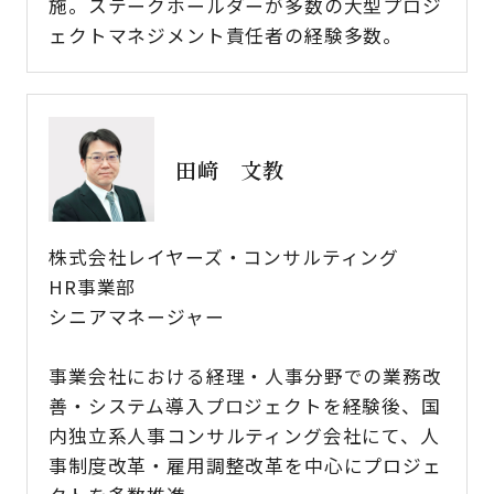
施。ステークホールダーが多数の大型プロジ
ェクトマネジメント責任者の経験多数。
田﨑 文教
株式会社レイヤーズ・コンサルティング
HR事業部
シニアマネージャー
事業会社における経理・人事分野での業務改
善・システム導入プロジェクトを経験後、国
内独立系人事コンサルティング会社にて、人
事制度改革・雇用調整改革を中心にプロジェ