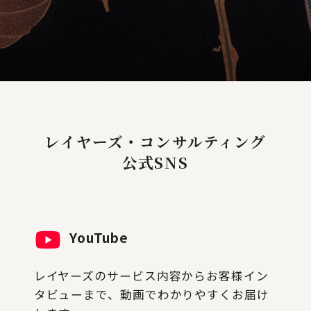
レイヤーズ・コンサルティング
公式SNS
YouTube
レイヤーズのサービス内容からお客様イン
タビューまで、動画でわかりやすくお届け