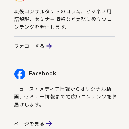
現役コンサルタントのコラム、ビジネス用
語解説、セミナー情報など実務に役立つコ
ンテンツを発信します。
フォローする
Facebook
ニュース・メディア情報からオリジナル動
画、セミナー情報まで幅広いコンテンツをお
届けします。
ページを見る