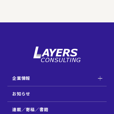
企業情報
お知らせ
連載／寄稿／書籍