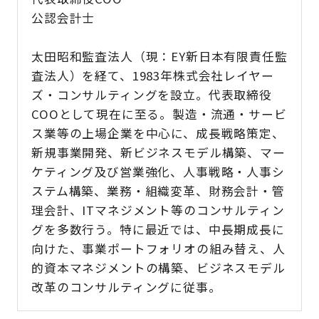
公認会計士
太田昭和監査法人（現：EY新日本有限責任監
査法人）を経て、1983年株式会社レイヤー
ズ・コンサルティングを設立。代表取締役
COOとして現在に至る。製造・流通・サービ
ス業等の上場企業を中心に、成長戦略策定、
新規事業開発、新ビジネスモデル構築、マー
ケティング及び営業強化、人事戦略・人事シ
ステム構築、業務・組織変革、財務会計・管
理会計、ITマネジメント等のコンサルティン
グを多数行う。特に最近では、中長期成長に
向けた、事業ポートフォリオの組み替え、人
的資本マネジメントの構築、ビジネスモデル
改革のコンサルティングに従事。