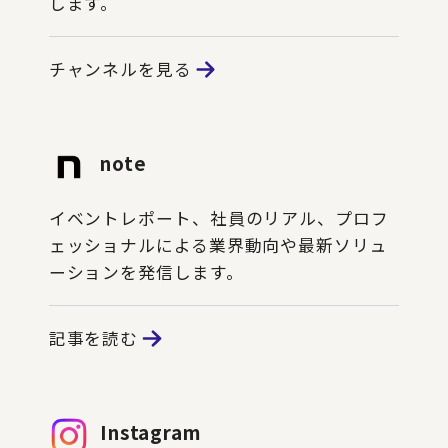
します。
チャンネルを見る
note
イベントレポート、社員のリアル、プロフ
ェッショナルによる業界動向や最新ソリュ
ーションを発信します。
記事を読む
Instagram