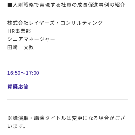
■人財戦略で実現する社員の成長促進事例の紹介
株式会社レイヤーズ・コンサルティング
HR事業部
シニアマネージャー
田﨑 文教
16:50～17:00
質疑応答
※講演順・講演タイトルは変更になる場合がござ
います。