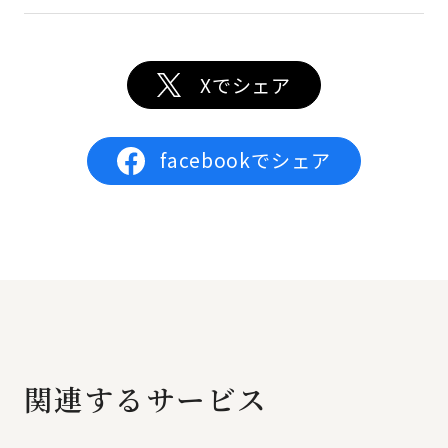
Xでシェア
facebookでシェア
関連するサービス