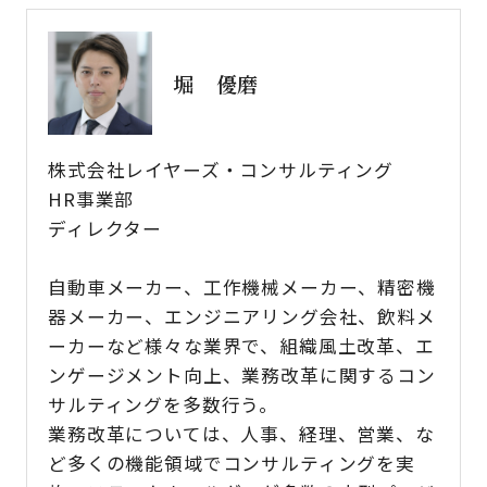
堀 優磨
株式会社レイヤーズ・コンサルティング
HR事業部
ディレクター
自動車メーカー、工作機械メーカー、精密機
器メーカー、エンジニアリング会社、飲料メ
ーカーなど様々な業界で、組織風土改革、エ
ンゲージメント向上、業務改革に関するコン
サルティングを多数行う。
業務改革については、人事、経理、営業、な
ど多くの機能領域でコンサルティングを実