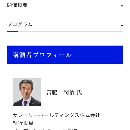
開催概要
プログラム
講演者プロフィール
宮脇 潤治 氏
サントリーホールディングス株式会社
執行役員