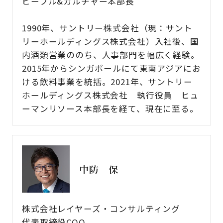
ピープル&カルチャー本部長
1990年、サントリー株式会社（現：サント
リーホールディングス株式会社）入社後、国
内酒類営業ののち、人事部門を幅広く経験。
2015年からシンガポールにて東南アジアにお
ける飲料事業を統括。2021年、サントリー
ホールディングス株式会社 執行役員 ヒュ
ーマンリソース本部長を経て、現在に至る。
中防 保
株式会社レイヤーズ・コンサルティング
代表取締役COO