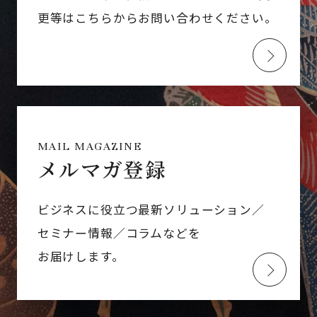
更等はこちらからお問い合わせください。
MAIL MAGAZINE
メルマガ登録
ビジネスに役立つ最新ソリューション／
セミナー情報／コラムなどを
お届けします。