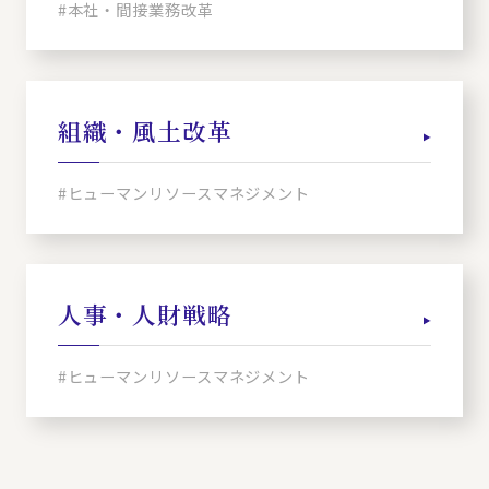
#本社・間接業務改革
組織・風土改革
#ヒューマンリソースマネジメント
人事・人財戦略
#ヒューマンリソースマネジメント