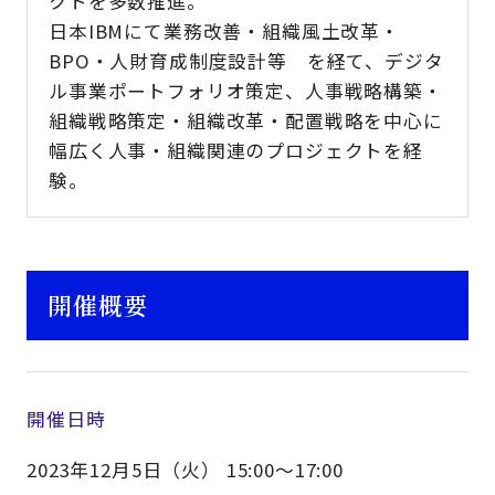
クトを多数推進。
日本IBMにて業務改善・組織風土改革・
BPO・人財育成制度設計等 を経て、デジタ
ル事業ポートフォリオ策定、人事戦略構築・
組織戦略策定・組織改革・配置戦略を中心に
幅広く人事・組織関連のプロジェクトを経
験。
開催概要
開催日時
2023年12月5日（火） 15:00～17:00