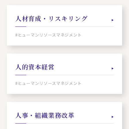
人材育成・リスキリング
#ヒューマンリソースマネジメント
人的資本経営
#ヒューマンリソースマネジメント
人事・組織業務改革