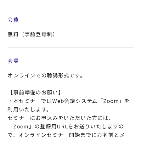
会費
無料（事前登録制）
会場
オンラインでの聴講形式です。
【事前準備のお願い】
・本セミナーではWeb会議システム「Zoom」を
利用いたします。
セミナーにお申込みをいただいた方には、
「Zoom」の登録用URLをお送りいたしますの
で、オンラインセミナー開始までにお名前とメー