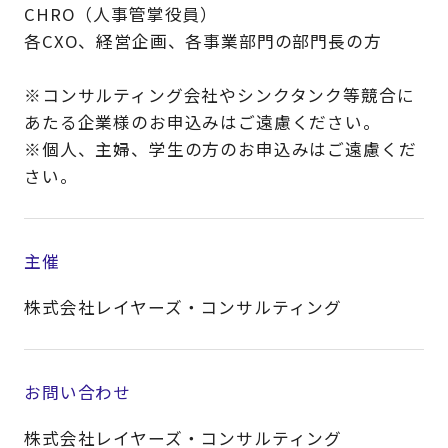
CHRO（人事管掌役員）
各CXO、経営企画、各事業部門の部門長の方
※コンサルティング会社やシンクタンク等競合に
あたる企業様のお申込みはご遠慮ください。
※個人、主婦、学生の方のお申込みはご遠慮くだ
さい。​
主催
株式会社レイヤーズ・コンサルティング
お問い合わせ
株式会社レイヤーズ・コンサルティング