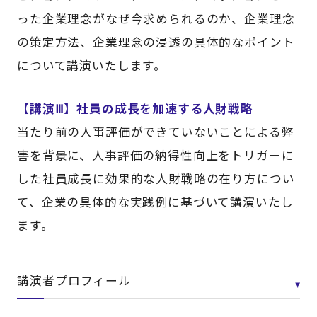
った企業理念がなぜ今求められるのか、企業理念
の策定方法、企業理念の浸透の具体的なポイント
について講演いたします。
【講演Ⅲ】社員の成長を加速する人財戦略
当たり前の人事評価ができていないことによる弊
害を背景に、人事評価の納得性向上をトリガーに
した社員成長に効果的な人財戦略の在り方につい
て、企業の具体的な実践例に基づいて講演いたし
ます。
講演者プロフィール