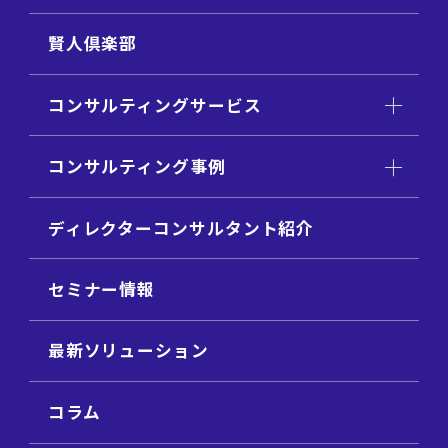
賢人倶楽部
コンサルティングサービス
コンサルティング事例
ディレクターコンサルタント紹介
セミナー情報
最新ソリューション
コラム