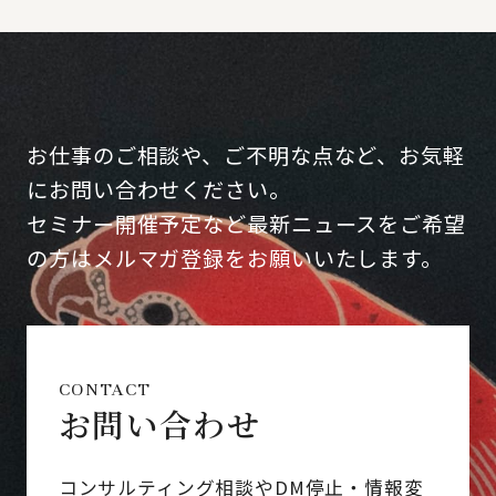
お仕事のご相談や、ご不明な点など、お気軽
にお問い合わせください。
セミナー開催予定など最新ニュースをご希望
の方はメルマガ登録をお願いいたします。
CONTACT
お問い合わせ
コンサルティング相談やDM停止・情報変