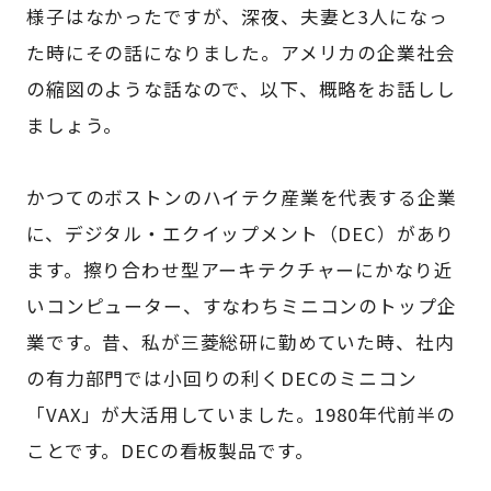
様子はなかったですが、深夜、夫妻と3人になっ
た時にその話になりました。アメリカの企業社会
の縮図のような話なので、以下、概略をお話しし
ましょう。
かつてのボストンのハイテク産業を代表する企業
に、デジタル・エクイップメント（DEC）があり
ます。擦り合わせ型アーキテクチャーにかなり近
いコンピューター、すなわちミニコンのトップ企
業です。昔、私が三菱総研に勤めていた時、社内
の有力部門では小回りの利くDECのミニコン
「VAX」が大活用していました。1980年代前半の
ことです。DECの看板製品です。