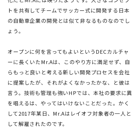
トを共有してチームでサッカー式に開発する日本
の自動車企業の開発とは似て非なるものなのでし
ょう。
オープンに何を言ってもよいというDECカルチャ
ーに長くいたMr.Aは、このやり方に満足せず、自
らもっと良いと考える新しい開発プロセスを会社
に提案したが、それがよくなかったかな、と彼は
言う。技術も管理も強いHPでは、本社の要求に異
を唱えるは、やってはいけないことだった。かく
して2017年某日、Mr.Aはレイオフ対象者の一人と
して解雇されたのです。