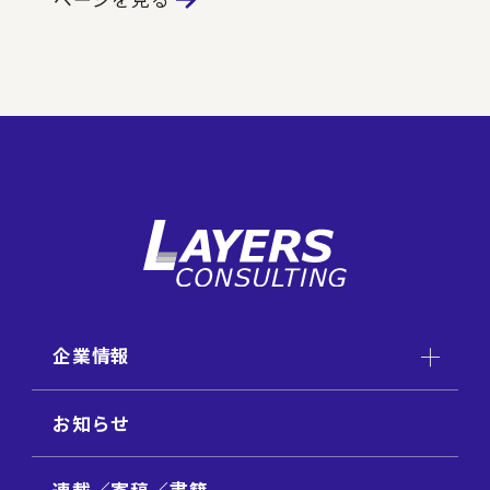
企業情報
お知らせ