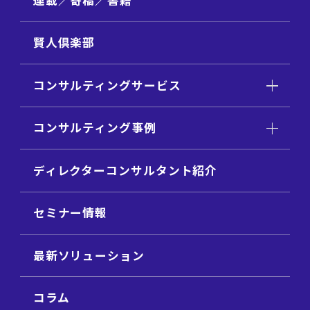
連載／寄稿／書籍
賢人倶楽部
コンサルティングサービス
コンサルティング事例
ディレクターコンサルタント紹介
セミナー情報
最新ソリューション
コラム