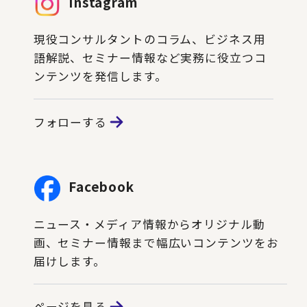
Instagram
現役コンサルタントのコラム、ビジネス用
語解説、セミナー情報など実務に役立つコ
ンテンツを発信します。
フォローする
Facebook
ニュース・メディア情報からオリジナル動
画、セミナー情報まで幅広いコンテンツをお
届けします。
ページを見る