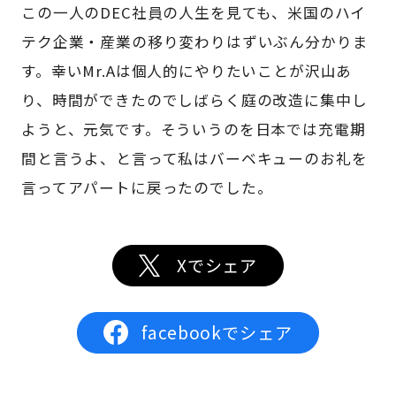
この一人のDEC社員の人生を見ても、米国のハイ
テク企業・産業の移り変わりはずいぶん分かりま
す。幸いMr.Aは個人的にやりたいことが沢山あ
り、時間ができたのでしばらく庭の改造に集中し
ようと、元気です。そういうのを日本では充電期
間と言うよ、と言って私はバーベキューのお礼を
言ってアパートに戻ったのでした。
Xでシェア
facebookでシェア