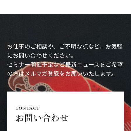
お仕事のご相談や、ご不明な点など、お気軽
にお問い合わせください。
セミナー開催予定など最新ニュースをご希望
の方はメルマガ登録をお願いいたします。
CONTACT
お問い合わせ