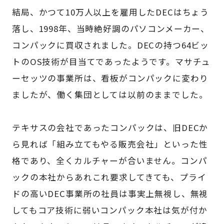
結局、かつて10万人以上を雇用したDECはちょう
落し、1998年、当時絶好調のパソコンメーカー、
コンパックに買収されました。DECの持つ64ビッ
トのOS技術が目当てであったようです。マサチュ
ーセッツの事業所は、看板がコンパックに変わり
ましたが、働く集団としては以前のままでした。
テキサスの会社であったコンパックは、旧DECか
ら見れば「組み立てもやる販売会社」といった性
格であり、全くカルチャーが合いません。コンパ
ックの本社からあれこれ要求してきても、プライ
ドの高いDEC事業所の社員は事実上無視し、無視
してもコア技術に弱いコンパック本社は気が付か