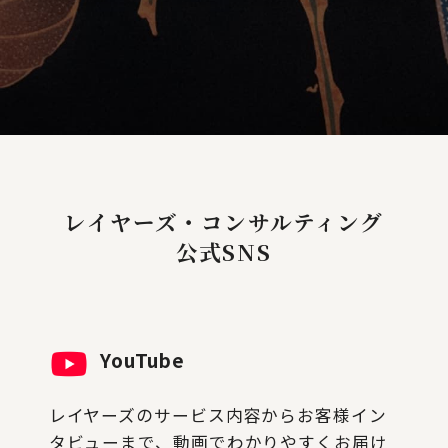
レイヤーズ・コンサルティング
公式SNS
YouTube
レイヤーズのサービス内容からお客様イン
タビューまで、動画でわかりやすくお届け