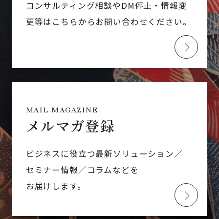
コンサルティング相談やDM停止・情報変
更等はこちらからお問い合わせください。
MAIL MAGAZINE
メルマガ登録
ビジネスに役立つ最新ソリューション／
セミナー情報／コラムなどを
お届けします。