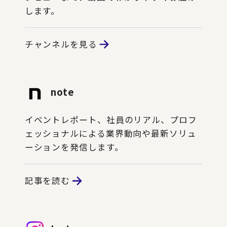
します。
チャンネルを見る
note
イベントレポート、社員のリアル、プロフ
ェッショナルによる業界動向や最新ソリュ
ーションを発信します。
記事を読む