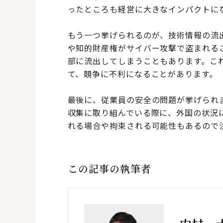
ったところも経営に大きなインパクトに
もう一つ挙げられるのが、技術情報の流
や知的財産権がサイバー攻撃で盗まれる
部に流出してしまうこともあります。こ
て、競争に不利になることがあります。
最後に、従業員の安全の問題が挙げられ
収集に取り組んでいる際に、外国の状況
れる場合や拘束される可能性もあるので
この記事の執筆者