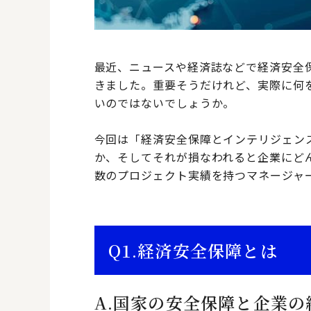
最近、ニュースや経済誌などで経済安全
きました。重要そうだけれど、実際に何
いのではないでしょうか。
今回は「経済安全保障とインテリジェン
か、そしてそれが損なわれると企業にど
数のプロジェクト実績を持つマネージャ
Q1.
経済安全保障とは
A.
国家の安全保障と企業の