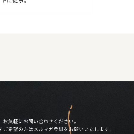
クトに従事。
、お気軽にお問い合わせください。
をご希望の方はメルマガ登録をお願いいたします。