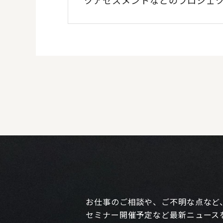
クアセスメントなどのプロジェ
お仕事のご相談や、ご不明な点など
セミナー開催予定など最新ニュース