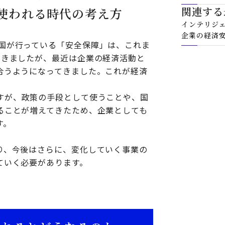
関連する
使われる時代の考え方
インテリジ
企業の経済
国が行っている「安全保障」は、これま
てきましたが、最近は企業の経済活動と
合うようになってきました。これが経済
すが、政策の手段として使うことや、国
ることが増えてきたため、企業としても
す。
り、今後はさらに、変化していく事業の
ていく必要があります。