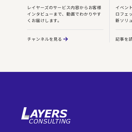
レイヤーズのサービス内容からお客様
イベン
インタビューまで、動画でわかりやす
ロフェ
くお届けします。
新ソリ
チャンネルを見る
記事を