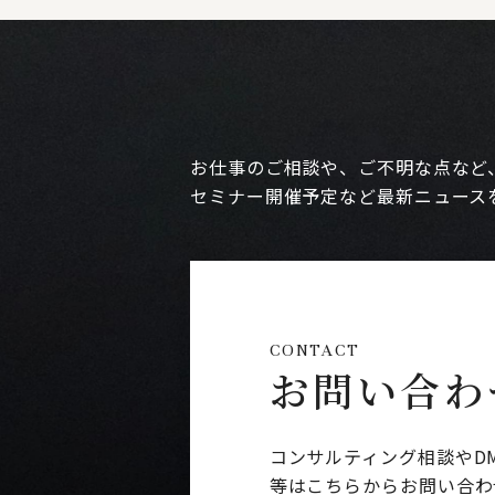
お仕事のご相談や、ご不明な点など
セミナー開催予定など最新ニュース
CONTACT
お問い合わ
コンサルティング相談やD
等はこちらからお問い合わ