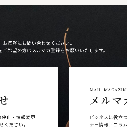
、お気軽にお問い合わせください。
をご希望の方はメルマガ登録をお願いいたします。
MAIL MAGAZIN
せ
メルマ
M停止・情報変更
ビジネスに役立
せください。
ナー情報／コラ