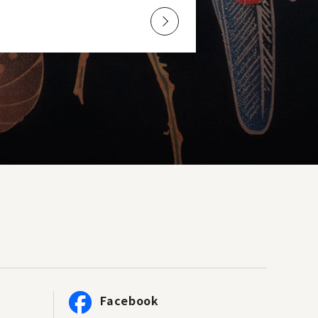
Facebook