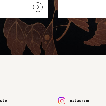
ote
Instagram