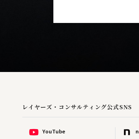
レイヤーズ・コンサルティング
公式SNS
YouTube
n