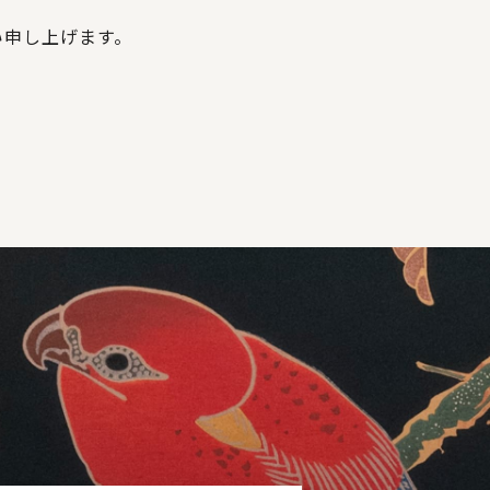
い申し上げます。