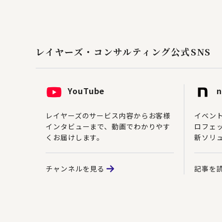
レイヤーズ・コンサルティング
公式SNS
YouTube
n
レイヤーズのサービス内容からお客様
イベン
インタビューまで、動画でわかりやす
ロフェ
くお届けします。
新ソリ
チャンネルを見る
記事を