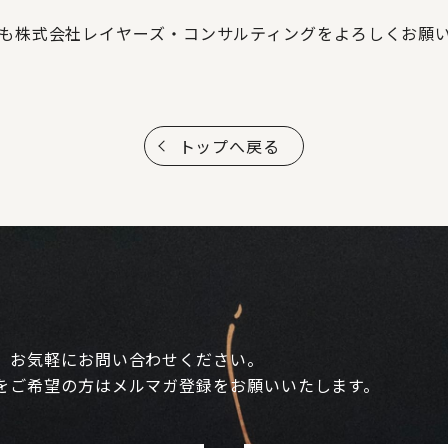
も株式会社レイヤーズ・コンサルティングをよろしくお願
トップへ戻る
、お気軽にお問い合わせください。
をご希望の方はメルマガ登録をお願いいたします。