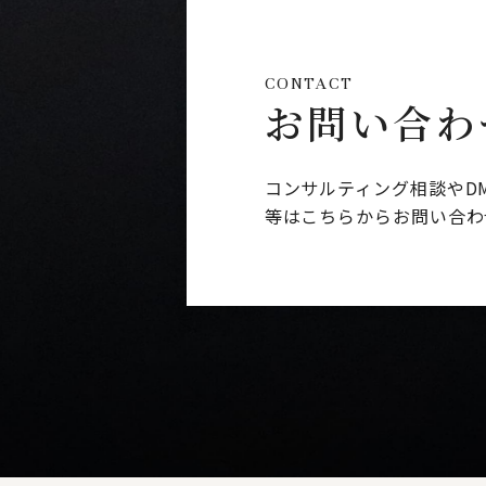
CONTACT
お問い合わ
コンサルティング相談やD
等はこちらからお問い合わ