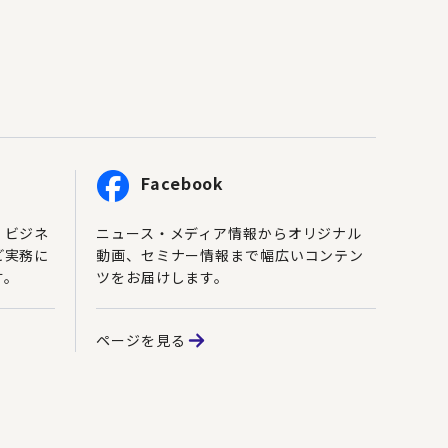
Facebook
、ビジネ
ニュース・メディア情報からオリジナル
ど実務に
動画、セミナー情報まで幅広いコンテン
す。
ツをお届けします。
ページを見る