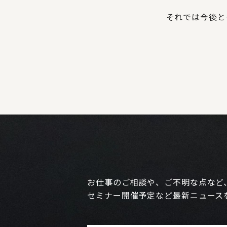
それでは今後と
お仕事のご相談や、ご不明な点など
セミナー開催予定など最新ニュース