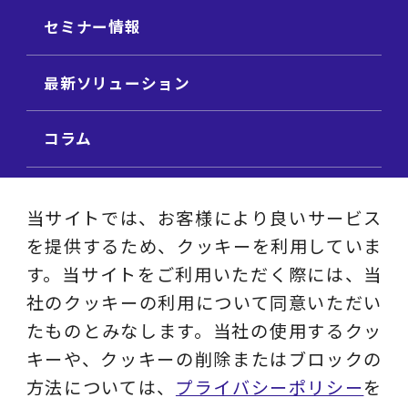
セミナー情報
最新ソリューション
コラム
ビジネス用語集
当サイトでは、お客様により良いサービス
を提供するため、クッキーを利用していま
ビジネステーマ解説集
す。当サイトをご利用いただく際には、当
社のクッキーの利用について同意いただい
動画ライブラリ
たものとみなします。当社の使用するクッ
キーや、クッキーの削除またはブロックの
採用サイト
方法については、
プライバシーポリシー
を