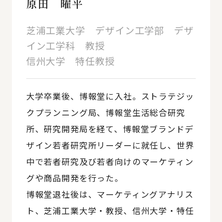
原田 曜平
芝浦工業大学 デザイン工学部 デザ
イン工学科 教授
信州大学 特任教授
大学卒業後、博報堂に入社。ストラテジッ
クプランニング局、博報堂生活総合研究
所、研究開発局を経て、博報堂ブランドデ
ザイン若者研究所リーダーに就任し、世界
中で若者研究及び若者向けのマーケティン
グや商品開発を行った。
博報堂退社後は、マーケティングアナリス
ト、芝浦工業大学・教授、信州大学・特任