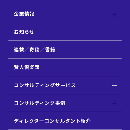
企業情報
お知らせ
連載／寄稿／書籍
賢人倶楽部
コンサルティングサービス
コンサルティング事例
ディレクターコンサルタント紹介