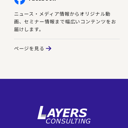
ニュース・メディア情報からオリジナル動
画、セミナー情報まで幅広いコンテンツをお
届けします。
ページを見る