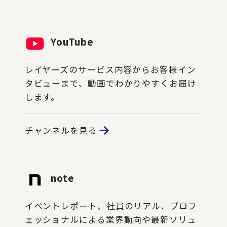
YouTube
レイヤーズのサービス内容からお客様イン
タビューまで、動画でわかりやすくお届け
します。
チャンネルを見る
note
イベントレポート、社員のリアル、プロフ
ェッショナルによる業界動向や最新ソリュ