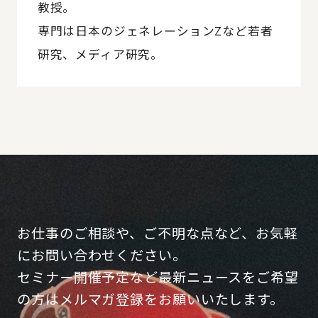
教授。
専門は日本のジェネレーションZなど若者
研究、メディア研究。
お仕事のご相談や、ご不明な点など、お気軽
にお問い合わせください。
セミナー開催予定など最新ニュースをご希望
の方はメルマガ登録をお願いいたします。