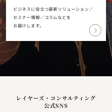
ビジネスに役立つ最新ソリューション／
セミナー情報／コラムなどを
お届けします。
レイヤーズ・コンサルティング
公式SNS