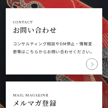
CONTACT
お問い合わせ
コンサルティング相談やDM停止・情報変
更等はこちらからお問い合わせください。
MAIL MAGAZINE
メルマガ登録