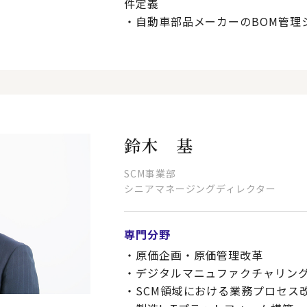
件定義
・自動車部品メーカーのBOM管理
鈴木 基
SCM事業部
シニアマネージングディレクター
専門分野
・原価企画・原価管理改革
・デジタルマニュファクチャリン
・SCM領域における業務プロセス