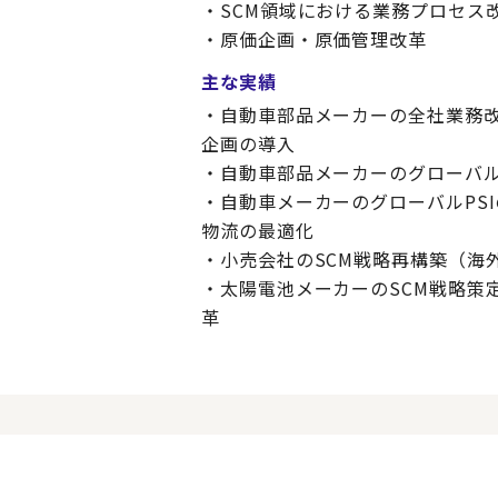
・SCM領域における業務プロセス
・原価企画・原価管理改革
主な実績
・自動車部品メーカーの全社業務
企画の導入
・自動車部品メーカーのグローバ
・自動車メーカーのグローバルPS
物流の最適化
・小売会社のSCM戦略再構築（海
・太陽電池メーカーのSCM戦略策定
革