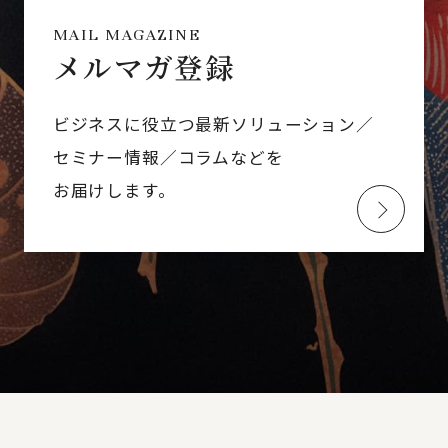
MAIL MAGAZINE
メルマガ登録
ビジネスに役立つ最新ソリューション／
セミナー情報／コラムなどを
お届けします。