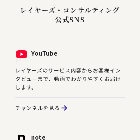
レイヤーズ・コンサルティング
公式SNS
YouTube
レイヤーズのサービス内容からお客様イン
タビューまで、動画でわかりやすくお届け
します。
チャンネルを見る
note