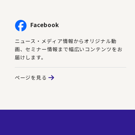
Facebook
ニュース・メディア情報からオリジナル動
画、セミナー情報まで幅広いコンテンツをお
届けします。
ページを見る