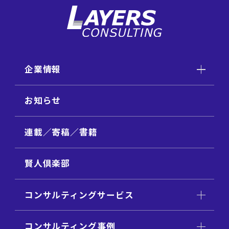
企業情報
お知らせ
連載／寄稿／書籍
賢人倶楽部
コンサルティングサービス
コンサルティング事例