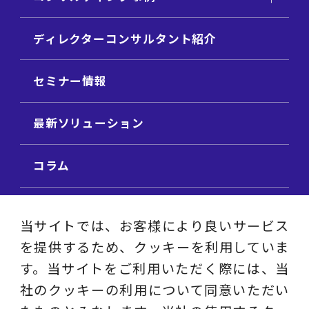
ディレクターコンサルタント紹介
セミナー情報
最新ソリューション
コラム
ビジネス用語集
当サイトでは、お客様により良いサービス
を提供するため、クッキーを利用していま
ビジネステーマ解説集
す。当サイトをご利用いただく際には、当
社のクッキーの利用について同意いただい
動画ライブラリ