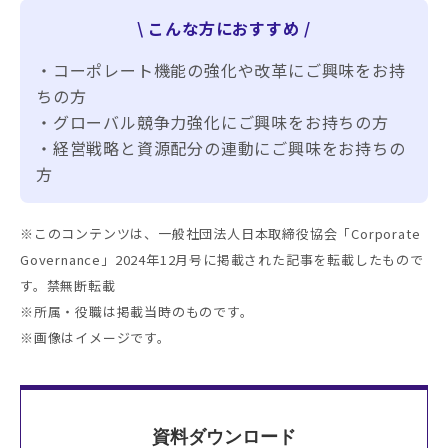
\ こんな方におすすめ /
・コーポレート機能の強化や改革にご興味をお持
ちの方
・グローバル競争力強化にご興味をお持ちの方
・経営戦略と資源配分の連動にご興味をお持ちの
方
※このコンテンツは、一般社団法人日本取締役協会「Corporate
Governance」2024年12月号に掲載された記事を転載したもので
す。禁無断転載
※所属・役職は掲載当時のものです。
※画像はイメージです。