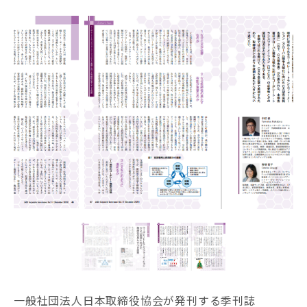
一般社団法人日本取締役協会が発刊する季刊誌