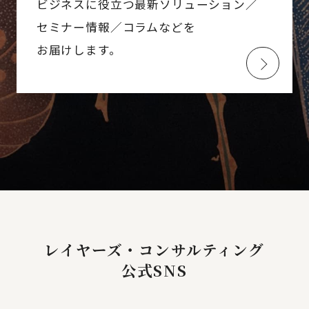
ビジネスに役立つ最新ソリューション／
セミナー情報／コラムなどを
お届けします。
レイヤーズ・コンサルティング
公式SNS