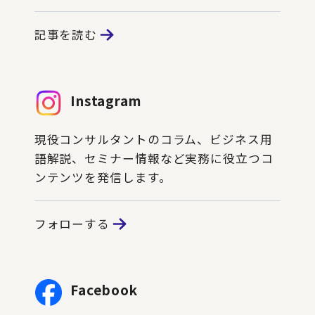
記事を読む
Instagram
現役コンサルタントのコラム、ビジネス用
語解説、セミナー情報など実務に役立つコ
ンテンツを発信します。
フォローする
Facebook