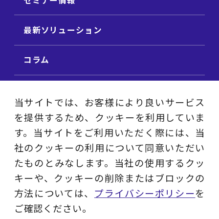
最新ソリューション
コラム
ビジネス用語集
当サイトでは、お客様により良いサービス
を提供するため、クッキーを利用していま
ビジネステーマ解説集
す。当サイトをご利用いただく際には、当
社のクッキーの利用について同意いただい
動画ライブラリ
たものとみなします。当社の使用するクッ
キーや、クッキーの削除またはブロックの
採用サイト
方法については、
プライバシーポリシー
を
ご確認ください。
プライバシーポリシー