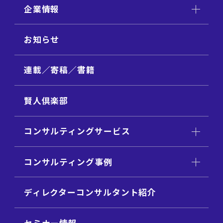
企業情報
お知らせ
連載／寄稿／書籍
賢人倶楽部
コンサルティングサービス
コンサルティング事例
ディレクターコンサルタント紹介
セミナー情報