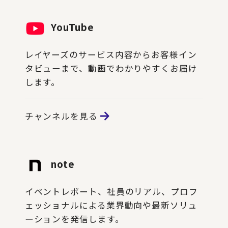
YouTube
レイヤーズのサービス内容からお客様イン
タビューまで、動画でわかりやすくお届け
します。
チャンネルを見る
note
イベントレポート、社員のリアル、プロフ
ェッショナルによる業界動向や最新ソリュ
ーションを発信します。