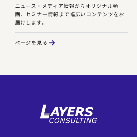
ニュース・メディア情報からオリジナル動
画、セミナー情報まで幅広いコンテンツをお
届けします。
ページを見る