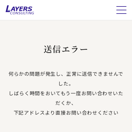
送信エラー
何らかの問題が発生し、正常に送信できませんで
した。
しばらく時間をおいてもう一度お問い合わせいた
だくか、
下記アドレスより直接お問い合わせください