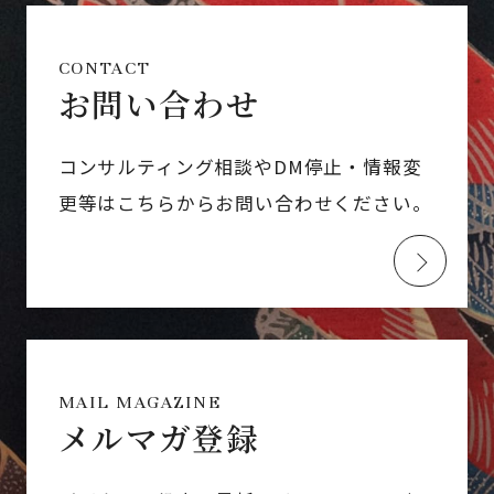
CONTACT
お問い合わせ
コンサルティング相談やDM停止・情報変
更等はこちらからお問い合わせください。
MAIL MAGAZINE
メルマガ登録