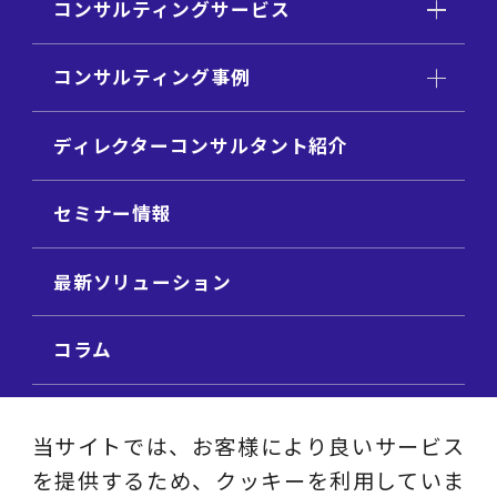
コンサルティングサービス
コンサルティング事例
ディレクターコンサルタント紹介
セミナー情報
最新ソリューション
コラム
ビジネス用語集
当サイトでは、お客様により良いサービス
を提供するため、クッキーを利用していま
ビジネステーマ解説集