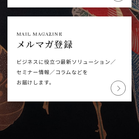
MAIL MAGAZINE
メルマガ登録
ビジネスに役立つ最新ソリューション／
セミナー情報／コラムなどを
お届けします。