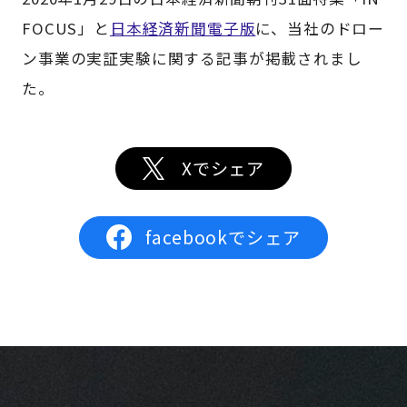
FOCUS」と
日本経済新聞電子版
に、当社のドロー
ン事業の実証実験に関する記事が掲載されまし
た。
Xでシェア
facebookでシェア