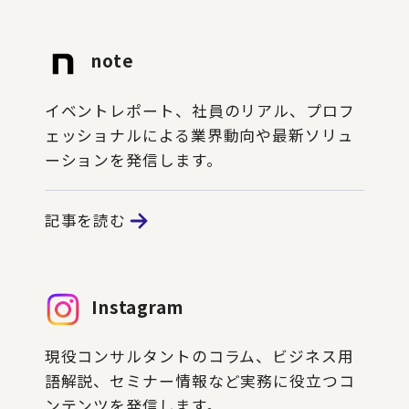
note
イベントレポート、社員のリアル、プロフ
ェッショナルによる業界動向や最新ソリュ
ーションを発信します。
記事を読む
Instagram
現役コンサルタントのコラム、ビジネス用
語解説、セミナー情報など実務に役立つコ
ンテンツを発信します。