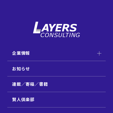
企業情報
お知らせ
連載／寄稿／書籍
賢人倶楽部