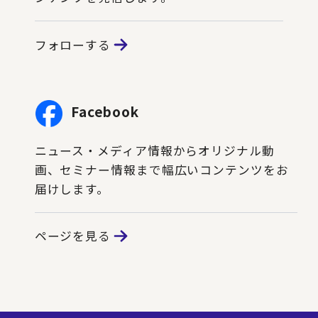
フォローする
Facebook
ニュース・メディア情報からオリジナル動
画、セミナー情報まで幅広いコンテンツをお
届けします。
ページを見る