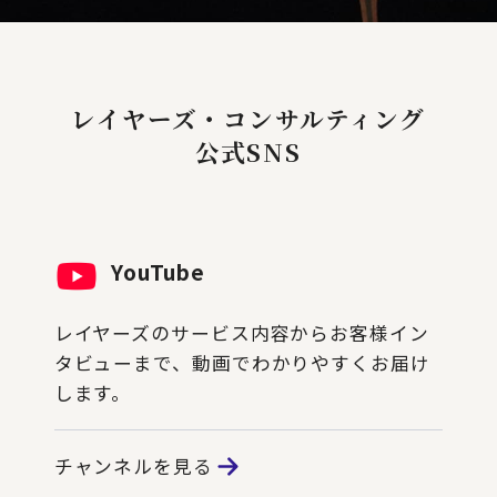
レイヤーズ・コンサルティング
公式SNS
YouTube
レイヤーズのサービス内容からお客様イン
タビューまで、動画でわかりやすくお届け
します。
チャンネルを見る