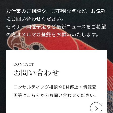
お仕事のご相談や、ご不明な点など、お気軽
にお問い合わせください。
セミナー開催予定など最新ニュースをご希望
の方はメルマガ登録をお願いいたします。
CONTACT
お問い合わせ
コンサルティング相談やDM停止・情報変
更等はこちらからお問い合わせください。