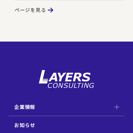
ページを見る
企業情報
お知らせ