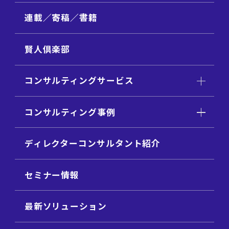
連載／寄稿／書籍
賢人倶楽部
コンサルティングサービス
コンサルティング事例
ディレクターコンサルタント紹介
セミナー情報
最新ソリューション