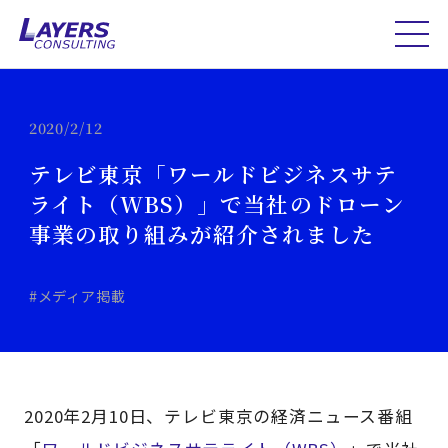
2020/2/12
テレビ東京「ワールドビジネスサテ
ライト（WBS）」で当社のドローン
事業の取り組みが紹介されました
#メディア掲載
2020年2月10日、テレビ東京の経済ニュース番組