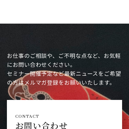
お仕事のご相談や、ご不明な点など、お気軽
にお問い合わせください。
セミナー開催予定など最新ニュースをご希望
の方はメルマガ登録をお願いいたします。
CONTACT
お問い合わせ