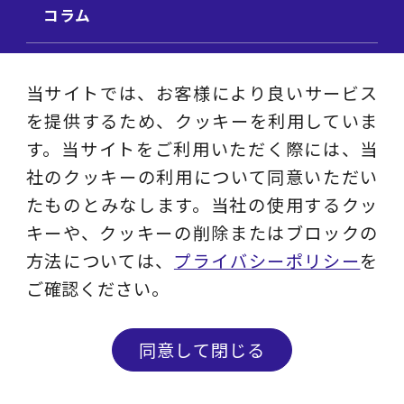
コラム
ビジネス用語集
当サイトでは、お客様により良いサービス
を提供するため、クッキーを利用していま
ビジネステーマ解説集
す。当サイトをご利用いただく際には、当
社のクッキーの利用について同意いただい
動画ライブラリ
たものとみなします。当社の使用するクッ
キーや、クッキーの削除またはブロックの
採用サイト
方法については、
プライバシーポリシー
を
ご確認ください。
プライバシーポリシー
ソーシャルメディアアカウントポリシー
同意して閉じる
© 2023 - 2026 Layers Consulting Co., Ltd.