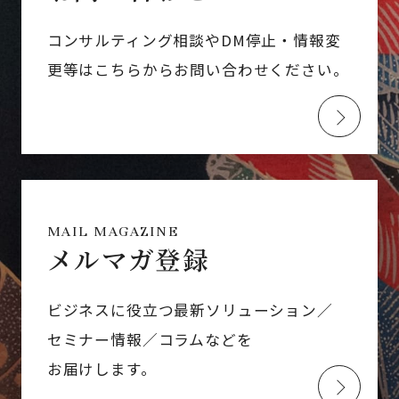
コンサルティング相談やDM停止・情報変
更等はこちらからお問い合わせください。
MAIL MAGAZINE
メルマガ登録
ビジネスに役立つ最新ソリューション／
セミナー情報／コラムなどを
お届けします。