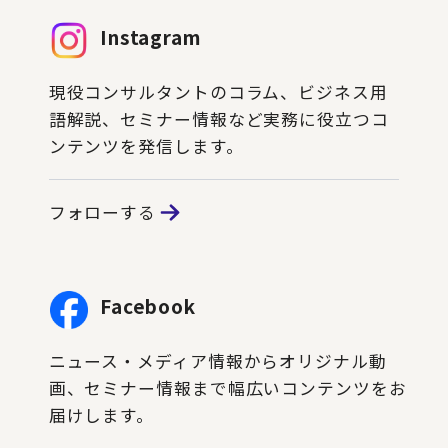
Instagram
現役コンサルタントのコラム、ビジネス用
語解説、セミナー情報など実務に役立つコ
ンテンツを発信します。
フォローする
Facebook
ニュース・メディア情報からオリジナル動
画、セミナー情報まで幅広いコンテンツをお
届けします。