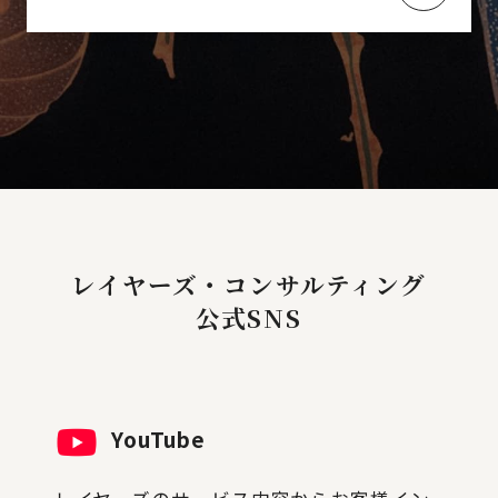
レイヤーズ・コンサルティング
公式SNS
YouTube