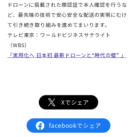
ドローンに搭載された顔認証で本人確認を行うな
ど、最先端の技術で安心安全な配送の実現にむけ
て引き続き取り組みを進めてまいります。
テレビ東京：ワールドビジネスサテライト
（WBS）
「実用化へ 日本初 最新ドローンと“時代の壁” 」
Xでシェア
facebookでシェア