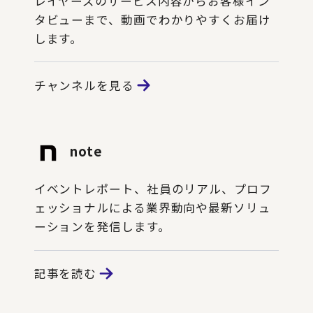
レイヤーズのサービス内容からお客様イン
タビューまで、動画でわかりやすくお届け
します。
チャンネルを見る
note
イベントレポート、社員のリアル、プロフ
ェッショナルによる業界動向や最新ソリュ
ーションを発信します。
記事を読む