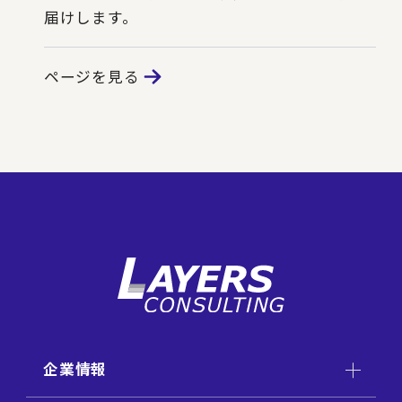
届けします。
ページを見る
企業情報