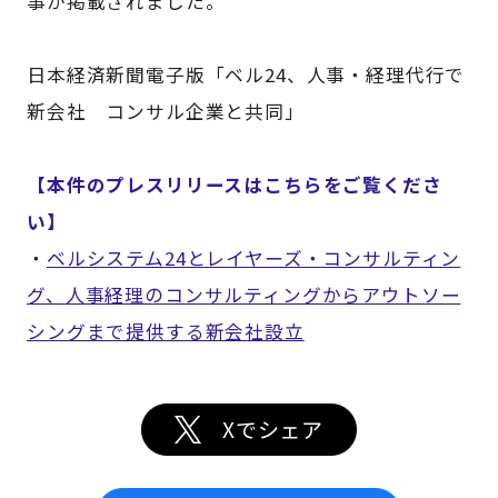
事が掲載されました。
日本経済新聞電子版「ベル24、人事・経理代行で
新会社 コンサル企業と共同」
【本件のプレスリリースはこちらをご覧くださ
い】
・
ベルシステム24とレイヤーズ・コンサルティン
グ、人事経理のコンサルティングからアウトソー
シングまで提供する新会社設立
Xでシェア