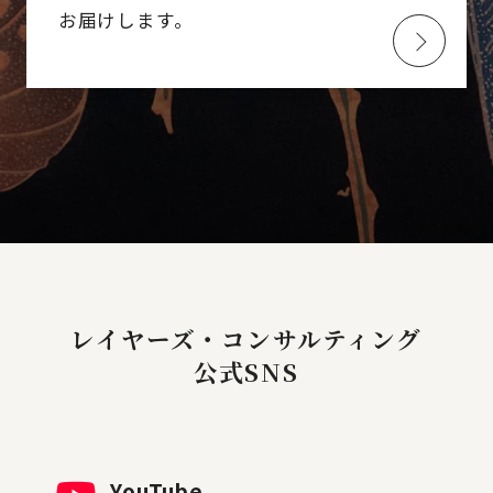
お届けします。
レイヤーズ・コンサルティング
公式SNS
YouTube