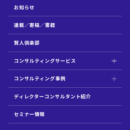
お知らせ
連載／寄稿／書籍
賢人倶楽部
コンサルティングサービス
コンサルティング事例
ディレクターコンサルタント紹介
セミナー情報