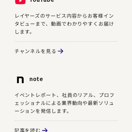
レイヤーズのサービス内容からお客様イン
タビューまで、動画でわかりやすくお届け
します。
チャンネルを見る
note
イベントレポート、社員のリアル、プロフ
ェッショナルによる業界動向や最新ソリュ
ーションを発信します。
記事を読む