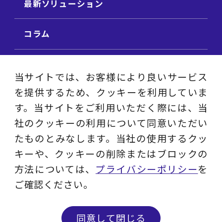
最新ソリューション
コラム
ビジネス用語集
当サイトでは、お客様により良いサービス
を提供するため、クッキーを利用していま
ビジネステーマ解説集
す。当サイトをご利用いただく際には、当
社のクッキーの利用について同意いただい
動画ライブラリ
たものとみなします。当社の使用するクッ
キーや、クッキーの削除またはブロックの
採用サイト
方法については、
プライバシーポリシー
を
ご確認ください。
プライバシーポリシー
ソーシャルメディアアカウントポリシー
同意して閉じる