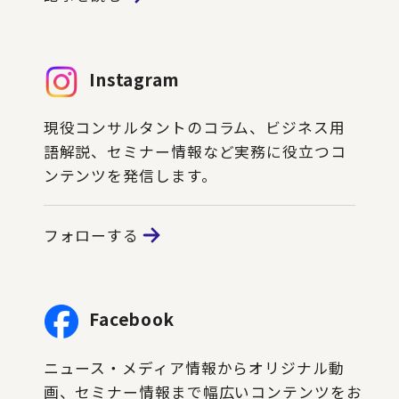
Instagram
現役コンサルタントのコラム、ビジネス用
語解説、セミナー情報など実務に役立つコ
ンテンツを発信します。
フォローする
Facebook
ニュース・メディア情報からオリジナル動
画、セミナー情報まで幅広いコンテンツをお