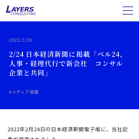
2022/2/28
2/24 日本経済新聞に掲載「ベル24、
人事・経理代行で新会社 コンサル
企業と共同」
#メディア掲載
2022年2月24日の日本経済新聞電子版に、当社記