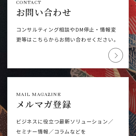
CONTACT
お問い合わせ
コンサルティング相談やDM停止・情報変
更等はこちらからお問い合わせください。
MAIL MAGAZINE
メルマガ登録
ビジネスに役立つ最新ソリューション／
セミナー情報／コラムなどを