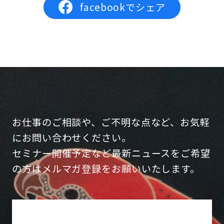
facebookでシェア
お仕事のご相談や、ご不明な点など、お気軽
にお問い合わせください。
セミナー開催予定など最新ニュースをご希望
の方はメルマガ登録をお願いいたします。