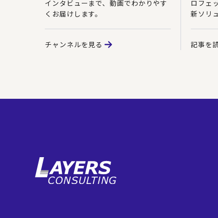
インタビューまで、動画でわかりやす
ロフェ
くお届けします。
新ソリ
チャンネルを見る
記事を