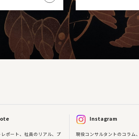
ote
Instagram
トレポート、社員のリアル、プ
現役コンサルタントのコラム