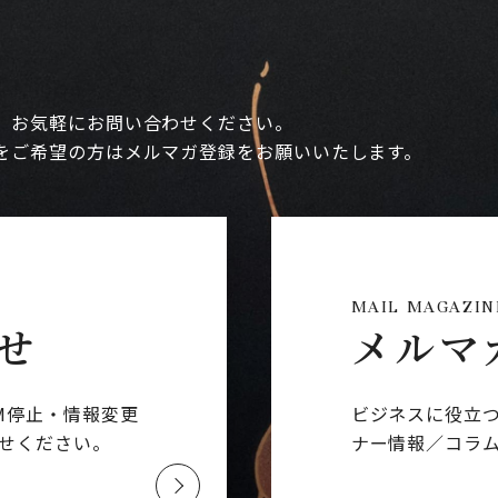
、お気軽にお問い合わせください。
をご希望の方はメルマガ登録をお願いいたします。
MAIL MAGAZIN
せ
メルマ
M停止・情報変更
ビジネスに役立
せください。
ナー情報／コラ