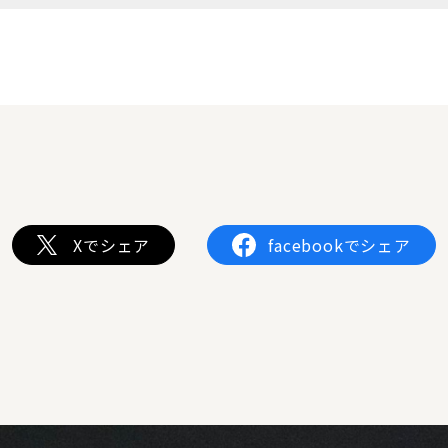
Xでシェア
facebookでシェア