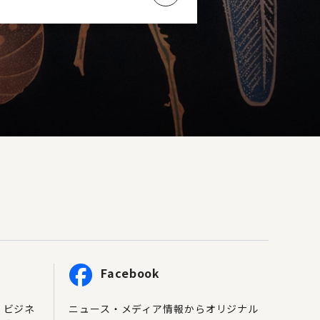
Facebook
、ビジネ
ニュース・メディア情報からオリジナル