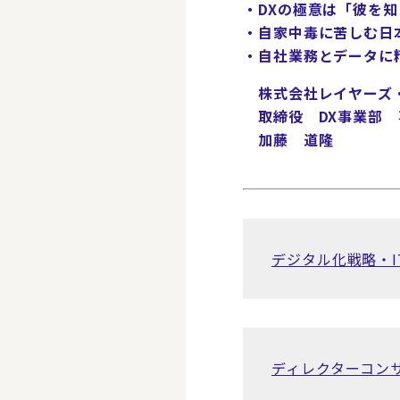
・DXの極意は「彼を
・自家中毒に苦しむ日本
・自社業務とデータに
株式会社レイヤーズ
取締役 DX事業部 
加藤 道隆
デジタル化戦略・
ディレクターコン