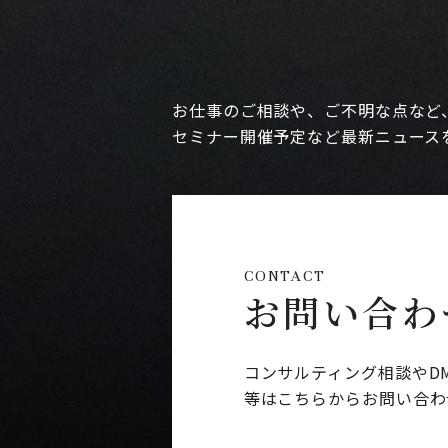
お仕事のご相談や、ご不明な点など
セミナー開催予定など最新ニュース
CONTACT
お問い合わ
コンサルティング相談やD
等はこちらからお問い合わ