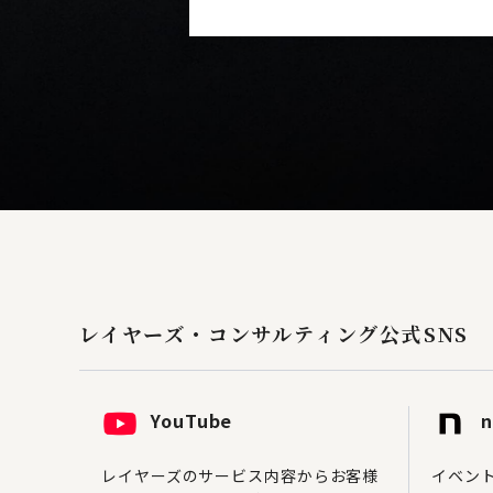
レイヤーズ・コンサルティング
公式SNS
YouTube
n
レイヤーズのサービス内容からお客様
イベン