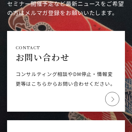
セミナー開催予定など最新ニュースをご希望
の方はメルマガ登録をお願いいたします。
CONTACT
お問い合わせ
コンサルティング相談やDM停止・情報変
更等はこちらからお問い合わせください。