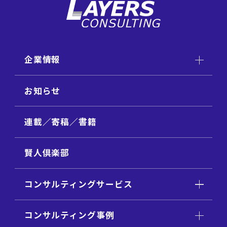
企業情報
お知らせ
連載／寄稿／書籍
賢人倶楽部
コンサルティングサービス
コンサルティング事例