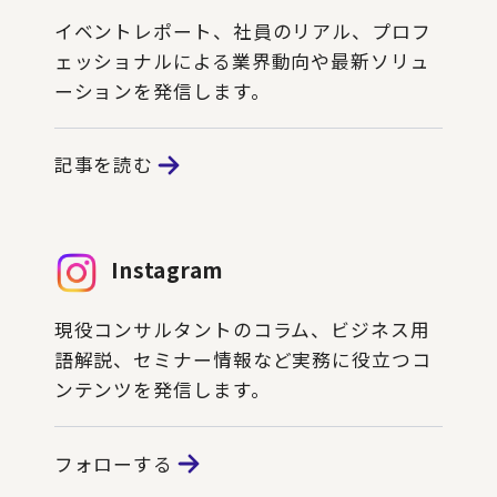
イベントレポート、社員のリアル、プロフ
ェッショナルによる業界動向や最新ソリュ
ーションを発信します。
記事を読む
Instagram
現役コンサルタントのコラム、ビジネス用
語解説、セミナー情報など実務に役立つコ
ンテンツを発信します。
フォローする