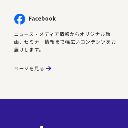
Facebook
ニュース・メディア情報からオリジナル動
画、セミナー情報まで幅広いコンテンツをお
届けします。
ページを見る