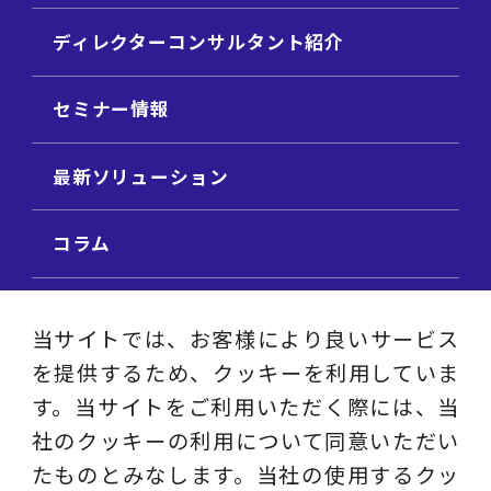
ディレクターコンサルタント紹介
セミナー情報
最新ソリューション
コラム
ビジネス用語集
当サイトでは、お客様により良いサービス
を提供するため、クッキーを利用していま
ビジネステーマ解説集
す。当サイトをご利用いただく際には、当
社のクッキーの利用について同意いただい
動画ライブラリ
たものとみなします。当社の使用するクッ