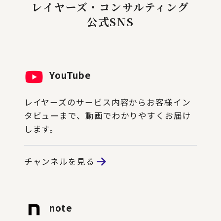
レイヤーズ・コンサルティング
公式SNS
YouTube
レイヤーズのサービス内容からお客様イン
タビューまで、動画でわかりやすくお届け
します。
チャンネルを見る
note