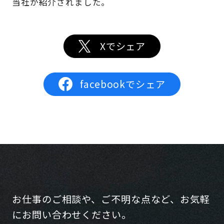
当社が紹介されました。
Xでシェア
facebookでシェア
お仕事のご相談や、ご不明な点など、お気軽
にお問い合わせください。