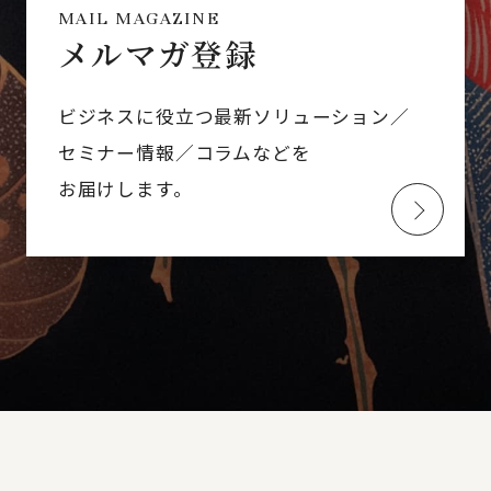
MAIL MAGAZINE
メルマガ登録
ビジネスに役立つ最新ソリューション／
セミナー情報／コラムなどを
お届けします。