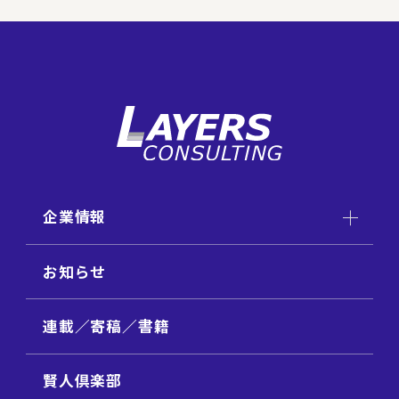
企業情報
お知らせ
連載／寄稿／書籍
賢人倶楽部