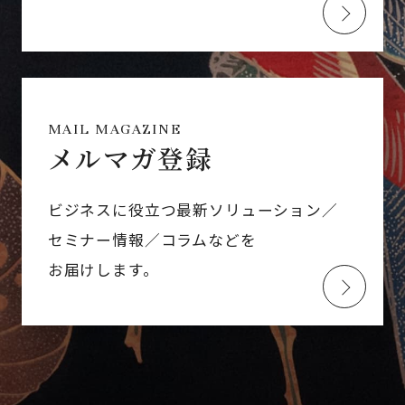
MAIL MAGAZINE
メルマガ登録
ビジネスに役立つ最新ソリューション／
セミナー情報／コラムなどを
お届けします。