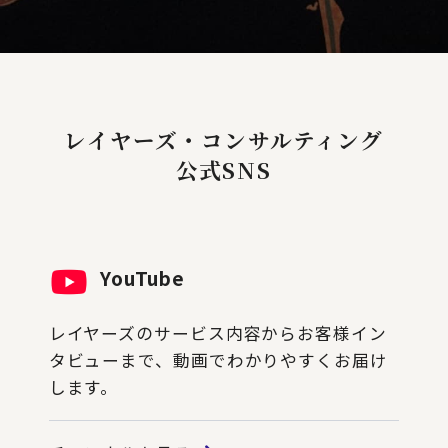
レイヤーズ・コンサルティング
公式SNS
YouTube
レイヤーズのサービス内容からお客様イン
タビューまで、動画でわかりやすくお届け
します。