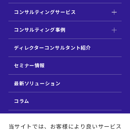
コンサルティングサービス
コンサルティング事例
ディレクターコンサルタント紹介
セミナー情報
最新ソリューション
コラム
ビジネス用語集
当サイトでは、お客様により良いサービス