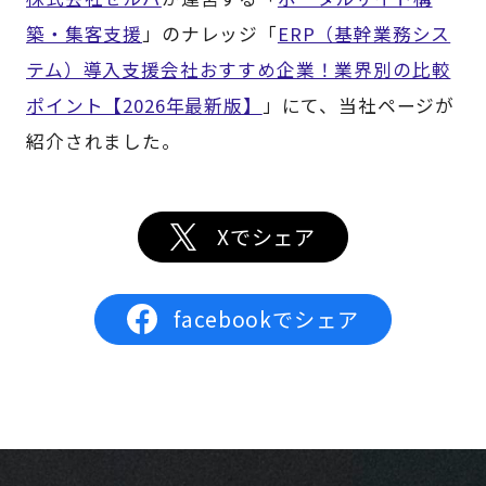
築・集客支援
」のナレッジ「
ERP（基幹業務シス
テム）導入支援会社おすすめ企業！業界別の比較
ポイント【2026年最新版】
」にて、当社ページが
紹介されました。
Xでシェア
facebookでシェア