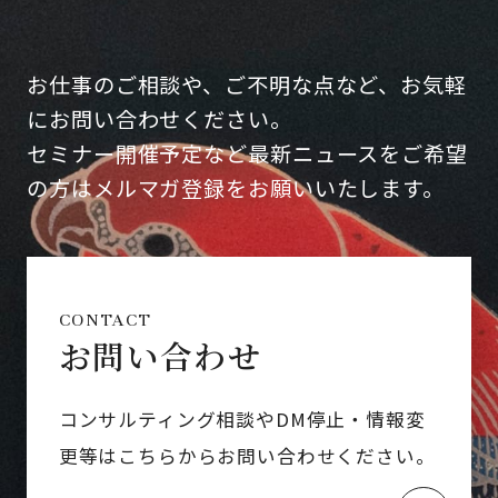
お仕事のご相談や、ご不明な点など、お気軽
にお問い合わせください。
セミナー開催予定など最新ニュースをご希望
の方はメルマガ登録をお願いいたします。
CONTACT
お問い合わせ
コンサルティング相談やDM停止・情報変
更等はこちらからお問い合わせください。