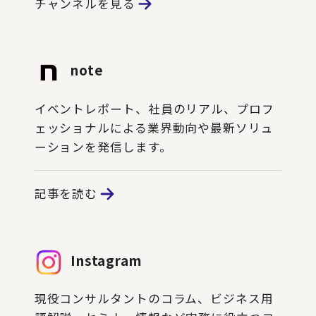
チャンネルを見る
note
イベントレポート、社員のリアル、プロフ
ェッショナルによる業界動向や最新ソリュ
ーションを発信します。
記事を読む
Instagram
現役コンサルタントのコラム、ビジネス用