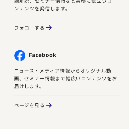
語解説、セミナー情報など実務に役立つコ
ンテンツを発信します。
フォローする
Facebook
ニュース・メディア情報からオリジナル動
画、セミナー情報まで幅広いコンテンツをお
届けします。
ページを見る