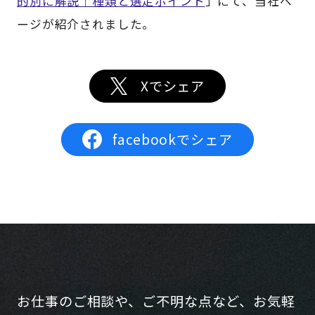
的別に解説｜種類と選定ポイント
」にて、当社ペ
ージが紹介されました。
Xでシェア
facebookでシェア
お仕事のご相談や、ご不明な点など、お気軽