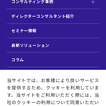
コンサルティング事例
ディレクターコンサルタント紹介
セミナー情報
最新ソリューション
コラム
ビジネス用語集
当サイトでは、お客様により良いサービス
を提供するため、クッキーを利用していま
ビジネステーマ解説集
す。当サイトをご利用いただく際には、当
社のクッキーの利用について同意いただい
動画ライブラリ