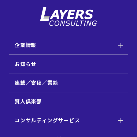
企業情報
お知らせ
連載／寄稿／書籍
賢人倶楽部
コンサルティングサービス