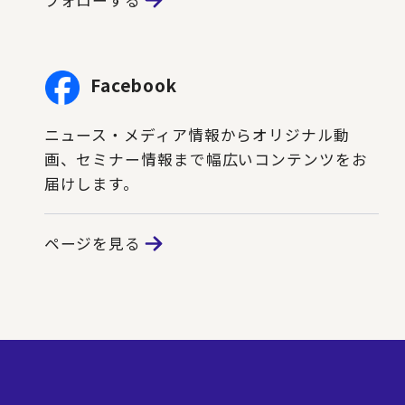
Facebook
ニュース・メディア情報からオリジナル動
画、セミナー情報まで幅広いコンテンツをお
届けします。
ページを見る