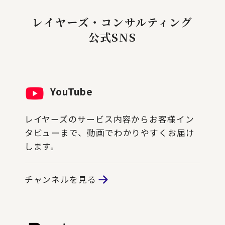
レイヤーズ・コンサルティング
公式SNS
YouTube
レイヤーズのサービス内容からお客様イン
タビューまで、動画でわかりやすくお届け
します。
チャンネルを見る