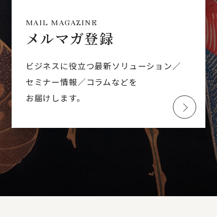
MAIL MAGAZINE
メルマガ登録
ビジネスに役立つ最新ソリューション／
セミナー情報／コラムなどを
お届けします。