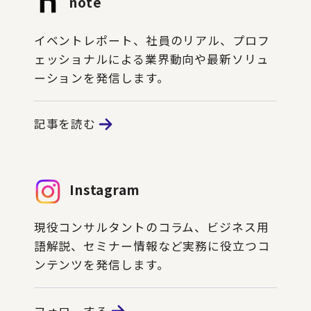
note
イベントレポート、社員のリアル、プロフ
ェッショナルによる業界動向や最新ソリュ
ーションを発信します。
記事を読む
Instagram
現役コンサルタントのコラム、ビジネス用
語解説、セミナー情報など実務に役立つコ
ンテンツを発信します。
フォローする