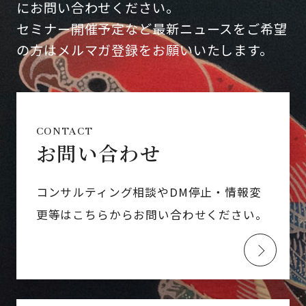
にお問い合わせください。
セミナー開催予定など最新ニュースをご希望
の方はメルマガ登録をお願いいたします。
CONTACT
お問い合わせ
コンサルティング相談やDM停止・情報変
更等はこちらからお問い合わせください。