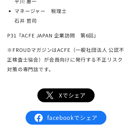
平川 惠一
マネージャー 税理士
石井 哲司
P31『ACFE JAPAN 企業訪問 第6回』
※FROUDマガジンはACFE（一般社団法人 公認不
正検査士協会）が会員向けに発行する不正リスク
対策の専門誌です。
Xでシェア
facebookでシェア