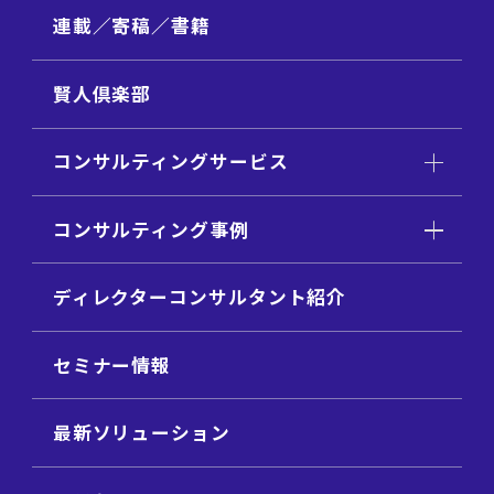
連載／寄稿／書籍
賢人倶楽部
コンサルティングサービス
コンサルティング事例
ディレクターコンサルタント紹介
セミナー情報
最新ソリューション