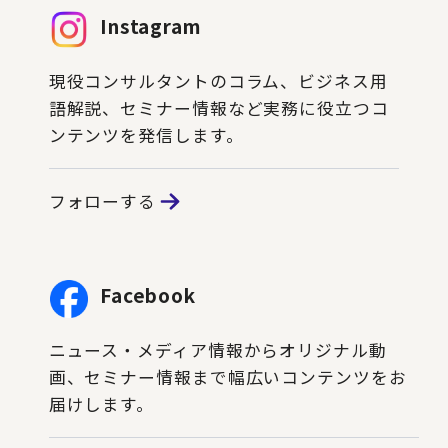
Instagram
現役コンサルタントのコラム、ビジネス用
語解説、セミナー情報など実務に役立つコ
ンテンツを発信します。
フォローする
Facebook
ニュース・メディア情報からオリジナル動
画、セミナー情報まで幅広いコンテンツをお
届けします。