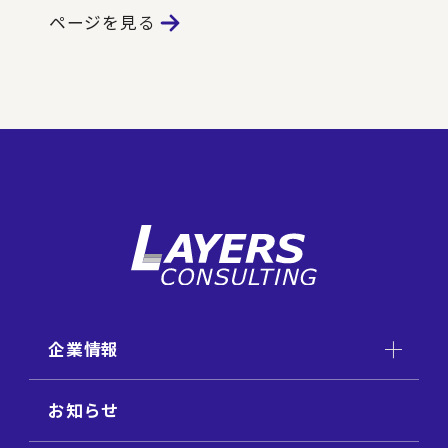
ページを見る
企業情報
お知らせ