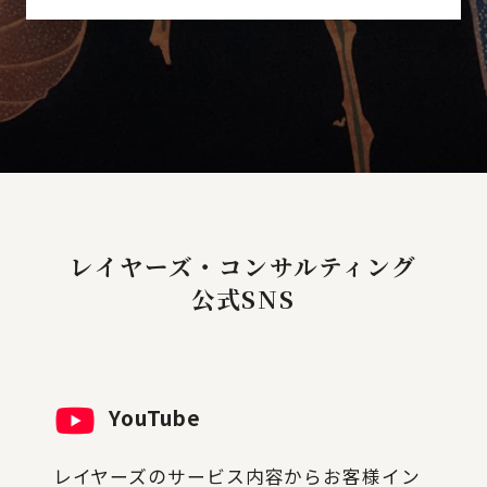
レイヤーズ・コンサルティング
公式SNS
YouTube
レイヤーズのサービス内容からお客様イン