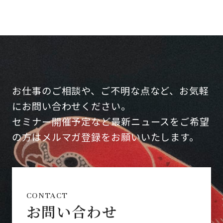
お仕事のご相談や、ご不明な点など、お気軽
にお問い合わせください。
セミナー開催予定など最新ニュースをご希望
の方はメルマガ登録をお願いいたします。
CONTACT
お問い合わせ