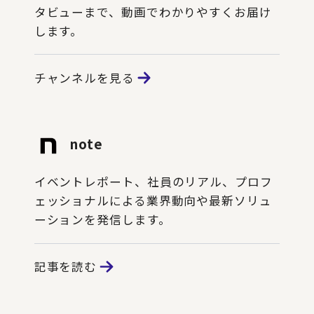
タビューまで、動画でわかりやすくお届け
します。
チャンネルを見る
note
イベントレポート、社員のリアル、プロフ
ェッショナルによる業界動向や最新ソリュ
ーションを発信します。
記事を読む