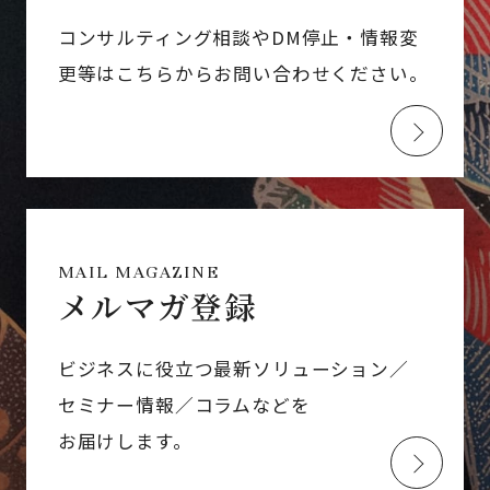
コンサルティング相談やDM停止・情報変
更等はこちらからお問い合わせください。
MAIL MAGAZINE
メルマガ登録
ビジネスに役立つ最新ソリューション／
セミナー情報／コラムなどを
お届けします。