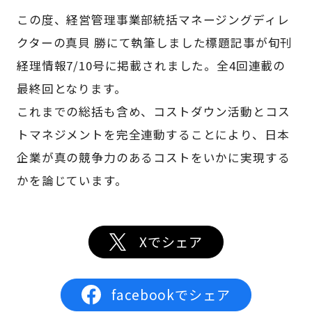
この度、経営管理事業部統括マネージングディレ
クターの真貝 勝にて執筆しました標題記事が旬刊
経理情報7/10号に掲載されました。全4回連載の
最終回となります。
これまでの総括も含め、コストダウン活動とコス
トマネジメントを完全連動することにより、日本
企業が真の競争力のあるコストをいかに実現する
かを論じています。
Xでシェア
facebookでシェア