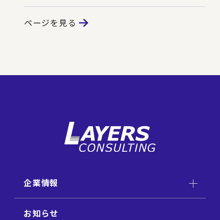
ページを見る
企業情報
お知らせ