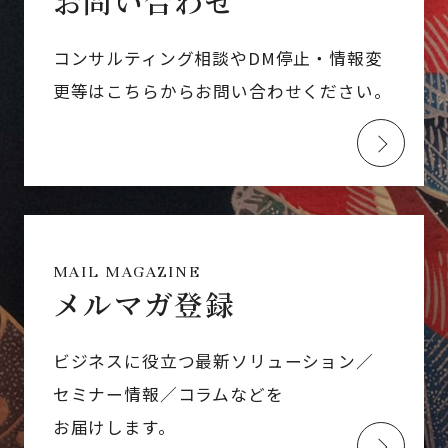
お問い合わせ
コンサルティング相談やDM停止・情報変
更等はこちらからお問い合わせください。
MAIL MAGAZINE
メルマガ登録
ビジネスに役立つ最新ソリューション／
セミナー情報／コラムなどを
お届けします。