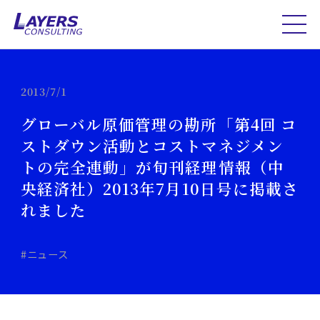
2013/7/1
グローバル原価管理の勘所「第4回 コ
ストダウン活動とコストマネジメン
トの完全連動」が旬刊経理情報（中
央経済社）2013年7月10日号に掲載さ
れました
#ニュース