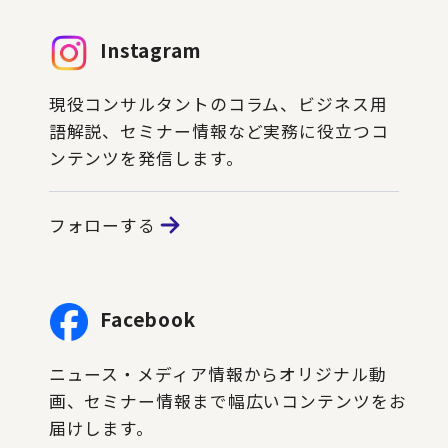
Instagram
現役コンサルタントのコラム、ビジネス用
語解説、セミナー情報など実務に役立つコ
ンテンツを発信します。
フォローする
Facebook
ニュース・メディア情報からオリジナル動
画、セミナー情報まで幅広いコンテンツをお
届けします。