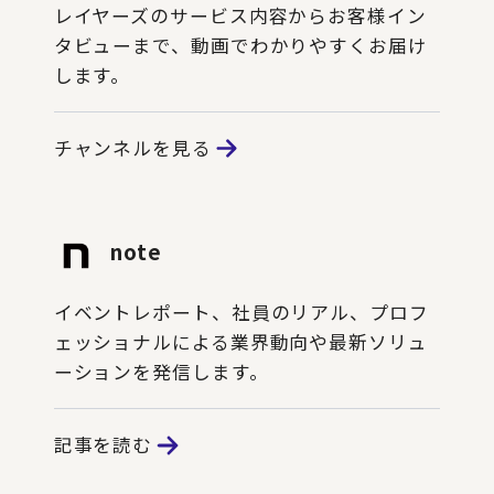
レイヤーズのサービス内容からお客様イン
タビューまで、動画でわかりやすくお届け
します。
チャンネルを見る
note
イベントレポート、社員のリアル、プロフ
ェッショナルによる業界動向や最新ソリュ
ーションを発信します。
記事を読む