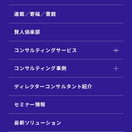
連載／寄稿／書籍
賢人倶楽部
コンサルティングサービス
コンサルティング事例
ディレクターコンサルタント紹介
セミナー情報
最新ソリューション