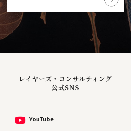
レイヤーズ・コンサルティング
公式SNS
YouTube