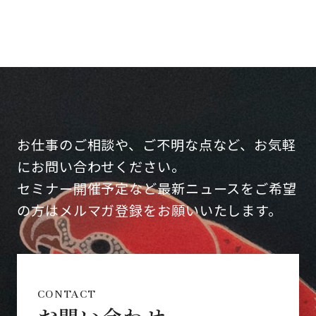
お仕事のご相談や、ご不明な点など、お気軽
にお問い合わせください。
セミナー開催予定など最新ニュースをご希望
の方はメルマガ登録をお願いいたします。
CONTACT