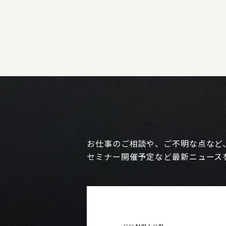
お仕事のご相談や、ご不明な点など
セミナー開催予定など最新ニュース