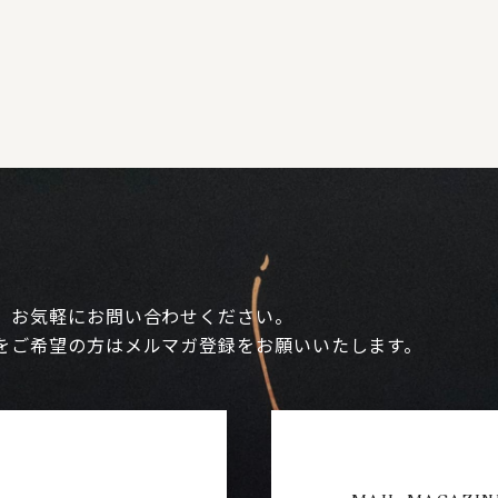
、お気軽にお問い合わせください。
をご希望の方はメルマガ登録をお願いいたします。