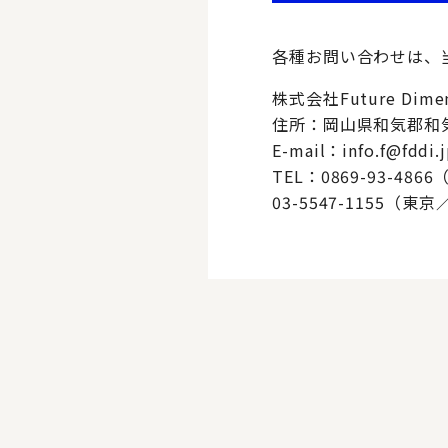
各種お問い合わせは、
株式会社Future Dimensi
住所：岡山県和気郡和気
E-mail：info.f@fddi.
TEL：0869-93-486
03-5547-1155