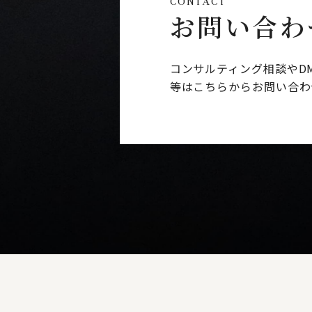
CONTACT
お問い合わ
コンサルティング相談やD
等はこちらからお問い合わ