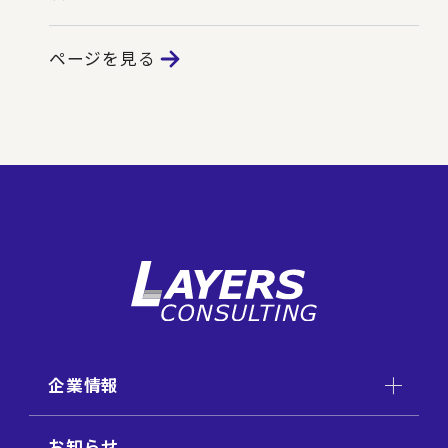
ページを見る
企業情報
お知らせ