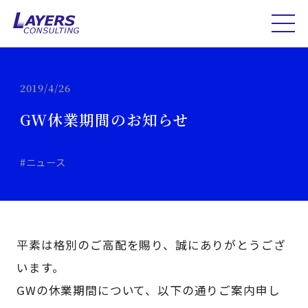
2019/4/26
GW休業期間のお知らせ
#ニュース
平素は格別のご高配を賜り、誠にありがとうござ
います。
GWの休業期間について、以下の通りご案内申し