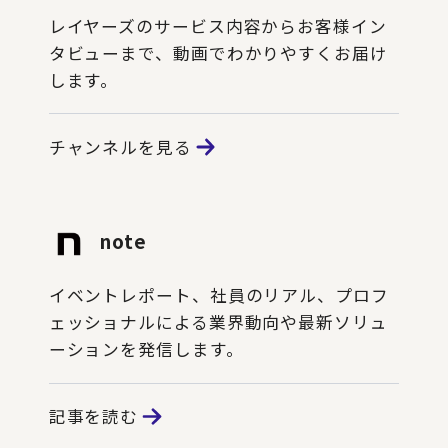
レイヤーズのサービス内容からお客様イン
タビューまで、動画でわかりやすくお届け
します。
チャンネルを見る
note
イベントレポート、社員のリアル、プロフ
ェッショナルによる業界動向や最新ソリュ
ーションを発信します。
記事を読む