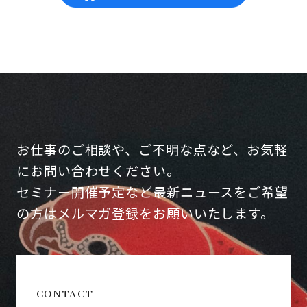
お仕事のご相談や、ご不明な点など、お気軽
にお問い合わせください。
セミナー開催予定など最新ニュースをご希望
の方はメルマガ登録をお願いいたします。
CONTACT