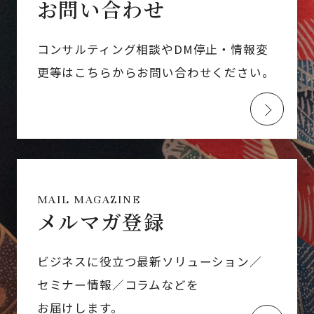
お問い合わせ
コンサルティング相談やDM停止・情報変
更等はこちらからお問い合わせください。
MAIL MAGAZINE
メルマガ登録
ビジネスに役立つ最新ソリューション／
セミナー情報／コラムなどを
お届けします。