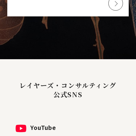
レイヤーズ・コンサルティング
公式SNS
YouTube