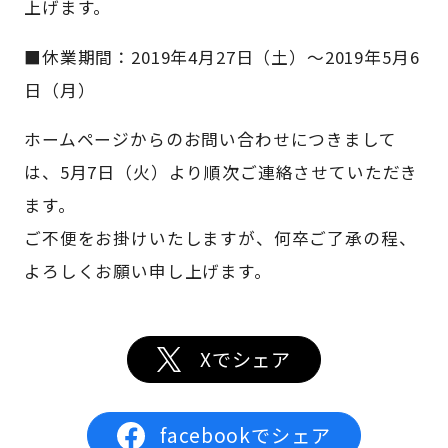
上げます。
■休業期間：2019年4月27日（土）～2019年5月6
日（月）
ホームページからのお問い合わせにつきまして
は、5月7日（火）より順次ご連絡させていただき
ます。
ご不便をお掛けいたしますが、何卒ご了承の程、
よろしくお願い申し上げます。
Xでシェア
facebookでシェア