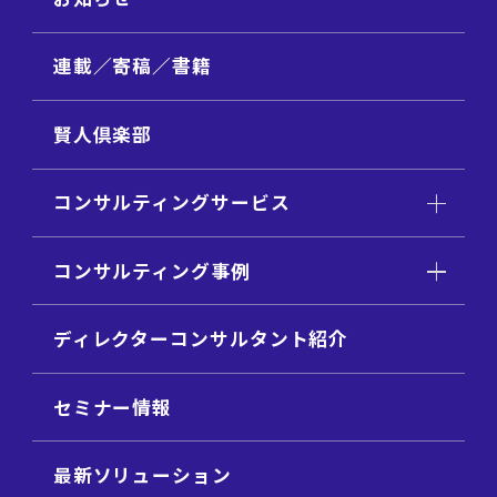
連載／寄稿／書籍
賢人倶楽部
コンサルティングサービス
コンサルティング事例
ディレクターコンサルタント紹介
セミナー情報
最新ソリューション