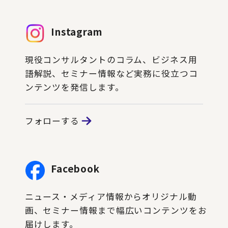
Instagram
現役コンサルタントのコラム、ビジネス用
語解説、セミナー情報など実務に役立つコ
ンテンツを発信します。
フォローする
Facebook
ニュース・メディア情報からオリジナル動
画、セミナー情報まで幅広いコンテンツをお
届けします。