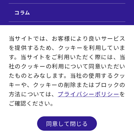
コラム
ビジネス用語集
当サイトでは、お客様により良いサービス
を提供するため、クッキーを利用していま
ビジネステーマ解説集
す。当サイトをご利用いただく際には、当
社のクッキーの利用について同意いただい
動画ライブラリ
たものとみなします。当社の使用するクッ
キーや、クッキーの削除またはブロックの
採用サイト
方法については、
プライバシーポリシー
を
ご確認ください。
プライバシーポリシー
ソーシャルメディアアカウントポリシー
同意して閉じる
© 2023 - 2026 Layers Consulting Co., Ltd.