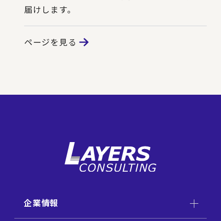
届けします。
ページを見る
企業情報