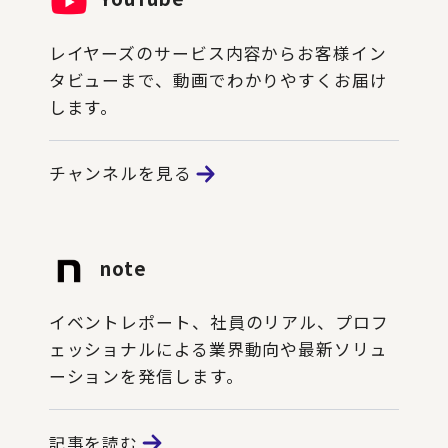
レイヤーズのサービス内容からお客様イン
タビューまで、動画でわかりやすくお届け
します。
チャンネルを見る
note
イベントレポート、社員のリアル、プロフ
ェッショナルによる業界動向や最新ソリュ
ーションを発信します。
記事を読む