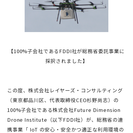
【100%子会社であるFDDI社が総務省委託事業に
採択されました】
この度、株式会社レイヤーズ・コンサルティング
（東京都品川区、代表取締役CEO杉野尚志）の
100%子会社である株式会社Future Dimension
Drone Institute（以下FDDI社）が、総務省の連
携事業「 IoT の安心・安全かつ適正な利用環境の