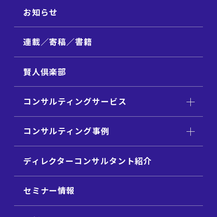
お知らせ
連載／寄稿／書籍
賢人倶楽部
コンサルティングサービス
コンサルティング事例
ディレクターコンサルタント紹介
セミナー情報