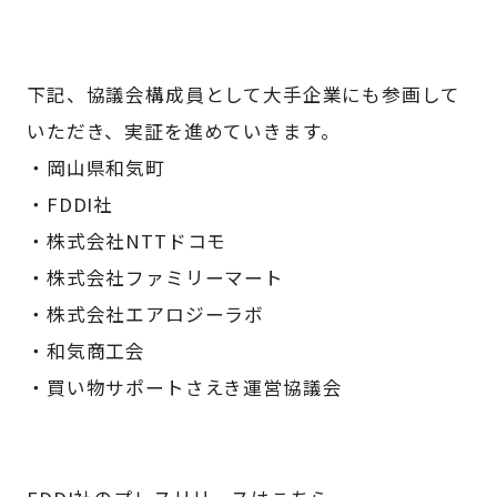
下記、協議会構成員として大手企業にも参画して
いただき、実証を進めていきます。
・岡山県和気町
・FDDI社
・株式会社NTTドコモ
・株式会社ファミリーマート
・株式会社エアロジーラボ
・和気商工会
・買い物サポートさえき運営協議会