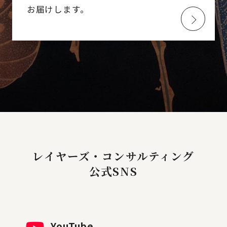
お届けします。
レイヤーズ・コンサルティング
公式SNS
YouTube