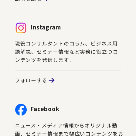
Instagram
現役コンサルタントのコラム、ビジネス用
語解説、セミナー情報など実務に役立つコ
ンテンツを発信します。
フォローする
Facebook
ニュース・メディア情報からオリジナル動
画、セミナー情報まで幅広いコンテンツをお