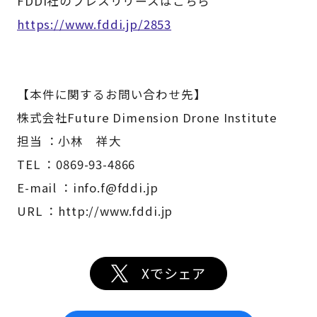
FDDI社のプレスリリースはこちら
https://www.fddi.jp/2853
【本件に関するお問い合わせ先】
株式会社Future Dimension Drone Institute
担当 ：小林 祥大
TEL ：0869-93-4866
E-mail ：info.f@fddi.jp
URL ：http://www.fddi.jp
Xでシェア