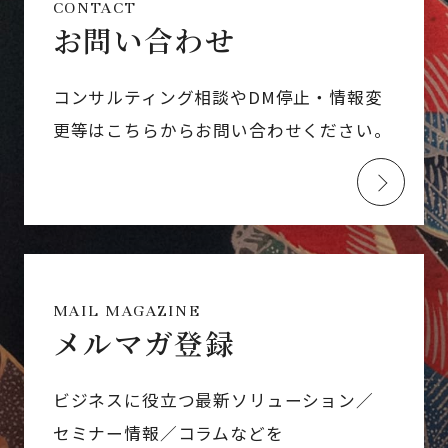
CONTACT
お問い合わせ
コンサルティング相談やDM停止・情報変
更等はこちらからお問い合わせください。
MAIL MAGAZINE
メルマガ登録
ビジネスに役立つ最新ソリューション／
セミナー情報／コラムなどを