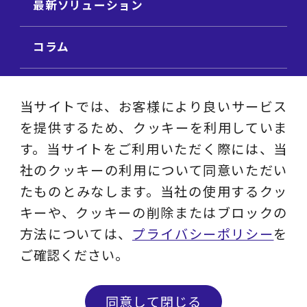
最新ソリューション
コラム
ビジネス用語集
当サイトでは、お客様により良いサービス
を提供するため、クッキーを利用していま
ビジネステーマ解説集
す。当サイトをご利用いただく際には、当
社のクッキーの利用について同意いただい
動画ライブラリ
たものとみなします。当社の使用するクッ
キーや、クッキーの削除またはブロックの
採用サイト
方法については、
プライバシーポリシー
を
ご確認ください。
プライバシーポリシー
ソーシャルメディアアカウントポリシー
同意して閉じる