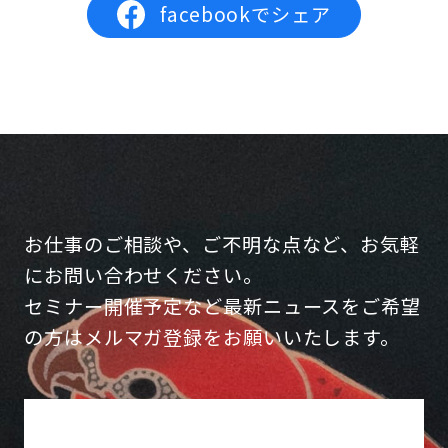
facebookでシェア
お仕事のご相談や、ご不明な点など、お気軽
にお問い合わせください。
セミナー開催予定など最新ニュースをご希望
の方はメルマガ登録をお願いいたします。