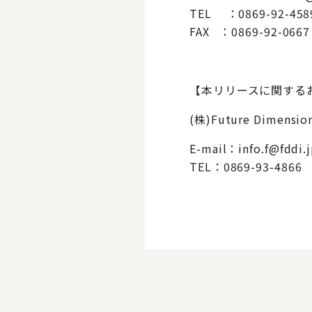
TEL ：0869-92-458
FAX ：0869-92-0667
【本リリースに関する
(株)Future Dime
E-mail：info.f@fddi.
TEL：0869-93-4866