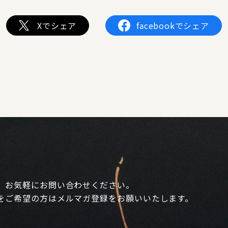
Xでシェア
facebookでシェア
、お気軽にお問い合わせください。
をご希望の方はメルマガ登録をお願いいたします。