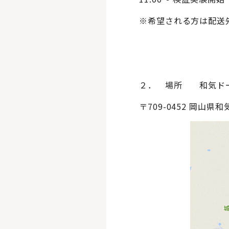
※希望される方は配送
２． 場所 和気ド
〒709-0452 岡山県