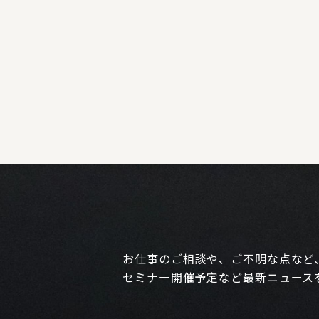
お仕事のご相談や、ご不明な点など
セミナー開催予定など最新ニュース