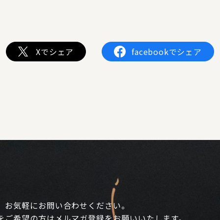
Xでシェア
facebookでシェア
、お気軽にお問い合わせください。
をご希望の方はメルマガ登録をお願いいたします。