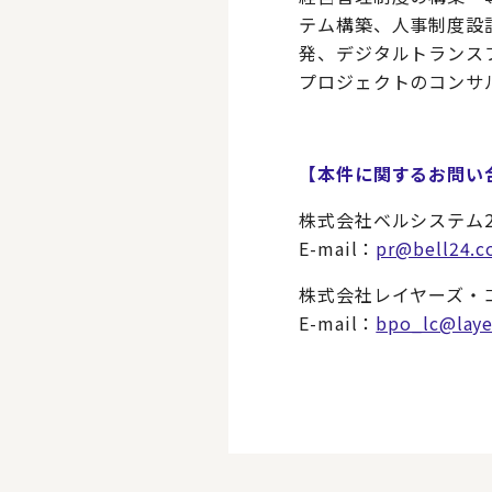
テム構築、人事制度設
発、デジタルトランスフ
プロジェクトのコンサ
【本件に関するお問い
株式会社ベルシステム2
E-mail：
pr@bell24.c
株式会社レイヤーズ・
E-mail：
bpo_lc@laye