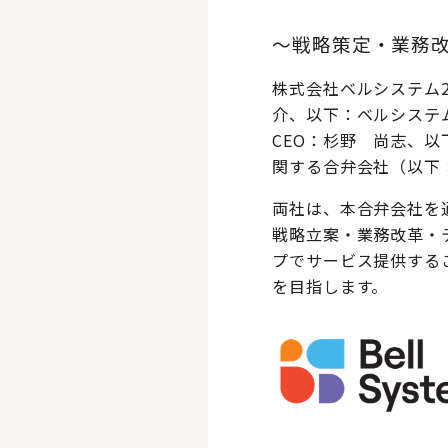
～戦略策定・業務
株式会社ベルシステム2
介、以下：ベルシステ
CEO：杉野 尚志、
関する合弁会社（以下
両社は、本合弁会社を
戦略立案・業務改革・
プでサービス提供する
を目指します。