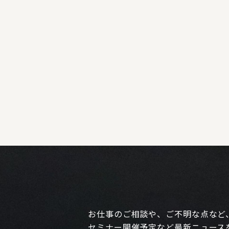
お仕事のご相談や、ご不明な点など
セミナー開催予定など最新ニュース