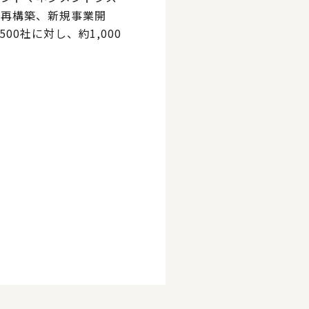
略再構築、新規事業開
0社に対し、約1,000