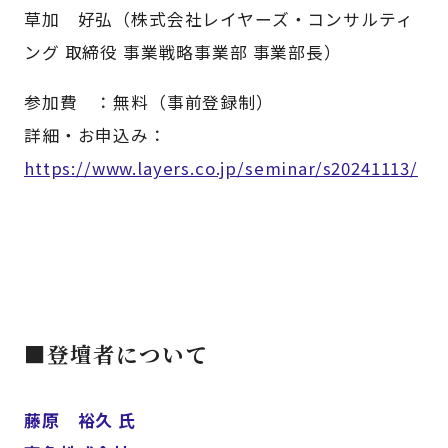
草加 好弘（株式会社レイヤーズ・コンサルティ
ング 取締役 事業戦略事業部 事業部長）
参加費 ：無料（事前登録制）
詳細・お申込み：
https://www.layers.co.jp/seminar/s20241113/
■登壇者について
藤原 裕久 氏