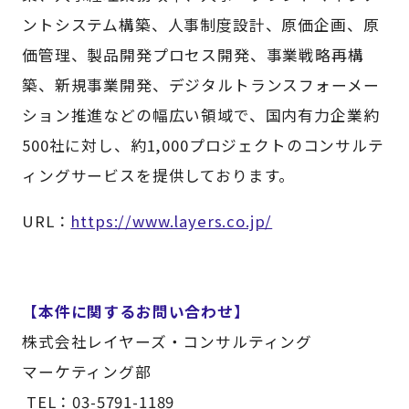
ントシステム構築、人事制度設計、原価企画、原
価管理、製品開発プロセス開発、事業戦略再構
築、新規事業開発、デジタルトランスフォーメー
ション推進などの幅広い領域で、国内有力企業約
500社に対し、約1,000プロジェクトのコンサルテ
ィングサービスを提供しております。
URL：
https://www.layers.co.jp/
【本件に関するお問い合わせ】
株式会社レイヤーズ・コンサルティング
マーケティング部
TEL：03-5791-1189