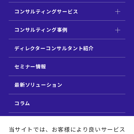
コンサルティングサービス
コンサルティング事例
ディレクターコンサルタント紹介
セミナー情報
最新ソリューション
コラム
ビジネス用語集
当サイトでは、お客様により良いサービス