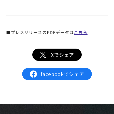
■プレスリリースのPDFデータは
こちら
Xでシェア
facebookでシェア