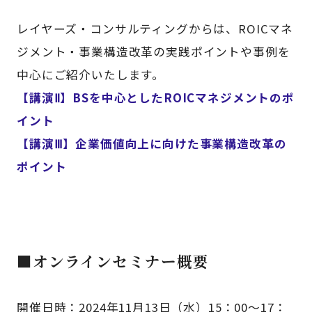
レイヤーズ・コンサルティングからは、ROICマネ
ジメント・事業構造改革の実践ポイントや事例を
中心にご紹介いたします。
【講演Ⅱ】BSを中心としたROICマネジメントのポ
イント
【講演Ⅲ】企業価値向上に向けた事業構造改革の
ポイント
■オンラインセミナー概要
開催日時：2024年11月13日（水）15：00～17：