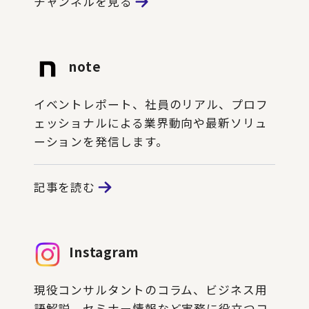
チャンネルを見る
note
イベントレポート、社員のリアル、プロフ
ェッショナルによる業界動向や最新ソリュ
ーションを発信します。
記事を読む
Instagram
現役コンサルタントのコラム、ビジネス用
語解説、セミナー情報など実務に役立つコ