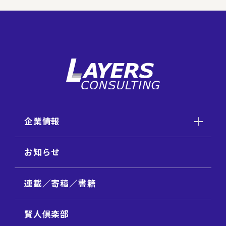
企業情報
お知らせ
連載／寄稿／書籍
賢人倶楽部