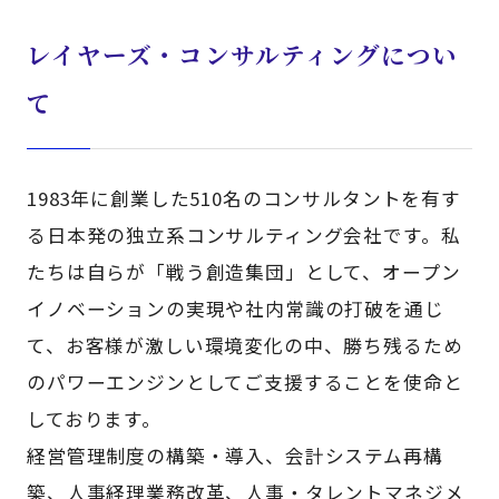
レイヤーズ・コンサルティングについ
て
1983年に創業した510名のコンサルタントを有す
る日本発の独立系コンサルティング会社です。私
たちは自らが「戦う創造集団」として、オープン
イノベーションの実現や社内常識の打破を通じ
て、お客様が激しい環境変化の中、勝ち残るため
のパワーエンジンとしてご支援することを使命と
しております。
経営管理制度の構築・導入、会計システム再構
築、人事経理業務改革、人事・タレントマネジメ