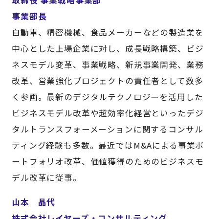
取締役 事業戦略事業部
事業部長
自動車、精密機械、食品メーカーなどの製造業を
中心とした上場企業に対し、成長戦略構築、ビジ
ネスモデル変革、事業戦略、新規事業開発、業務
改革、営業強化プロジェクトの責任者として数多
く参画。最新のデジタルテクノロジーを活用した
ビジネスモデル改革や超効率化経営といったデジ
タルトランスフォーメーションに関するコンサル
ティング経験も多数。最近ではM&Aによる事業ポ
ートフォリオ改革、価値獲得のためのビジネスモ
デル改革に従事。
山本 晶代
株式会社レイヤーズ・コンサルティング