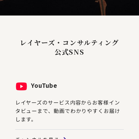
レイヤーズ・コンサルティング
公式SNS
YouTube
レイヤーズのサービス内容からお客様イン
タビューまで、動画でわかりやすくお届け
します。