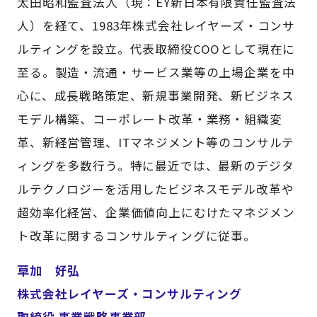
太田昭和監査法人（現：EY新日本有限責任監査法
人）を経て、1983年株式会社レイヤーズ・コンサ
ルティングを設立。代表取締役COOとして現在に
至る。製造・流通・サービス業等の上場企業を中
心に、成長戦略策定、新規事業開発、新ビジネス
モデル構築、コーポレート改革・業務・組織変
革、新経営管理、ITマネジメント等のコンサルテ
ィングを多数行う。特に最近では、最新のデジタ
ルテクノロジーを活用したビジネスモデル改革や
超効率化経営、企業価値向上にむけたマネジメン
ト改革に関するコンサルティングに従事。
草加 好弘
株式会社レイヤーズ・コンサルティング