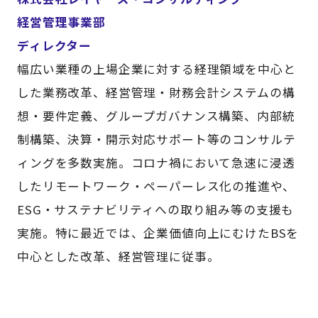
経営管理事業部
ディレクター
幅広い業種の上場企業に対する経理領域を中心と
した業務改革、経営管理・財務会計システムの構
想・要件定義、グループガバナンス構築、内部統
制構築、決算・開示対応サポート等のコンサルテ
ィングを多数実施。コロナ禍において急速に浸透
したリモートワーク・ペーパーレス化の推進や、
ESG・サステナビリティへの取り組み等の支援も
実施。特に最近では、企業価値向上にむけたBSを
中心とした改革、経営管理に従事。