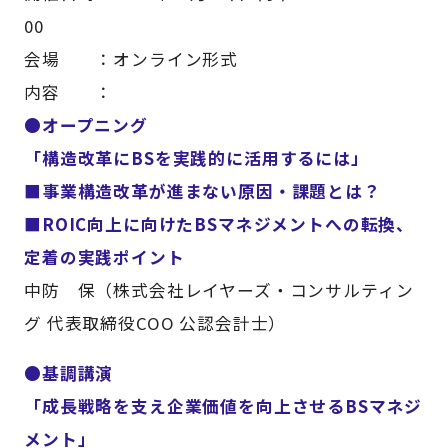
00
会場 ：オンライン形式
内容 ：
●オープニング
「構造改革にBSを実践的に活用するには」
■事業構造改革が進まない原因・課題とは？
■ROIC向上に向けたBSマネジメントへの転換、
定着の実践ポイント
中防 保（株式会社レイヤーズ・コンサルティン
グ 代表取締役COO 公認会計士）
●基調講演
「成長戦略を支え企業価値を向上させるBSマネジ
メント」