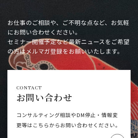
お仕事のご相談や、ご不明な点など、お気軽
にお問い合わせください。
セミナー開催予定など最新ニュースをご希望
の方はメルマガ登録をお願いいたします。
CONTACT
お問い合わせ
コンサルティング相談やDM停止・情報変
更等はこちらからお問い合わせください。