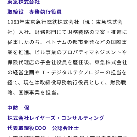
東急株式会社
取締役 専務執行役員
1983年東京急行電鉄株式会社（現：東急株式会
社）入社。財務部門にて財務戦略の立案・推進に
従事したのち、ベトナムの都市開発などの国際事
業を推進。ビル事業のプロパティマネジメントや
保険代理店の子会社役員を歴任後、東急株式会社
の経営企画やIT・デジタルテクノロジーの担当を
経て、現在は取締役専務執行役員として、財務戦
略、国際事業を担当。
中防 保
株式会社レイヤーズ・コンサルティング
代表取締役COO 公認会計士