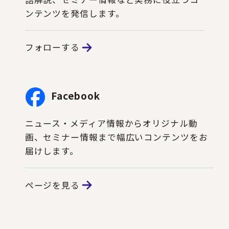
ンテンツを発信します。
フォローする
Facebook
ニュース・メディア情報からオリジナル動
画、セミナー情報まで幅広いコンテンツをお
届けします。
ページを見る