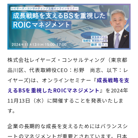
株式会社レイヤーズ・コンサルティング（東京都
品川区、代表取締役CEO：杉野 尚志、以下：レ
イヤーズ)は、オンラインセミナー『
成長戦略を支
えるBSを重視したROICマネジメント
』を2024年
11月13日（水）に開催することを発表いたしま
す。
企業の長期的な成長を支えるためにはバランスシ
ートのマネジメントが重要とされています。日本