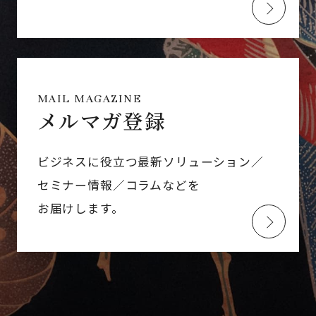
MAIL MAGAZINE
メルマガ登録
ビジネスに役立つ最新ソリューション／
セミナー情報／コラムなどを
お届けします。