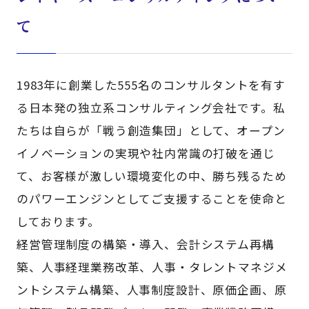
て
1983年に創業した555名のコンサルタントを有す
る日本発の独立系コンサルティング会社です。私
たちは自らが「戦う創造集団」として、オープン
イノベーションの実現や社内常識の打破を通じ
て、お客様が激しい環境変化の中、勝ち残るため
のパワーエンジンとしてご支援することを使命と
しております。
経営管理制度の構築・導入、会計システム再構
築、人事経理業務改革、人事・タレントマネジメ
ントシステム構築、人事制度設計、原価企画、原