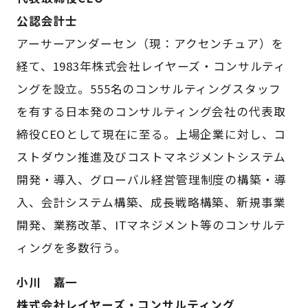
公認会計士
アーサーアンダーセン（現：アクセンチュア）を
経て、1983年株式会社レイヤーズ・コンサルティ
ングを設立。555名のコンサルティングスタッフ
を有する日本発のコンサルティング会社の代表取
締役CEOとして現在に至る。上場企業に対し、コ
ストダウン推進及びコストマネジメントシステム
開発・導入、グローバル経営管理制度の構築・導
入、会計システム構築、成長戦略構築、新規事業
開発、業務改革、ITマネジメント等のコンサルテ
ィングを多数行う。
小川 嘉一
株式会社レイヤーズ・コンサルティング