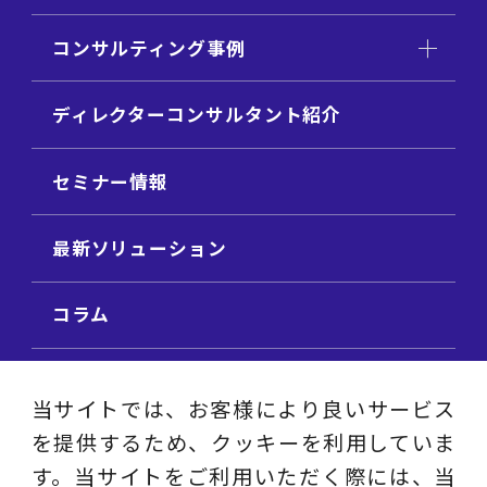
コンサルティング事例
ディレクターコンサルタント紹介
セミナー情報
最新ソリューション
コラム
ビジネス用語集
当サイトでは、お客様により良いサービス
を提供するため、クッキーを利用していま
ビジネステーマ解説集
す。当サイトをご利用いただく際には、当