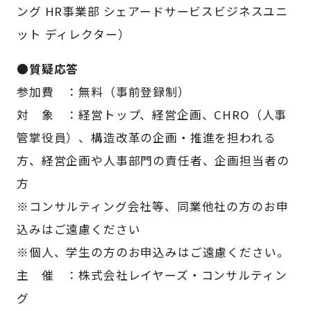
ング HR事業部 シェアードサービスビジネスユニ
ット ディレクター）
●質疑応答
参加費 ：無料（事前登録制）
対 象 ：経営トップ、経営企画、CHRO（人事
管掌役員）、構造改革の企画・推進を担われる
方、経営企画や人事部門の責任者、企画担当者の
方
※コンサルティング会社等、同業他社の方のお申
込みはご遠慮ください
※個人、学生の方のお申込みはご遠慮ください。
主 催 ：株式会社レイヤーズ・コンサルティン
グ