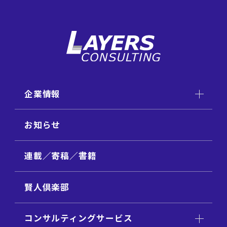
企業情報
お知らせ
連載／寄稿／書籍
賢人倶楽部
コンサルティングサービス