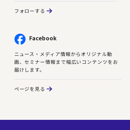
フォローする
Facebook
ニュース・メディア情報からオリジナル動
画、セミナー情報まで幅広いコンテンツをお
届けします。
ページを見る