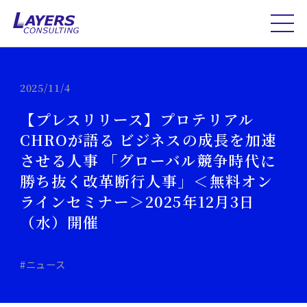
2025/11/4
【プレスリリース】プロテリアル
CHROが語る ビジネスの成長を加速
させる人事 「グローバル競争時代に
勝ち抜く改革断行人事」＜無料オン
ラインセミナー＞2025年12月3日
（水）開催
#ニュース