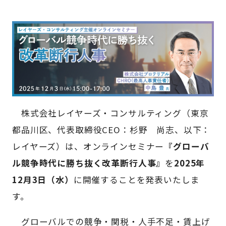
株式会社レイヤーズ・コンサルティング（東京
都品川区、代表取締役CEO：杉野 尚志、以下：
レイヤーズ）は、オンラインセミナー
『グローバ
ル競争時代に勝ち抜く改革断行人事』
を
2025年
12月3日（水）
に開催することを発表いたしま
す。
グローバルでの競争・関税・人手不足・賃上げ