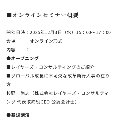
■オンラインセミナー概要
開催日時：2025年12月3日（水）15：00～17：00
会場 ：オンライン形式
内容 ：
●オープニング
■レイヤーズ・コンサルティングのご紹介
■グローバル成長に不可欠な改革断行人事の在り
方
杉野 尚志（株式会社レイヤーズ・コンサルティ
ング 代表取締役CEO 公認会計士）
●基調講演