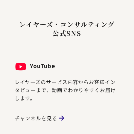
レイヤーズ・コンサルティング
公式SNS
YouTube
レイヤーズのサービス内容からお客様イン
タビューまで、動画でわかりやすくお届け
します。
チャンネルを見る