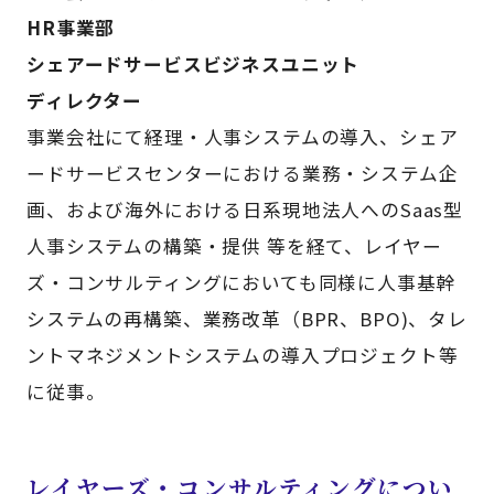
HR事業部
シェアードサービスビジネスユニット
ディレクター
事業会社にて経理・人事システムの導入、シェア
ードサービスセンターにおける業務・システム企
画、および海外における日系現地法人へのSaas型
人事システムの構築・提供 等を経て、レイヤー
ズ・コンサルティングにおいても同様に人事基幹
システムの再構築、業務改革（BPR、BPO)、タレ
ントマネジメントシステムの導入プロジェクト等
に従事。
レイヤーズ・コンサルティングについ