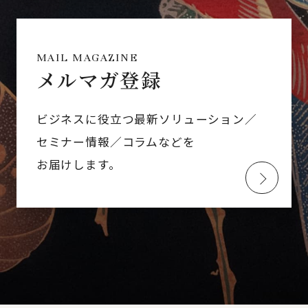
MAIL MAGAZINE
メルマガ登録
ビジネスに役立つ最新ソリューション／
セミナー情報／コラムなどを
お届けします。