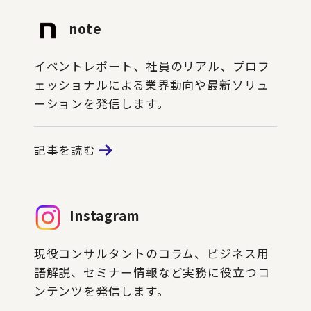
note
イベントレポート、社員のリアル、プロフ
ェッショナルによる業界動向や最新ソリュ
ーションを発信します。
記事を読む
Instagram
現役コンサルタントのコラム、ビジネス用
語解説、セミナー情報など実務に役立つコ
ンテンツを発信します。