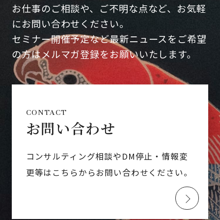
お仕事のご相談や、ご不明な点など、お気軽
にお問い合わせください。
セミナー開催予定など最新ニュースをご希望
の方はメルマガ登録をお願いいたします。
CONTACT
お問い合わせ
コンサルティング相談やDM停止・情報変
更等はこちらからお問い合わせください。