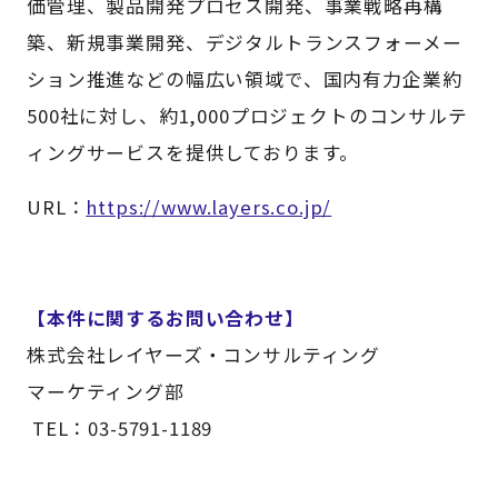
価管理、製品開発プロセス開発、事業戦略再構
築、新規事業開発、デジタルトランスフォーメー
ション推進などの幅広い領域で、国内有力企業約
500社に対し、約1,000プロジェクトのコンサルテ
ィングサービスを提供しております。
URL：
https://www.layers.co.jp/
【本件に関するお問い合わせ】
株式会社レイヤーズ・コンサルティング
マーケティング部
TEL：03-5791-1189