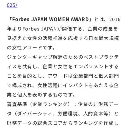
025/
「Forbes JAPAN WOMEN AWARD」
とは、2016
年よりForbes JAPANが開催する、企業の成長を
見据えた女性の活躍推進を応援する日本最大規模
の女性アワードです。
ジェンダーギャップ解消のためのベストプラクテ
ィスを共有し、企業と女性をエンパワメントする
ことを目的とし、アワードは企業部門と個人部門
で構成され、女性活躍にインパクトをあたえる企
業と個人を表彰するものです。
審査基準（企業ランキング）：企業の非財務デー
タ（ダイバーシティ、労働環境、人的資本等）と
財務データの総合スコアからランキングを作成し