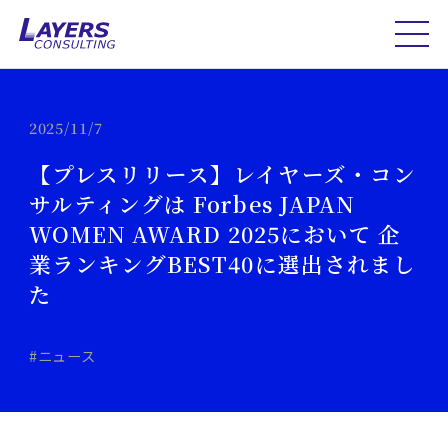
2025/11/7
【プレスリリース】レイヤーズ・コン
サルティングは Forbes JAPAN
WOMEN AWARD 2025において 企
業ランキングBEST40に選出されまし
た
#ニュース