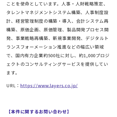
ことを使命としています。人事・人財戦略策定、
タレントマネジメントシステム構築、人事制度設
計、経営管理制度の構築・導入、会計システム再
構築、原価企画、原価管理、製品開発プロセス開
発、事業戦略再構築、新規事業開発、デジタルト
ランスフォーメーション推進などの幅広い領域
で、国内有力企業約500社に対し、約1,000プロジ
ェクトのコンサルティングサービスを提供してい
ます。
URL：
https://www.layers.co.jp/
【本件に関するお問い合わせ】