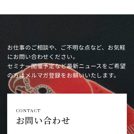
お仕事のご相談や、ご不明な点など、お気軽
にお問い合わせください。
セミナー開催予定など最新ニュースをご希望
の方はメルマガ登録をお願いいたします。
CONTACT
お問い合わせ