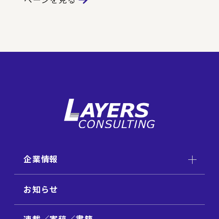
企業情報
お知らせ