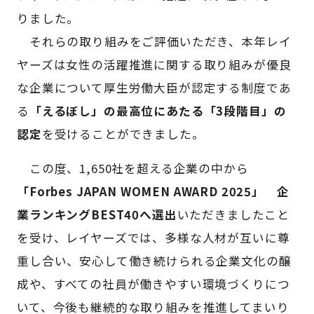
りました。
それらの取り組みをご評価いただき、本年レイ
ヤーズは女性の活躍推進に関する取り組みが優良
な企業について厚生労働大臣が認定する制度であ
る
「えるぼし」の最高位にあたる「3段階目」の
認定
を受けることができました。
この度、1,650社を超える企業の中から
「Forbes JAPAN WOMEN AWARD 2025」 企
業ランキングBEST40へ選出
いただきましたこと
を受け、レイヤーズでは、多様な人材が互いに尊
重し合い、安心して働き続けられる企業文化の醸
成や、すべての社員が働きやすい環境づくりにつ
いて、今後も継続的な取り組みを推進してまいり