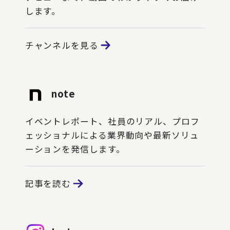
します。
チャンネルを見る
note
イベントレポート、社員のリアル、プロフ
ェッショナルによる業界動向や最新ソリュ
ーションを発信します。
記事を読む