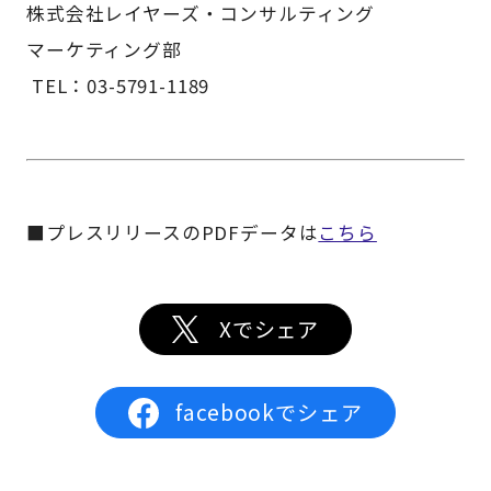
株式会社レイヤーズ・コンサルティング
マーケティング部
TEL：03-5791-1189
■プレスリリースのPDFデータは
こちら
Xでシェア
facebookでシェア