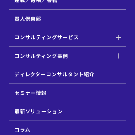
連載／寄稿／書籍
賢人倶楽部
コンサルティングサービス
コンサルティング事例
ディレクターコンサルタント紹介
セミナー情報
最新ソリューション
コラム