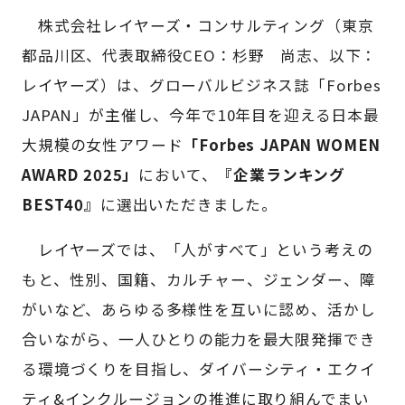
株式会社レイヤーズ・コンサルティング（東京
都品川区、代表取締役CEO：杉野 尚志、以下：
レイヤーズ）は、グローバルビジネス誌「Forbes
JAPAN」が主催し、今年で10年目を迎える日本最
大規模の女性アワード
「Forbes JAPAN WOMEN
AWARD 2025」
において、
『企業ランキング
BEST40』
に選出いただきました。
レイヤーズでは、「人がすべて」という考えの
もと、性別、国籍、カルチャー、ジェンダー、障
がいなど、あらゆる多様性を互いに認め、活かし
合いながら、一人ひとりの能力を最大限発揮でき
る環境づくりを目指し、ダイバーシティ・エクイ
ティ&インクルージョンの推進に取り組んでまい