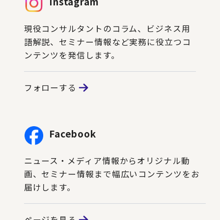
Instagram
現役コンサルタントのコラム、ビジネス用
語解説、セミナー情報など実務に役立つコ
ンテンツを発信します。
フォローする
Facebook
ニュース・メディア情報からオリジナル動
画、セミナー情報まで幅広いコンテンツをお
届けします。
ページを見る