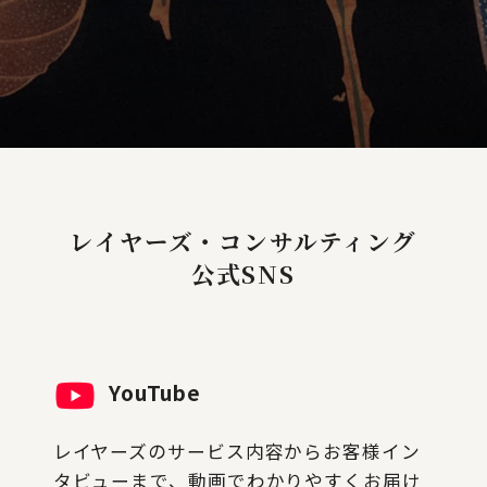
レイヤーズ・コンサルティング
公式SNS
YouTube
レイヤーズのサービス内容からお客様イン
タビューまで、動画でわかりやすくお届け