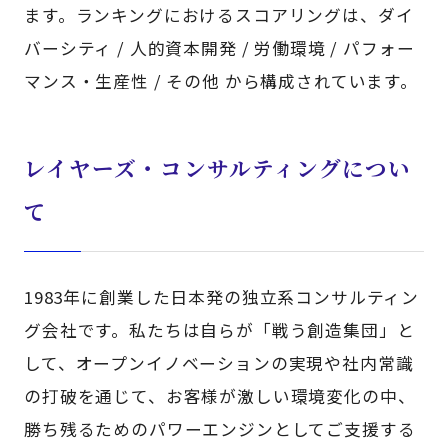
ます。ランキングにおけるスコアリングは、ダイ
バーシティ / 人的資本開発 / 労働環境 / パフォー
マンス・生産性 / その他 から構成されています。
レイヤーズ・コンサルティングについ
て
1983年に創業した日本発の独立系コンサルティン
グ会社です。私たちは自らが「戦う創造集団」と
して、オープンイノベーションの実現や社内常識
の打破を通じて、お客様が激しい環境変化の中、
勝ち残るためのパワーエンジンとしてご支援する