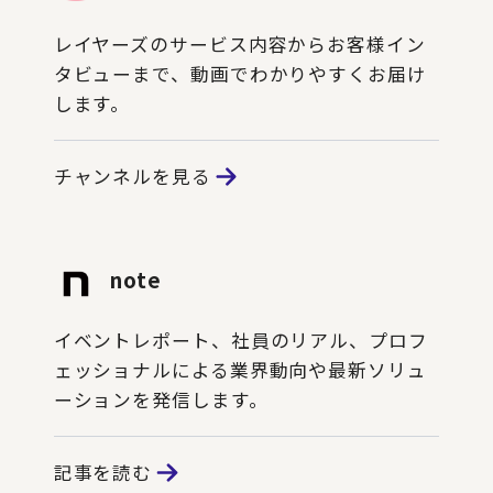
レイヤーズのサービス内容からお客様イン
タビューまで、動画でわかりやすくお届け
します。
チャンネルを見る
note
イベントレポート、社員のリアル、プロフ
ェッショナルによる業界動向や最新ソリュ
ーションを発信します。
記事を読む