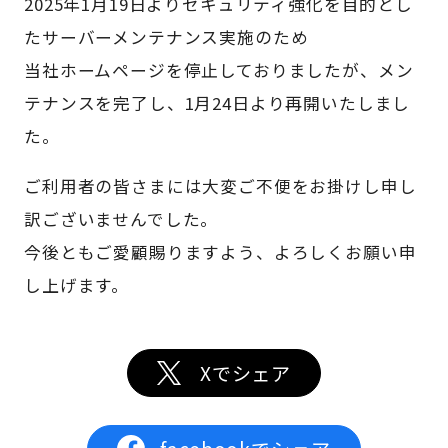
2025年1月19日よりセキュリティ強化を目的とし
たサーバーメンテナンス実施のため
当社ホームページを停止しておりましたが、メン
テナンスを完了し、1月24日より再開いたしまし
た。
ご利用者の皆さまには大変ご不便をお掛けし申し
訳ございませんでした。
今後ともご愛顧賜りますよう、よろしくお願い申
し上げます。
Xでシェア