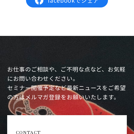
facebookでシェア
お仕事のご相談や、ご不明な点など、お気軽
にお問い合わせください。
セミナー開催予定など最新ニュースをご希望
の方はメルマガ登録をお願いいたします。
CONTACT