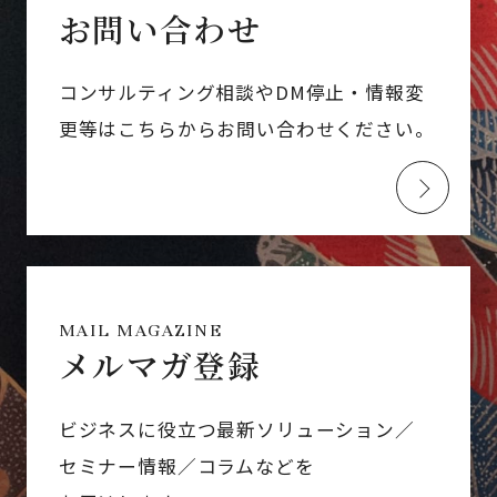
お問い合わせ
コンサルティング相談やDM停止・情報変
更等はこちらからお問い合わせください。
MAIL MAGAZINE
メルマガ登録
ビジネスに役立つ最新ソリューション／
セミナー情報／コラムなどを