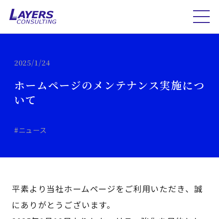
2025/1/24
ホームページのメンテナンス実施につ
いて
#ニュース
平素より当社ホームページをご利用いただき、誠
にありがとうございます。