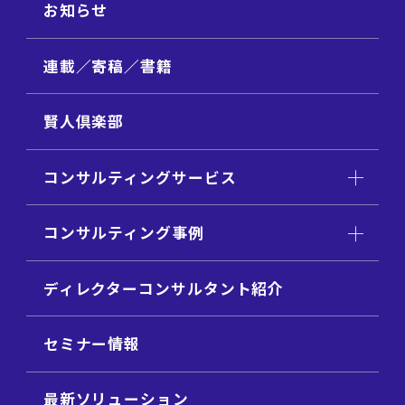
お知らせ
連載／寄稿／書籍
賢人倶楽部
コンサルティングサービス
コンサルティング事例
ディレクターコンサルタント紹介
セミナー情報
最新ソリューション