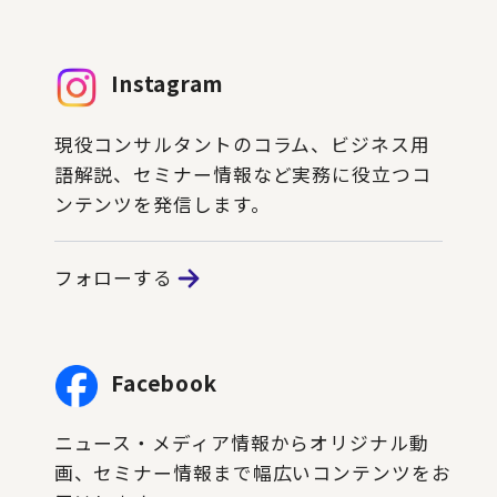
Instagram
現役コンサルタントのコラム、ビジネス用
語解説、セミナー情報など実務に役立つコ
ンテンツを発信します。
フォローする
Facebook
ニュース・メディア情報からオリジナル動
画、セミナー情報まで幅広いコンテンツをお