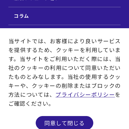
コラム
ビジネス用語集
当サイトでは、お客様により良いサービス
を提供するため、クッキーを利用していま
ビジネステーマ解説集
す。当サイトをご利用いただく際には、当
社のクッキーの利用について同意いただい
動画ライブラリ
たものとみなします。当社の使用するクッ
キーや、クッキーの削除またはブロックの
採用サイト
方法については、
プライバシーポリシー
を
ご確認ください。
プライバシーポリシー
ソーシャルメディアアカウントポリシー
同意して閉じる