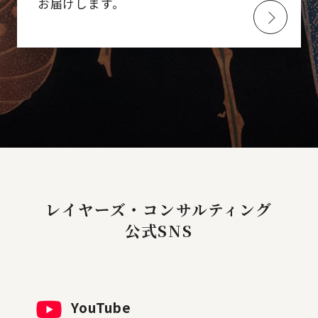
お届けします。
レイヤーズ・コンサルティング
公式SNS
YouTube