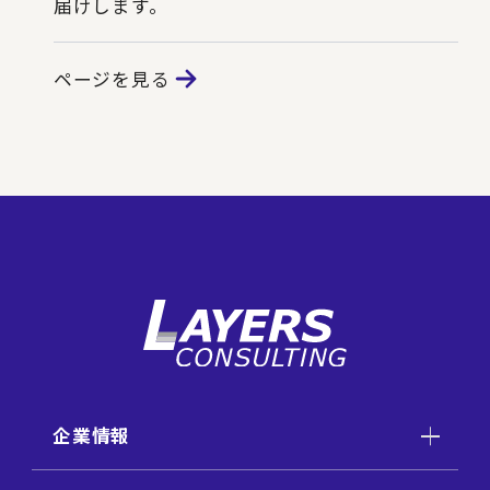
届けします。
ページを見る
企業情報