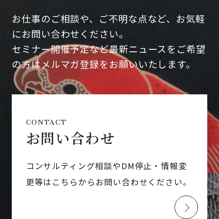
お仕事のご相談や、ご不明な点など、お気軽
にお問い合わせください。
セミナー開催予定など最新ニュースをご希望
の方はメルマガ登録をお願いいたします。
CONTACT
お問い合わせ
コンサルティング相談やDM停止・情報変
更等はこちらからお問い合わせください。