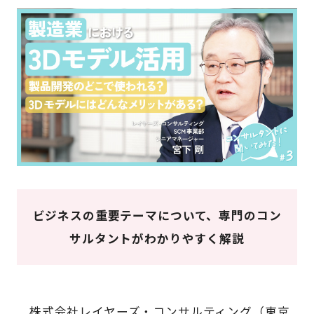
ビジネスの重要テーマについて、専門のコン
サルタントがわかりやすく解説
株式会社レイヤーズ・コンサルティング（東京