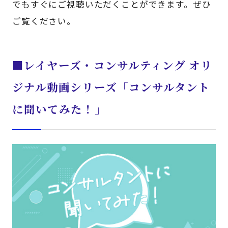
でもすぐにご視聴いただくことができます。ぜひ
ご覧ください。
■レイヤーズ・コンサルティング オリ
ジナル動画シリーズ「コンサルタント
に聞いてみた！」