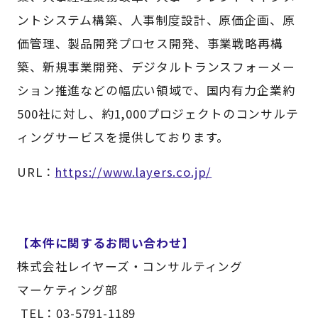
ントシステム構築、人事制度設計、原価企画、原
価管理、製品開発プロセス開発、事業戦略再構
築、新規事業開発、デジタルトランスフォーメー
ション推進などの幅広い領域で、国内有力企業約
500社に対し、約1,000プロジェクトのコンサルテ
ィングサービスを提供しております。
URL：
https://www.layers.co.jp/
【本件に関するお問い合わせ】
株式会社レイヤーズ・コンサルティング
マーケティング部
TEL：03-5791-1189