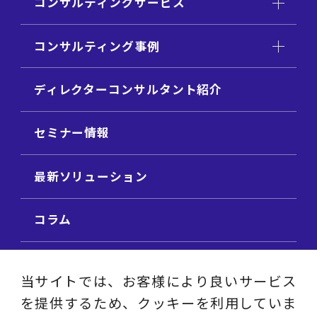
コンサルティングサービス
コンサルティング事例
ディレクターコンサルタント紹介
セミナー情報
最新ソリューション
コラム
ビジネス用語集
当サイトでは、お客様により良いサービス
を提供するため、クッキーを利用していま
ビジネステーマ解説集