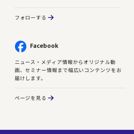
フォローする
Facebook
ニュース・メディア情報からオリジナル動
画、セミナー情報まで幅広いコンテンツをお
届けします。
ページを見る