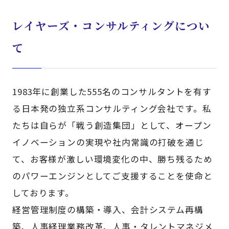
レイヤーズ・コンサルティングについ
て
1983年に創業した555名のコンサルタントを有す
る日本発の独立系コンサルティング会社です。私
たちは自らが「戦う創造集団」として、オープン
イノベーションの実現や社内常識の打破を通じ
て、お客様が激しい環境変化の中、勝ち残るため
のパワーエンジンとしてご支援することを使命と
しております。
経営管理制度の構築・導入、会計システム再構
築、人事経理業務改革、人事・タレントマネジメ