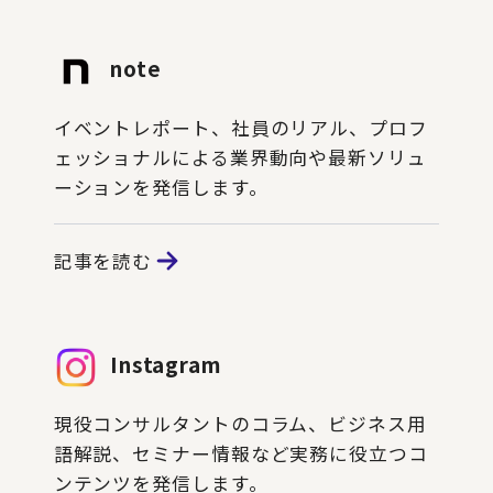
note
イベントレポート、社員のリアル、プロフ
ェッショナルによる業界動向や最新ソリュ
ーションを発信します。
記事を読む
Instagram
現役コンサルタントのコラム、ビジネス用
語解説、セミナー情報など実務に役立つコ
ンテンツを発信します。