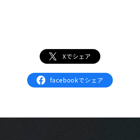
Xでシェア
facebookでシェア