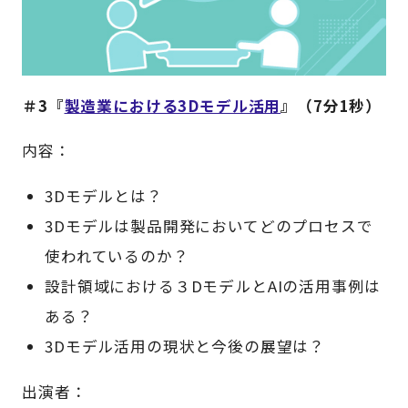
＃3『
製造業における3Dモデル活用
』（7分1秒）
内容：
3Dモデルとは？
3Dモデルは製品開発においてどのプロセスで
使われているのか？
設計領域における３DモデルとAIの活用事例は
ある？
3Dモデル活用の現状と今後の展望は？
出演者：