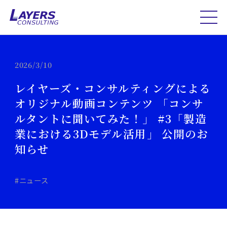
2026/3/10
レイヤーズ・コンサルティングによる
オリジナル動画コンテンツ 「コンサ
ルタントに聞いてみた！」 #3「製造
業における3Dモデル活用」 公開のお
知らせ
#ニュース