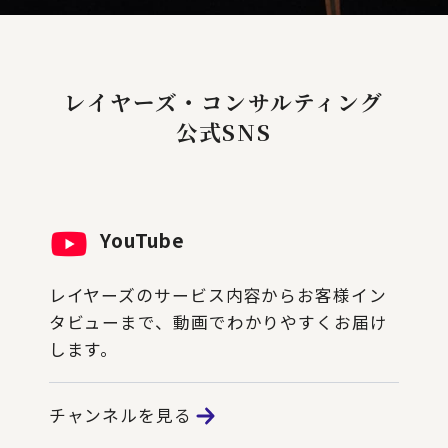
レイヤーズ・コンサルティング
公式SNS
YouTube
レイヤーズのサービス内容からお客様イン
タビューまで、動画でわかりやすくお届け
します。
チャンネルを見る