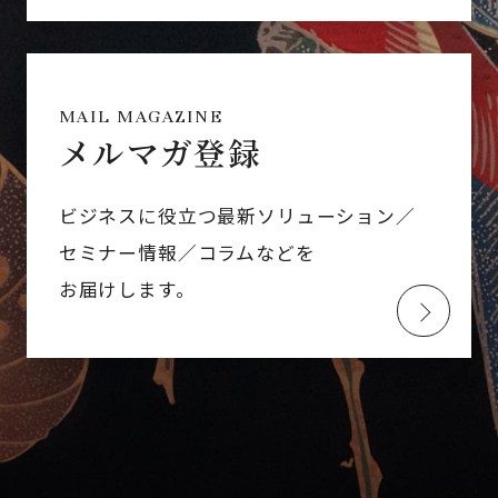
MAIL MAGAZINE
メルマガ登録
ビジネスに役立つ最新ソリューション／
セミナー情報／コラムなどを
お届けします。