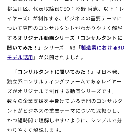
都品川区、代表取締役CEO：杉野 尚志、以下：レ
イヤーズ）が制作する、ビジネスの重要テーマに
ついて専門のコンサルタントがわかりやすく解説
する
オリジナル動画シリーズ「コンサルタントに
聞いてみた！」
シリーズ #3
「
製造業における3D
モデル活用
」
が公開されました。
「コンサルタントに聞いてみた！」
は日本発、
独立系コンサルティングファームであるレイヤー
ズがオリジナルで制作する動画シリーズです。
数々の企業支援を手掛けている専門のコンサルタ
ントがビジネスの重要テーマについて深掘りし、
かつ短時間で理解しやすいように、シンプルで分
かりやすく解説します。