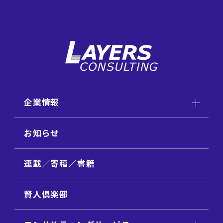
企業情報
お知らせ
連載／寄稿／書籍
賢人倶楽部