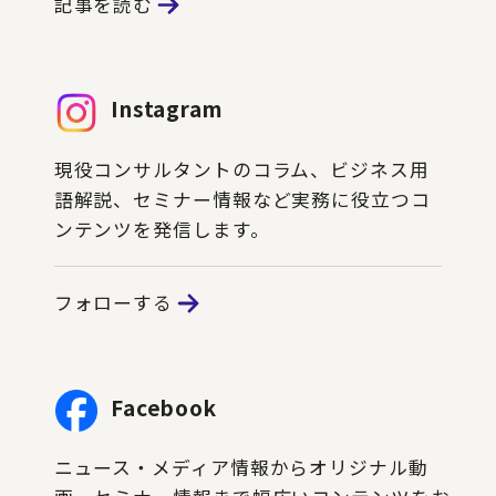
記事を読む
Instagram
現役コンサルタントのコラム、ビジネス用
語解説、セミナー情報など実務に役立つコ
ンテンツを発信します。
フォローする
Facebook
ニュース・メディア情報からオリジナル動