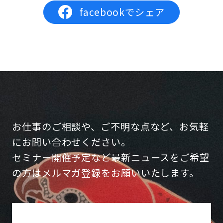
facebookでシェア
お仕事のご相談や、ご不明な点など、お気軽
にお問い合わせください。
セミナー開催予定など最新ニュースをご希望
の方はメルマガ登録をお願いいたします。