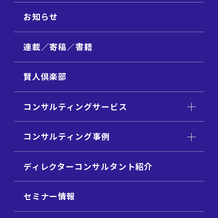
お知らせ
連載／寄稿／書籍
賢人倶楽部
コンサルティングサービス
コンサルティング事例
ディレクターコンサルタント紹介
セミナー情報