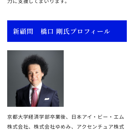
力に支援してまいります。
新顧問 橋口 剛氏プロフィール
京都大学経済学部卒業後、日本アイ・ビー・エム
株式会社、株式会社ゆめみ、アクセンチュア株式