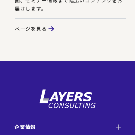
画、セミナー情報まで幅広いコンテンツをお
届けします。
ページを見る
企業情報