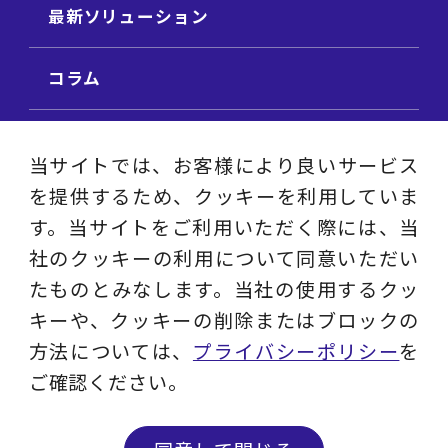
最新ソリューション
コラム
ビジネス用語集
当サイトでは、お客様により良いサービス
を提供するため、クッキーを利用していま
ビジネステーマ解説集
す。当サイトをご利用いただく際には、当
社のクッキーの利用について同意いただい
動画ライブラリ
たものとみなします。当社の使用するクッ
キーや、クッキーの削除またはブロックの
採用サイト
方法については、
プライバシーポリシー
を
ご確認ください。
プライバシーポリシー
ソーシャルメディアアカウントポリシー