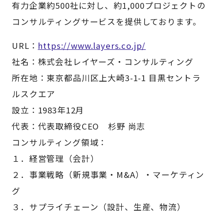
有力企業約500社に対し、約1,000プロジェクトの
コンサルティングサービスを提供しております。
URL：
https://www.layers.co.jp/
社名：株式会社レイヤーズ・コンサルティング
所在地：東京都品川区上大崎3-1-1 目黒セントラ
ルスクエア
設立：1983年12月
代表：代表取締役CEO 杉野 尚志
コンサルティング領域：
１．経営管理（会計）
２．事業戦略（新規事業・M&A）・マーケティン
グ
３．サプライチェーン（設計、生産、物流）