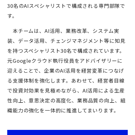
30名のAIスペシャリストで構成される専門部隊で
す。
本チームは、AI活用、業務改革、システム実
装、データ活用、チェンジマネジメント等に知見
を持つスペシャリスト30名で構成されています。
元Googleクラウド執行役員をアドバイザリーに
迎えることで、企業のAI活用を経営変革につなげ
る支援体制を強化します。あわせて、経営者目線
で投資対効果を見極めながら、AI活用による生産
性向上、意思決定の高度化、業務品質の向上、組
織能力の強化を一体的に推進してまいります。