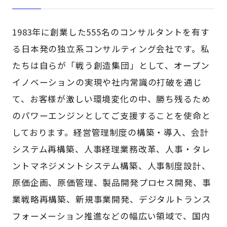
1983年に創業した555名のコンサルタントを有す
る日本発の独立系コンサルティング会社です。私
たちは自らが「戦う創造集団」として、オープン
イノベーションの実現や社内常識の打破を通じ
て、お客様が激しい環境変化の中、勝ち残るため
のパワーエンジンとしてご支援することを使命と
しております。経営管理制度の構築・導入、会計
システム再構築、人事経理業務改革、人事・タレ
ントマネジメントシステム構築、人事制度設計、
原価企画、原価管理、製品開発プロセス開発、事
業戦略再構築、新規事業開発、デジタルトランス
フォーメーション推進などの幅広い領域で、国内