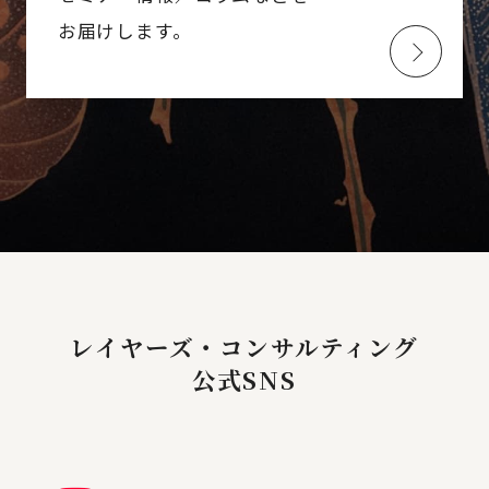
お届けします。
レイヤーズ・コンサルティング
公式SNS