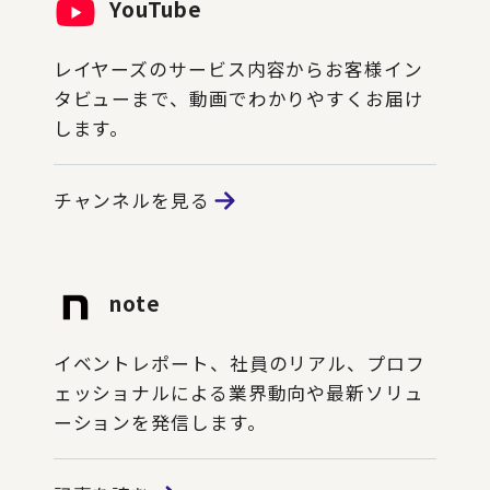
YouTube
レイヤーズのサービス内容からお客様イン
タビューまで、動画でわかりやすくお届け
します。
チャンネルを見る
note
イベントレポート、社員のリアル、プロフ
ェッショナルによる業界動向や最新ソリュ
ーションを発信します。