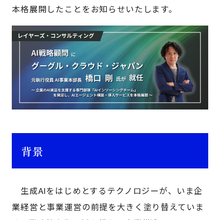
本格展開したことをお知らせいたします。
背景
生成AIをはじめとするテクノロジーが、いま企
業経営と事業運営の前提を大きく塗り替えていま