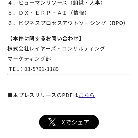
４．ヒューマンリソース（組織・人事）
５．ＤＸ・ＥＲＰ・ＡＩ（情報）
６．ビジネスプロセスアウトソーシング（BPO）
【本件に関するお問い合わせ】
株式会社レイヤーズ・コンサルティング
マーケティング部
TEL：03-5791-1189
■本プレスリリースのPDFは
こちら
Xでシェア