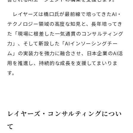
レイヤーズは橋口氏が最前線で培ってきたAI・
テクノロジー領域の高度な知見と、長年培ってき
た「現場に根差した一気通貫のコンサルティング
力」、そして新設した「AIインソーシングチー
ム」の実装力を強力に融合させ、日本企業のAI活
用を推進し、持続的な成長を支援してまいりま
す。
レイヤーズ・コンサルティングについ
て