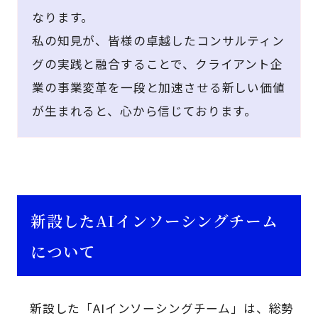
なります。
私の知見が、皆様の卓越したコンサルティン
グの実践と融合することで、クライアント企
業の事業変革を一段と加速させる新しい価値
が生まれると、心から信じております。
新設したAIインソーシングチーム
について
新設した「AIインソーシングチーム」は、総勢