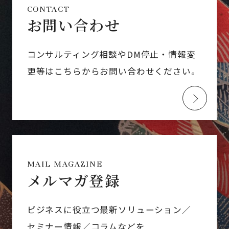
CONTACT
お問い合わせ
コンサルティング相談やDM停止・情報変
更等はこちらからお問い合わせください。
MAIL MAGAZINE
メルマガ登録
ビジネスに役立つ最新ソリューション／
セミナー情報／コラムなどを