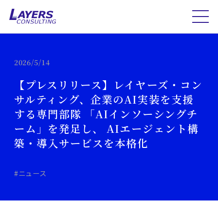
2026/5/14
【プレスリリース】レイヤーズ・コン
サルティング、企業のAI実装を支援
する専門部隊 「AIインソーシングチ
ーム」を発足し、 AIエージェント構
築・導入サービスを本格化
#ニュース