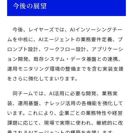
今後の展望
今後、レイヤーズでは、AIインソーシングチー
ムを中核に、AIエージェントの業務要件定義、プ
ロンプト設計、ワークフロー設計、アプリケーシ
ョン開発、既存システム・データ基盤との連携、
運用モニタリング環境の整備までを含む実装支援
をさらに強化してまいります。
同チームでは、AI活用に必要な開発、業務実
装、運用基盤、ナレッジ活用の各機能を強化して
います。これにより、企業ごとの業務特性や経営
課題に応じて、現場で実際に使われ、継続的に改
善されるAIエージェントの構築を支援します。