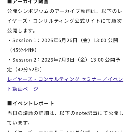
■アーカイブ動画
公開シンポジウムのアーカイブ動画は、以下のレ
イヤーズ・コンサルティング公式サイトにて順次
公開します。
・Session 1：2026年6月26日（金）13:00 公開
（45分44秒）
・Session 2：2026年7月3日（金）13:00 公開予
定（42分52秒）
レイヤーズ・コンサルティング セミナー／イベン
ト動画ページ
■イベントレポート
当日の議論の詳細は、以下のnote記事にて公開し
ています。