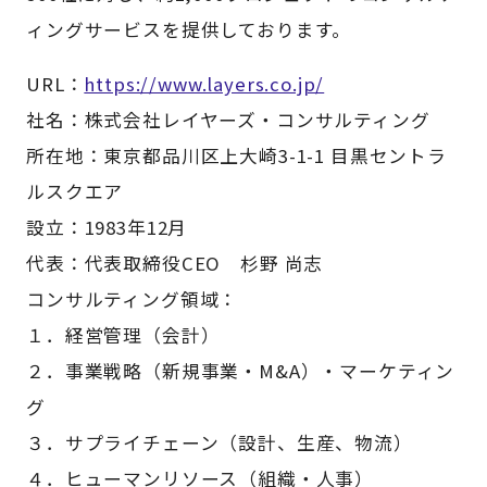
ィングサービスを提供しております。
URL：
https://www.layers.co.jp/
社名：株式会社レイヤーズ・コンサルティング
所在地：東京都品川区上大崎3-1-1 目黒セントラ
ルスクエア
設立：1983年12月
代表：代表取締役CEO 杉野 尚志
コンサルティング領域：
１．経営管理（会計）
２．事業戦略（新規事業・M&A）・マーケティン
グ
３．サプライチェーン（設計、生産、物流）
４．ヒューマンリソース（組織・人事）