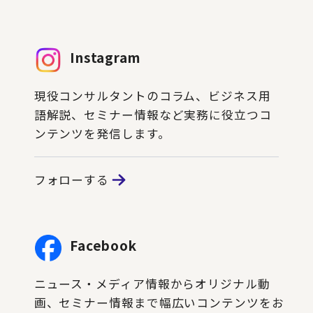
Instagram
現役コンサルタントのコラム、ビジネス用
語解説、セミナー情報など実務に役立つコ
ンテンツを発信します。
フォローする
Facebook
ニュース・メディア情報からオリジナル動
画、セミナー情報まで幅広いコンテンツをお