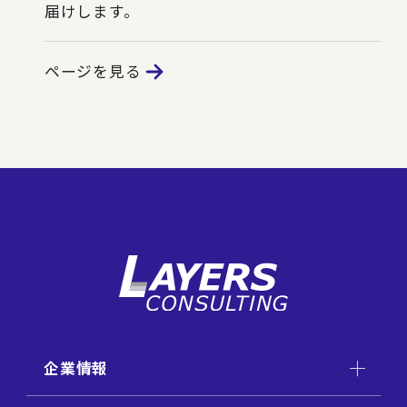
届けします。
ページを見る
企業情報