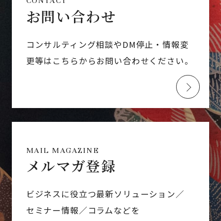
CONTACT
お問い合わせ
コンサルティング相談やDM停止・情報変
更等はこちらからお問い合わせください。
MAIL MAGAZINE
メルマガ登録
ビジネスに役立つ最新ソリューション／
セミナー情報／コラムなどを