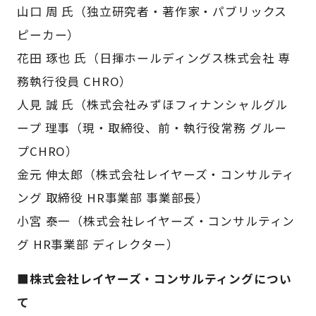
山口 周 氏（独立研究者・著作家・パブリックス
ピーカー）
花田 琢也 氏（日揮ホールディングス株式会社 専
務執行役員 CHRO）
人見 誠 氏（株式会社みずほフィナンシャルグル
ープ 理事（現・取締役、前・執行役常務 グルー
プCHRO）
金元 伸太郎（株式会社レイヤーズ・コンサルティ
ング 取締役 HR事業部 事業部長）
小宮 泰一（株式会社レイヤーズ・コンサルティン
グ HR事業部 ディレクター）
■株式会社レイヤーズ・コンサルティングについ
て