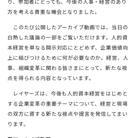
り、参加者にとっても、今後の人事・経営のあり
方を考える貴重な機会となりました。
このたび公開したアーカイブ動画では、当日の
白熱した議論の一部をご覧いただけます。人的資
本経営を単なる開示対応にとどめず、企業価値向
上に結びつけるために何が必要なのか。経営、人
事、組織変革に関わる皆さまにとって、新たな視
点を得られる内容となっています。
レイヤーズは、今後も人的資本経営をはじめと
する企業変革の重要テーマについて、経営と現場
の双方に資する新たな視点や提言を発信してまい
ります。