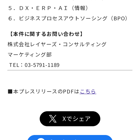
５．ＤＸ・ＥＲＰ・ＡＩ（情報）
６．ビジネスプロセスアウトソーシング（BPO）
【本件に関するお問い合わせ】
株式会社レイヤーズ・コンサルティング
マーケティング部
TEL：03-5791-1189
■本プレスリリースのPDFは
こちら
Xでシェア