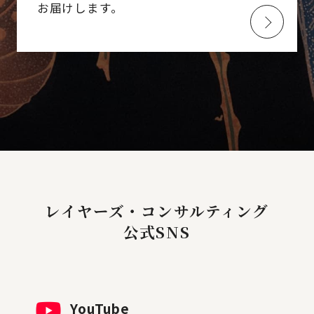
お届けします。
レイヤーズ・コンサルティング
公式SNS
YouTube