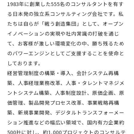
1983年に創業した555名のコンサルタントを有す
る日本発の独立系コンサルティング会社です。私
たちは自らが「戦う創造集団」として、オープン
イノベーションの実現や社内常識の打破を通じ
て、お客様が激しい環境変化の中、勝ち残るため
のパワーエンジンとしてご支援することを使命と
しております。
経営管理制度の構築・導入、会計システム再構
築、人事経理業務改革、人事・タレントマネジメ
ントシステム構築、人事制度設計、原価企画、原
価管理、製品開発プロセス改革、事業戦略再構
築、新規事業開発、デジタルトランスフォーメー
ション推進などの幅広い領域で、国内有力企業約
500社に対し、約1,000プロジェクトのコンサルテ