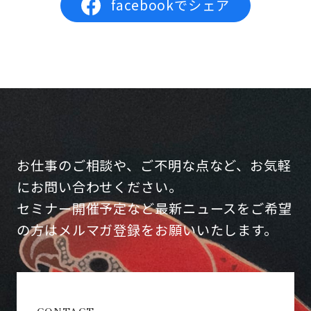
facebookでシェア
お仕事のご相談や、ご不明な点など、お気軽
にお問い合わせください。
セミナー開催予定など最新ニュースをご希望
の方はメルマガ登録をお願いいたします。