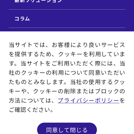
最新ソリューション
コラム
ビジネス用語集
当サイトでは、お客様により良いサービス
を提供するため、クッキーを利用していま
ビジネステーマ解説集
す。当サイトをご利用いただく際には、当
社のクッキーの利用について同意いただい
動画ライブラリ
たものとみなします。当社の使用するクッ
キーや、クッキーの削除またはブロックの
採用サイト
方法については、
プライバシーポリシー
を
ご確認ください。
プライバシーポリシー
ソーシャルメディアアカウントポリシー
同意して閉じる