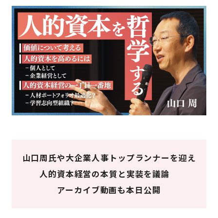
山口周氏や大企業人事トップランナーを迎え
人的資本経営の本質と実装を議論
アーカイブ動画も本日公開