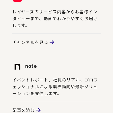
レイヤーズのサービス内容からお客様イン
タビューまで、動画でわかりやすくお届け
します。
チャンネルを見る
note
イベントレポート、社員のリアル、プロフ
ェッショナルによる業界動向や最新ソリュ
ーションを発信します。
記事を読む