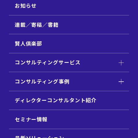
お知らせ
連載／寄稿／書籍
賢人倶楽部
コンサルティングサービス
コンサルティング事例
ディレクターコンサルタント紹介
セミナー情報