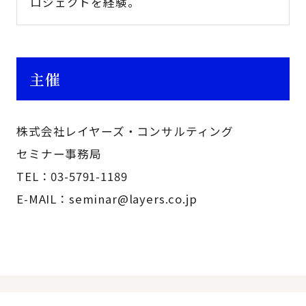
ロジェクトを経験。
主催
株式会社レイヤーズ・コンサルティング
セミナー事務局
TEL：03-5791-1189
E-MAIL：seminar@layers.co.jp