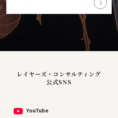
レイヤーズ・コンサルティング
公式SNS
YouTube