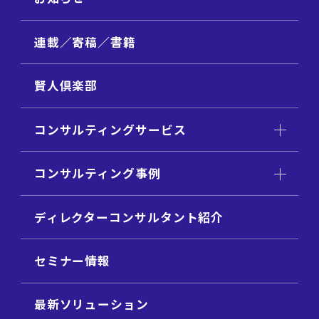
連載／寄稿／書籍
賢人倶楽部
コンサルティングサービス
コンサルティング事例
ディレクターコンサルタント紹介
セミナー情報
最新ソリューション