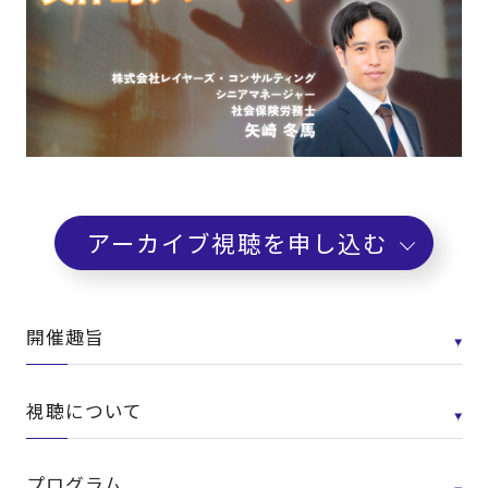
アーカイブ視聴を申し込む
開催趣旨
視聴について
プログラム