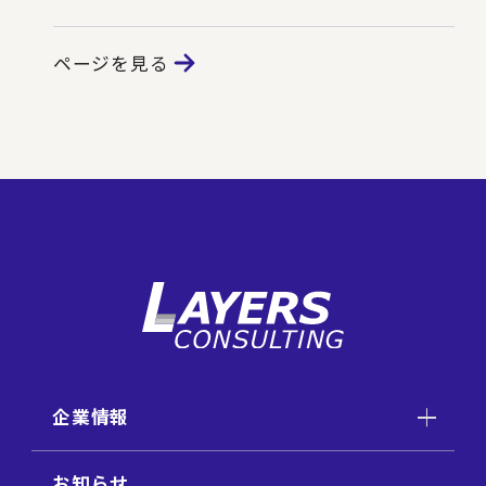
ページを見る
企業情報
お知らせ