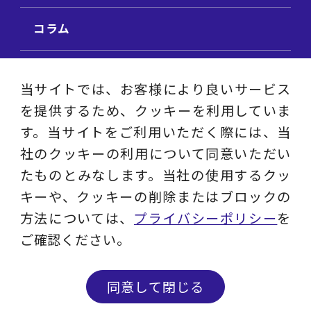
コラム
ビジネス用語集
当サイトでは、お客様により良いサービス
を提供するため、クッキーを利用していま
ビジネステーマ解説集
す。当サイトをご利用いただく際には、当
社のクッキーの利用について同意いただい
動画ライブラリ
たものとみなします。当社の使用するクッ
キーや、クッキーの削除またはブロックの
採用サイト
方法については、
プライバシーポリシー
を
ご確認ください。
プライバシーポリシー
ソーシャルメディアアカウントポリシー
同意して閉じる
© 2023 - 2026 Layers Consulting Co., Ltd.