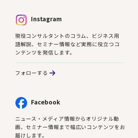
Instagram
現役コンサルタントのコラム、ビジネス用
語解説、セミナー情報など実務に役立つコ
ンテンツを発信します。
フォローする
Facebook
ニュース・メディア情報からオリジナル動
画、セミナー情報まで幅広いコンテンツをお
届けします。