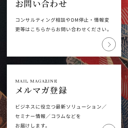
お問い合わせ
コンサルティング相談やDM停止・情報変
更等はこちらからお問い合わせください。
MAIL MAGAZINE
メルマガ登録
ビジネスに役立つ最新ソリューション／
セミナー情報／コラムなどを
お届けします。