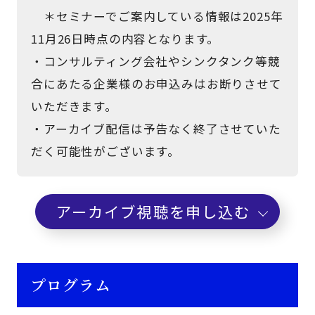
＊セミナーでご案内している情報は2025年
11月26日時点の内容となります。
・コンサルティング会社やシンクタンク等競
合にあたる企業様のお申込みはお断りさせて
いただきます。
・アーカイブ配信は予告なく終了させていた
だく可能性がございます。
アーカイブ視聴を申し込む
プログラム