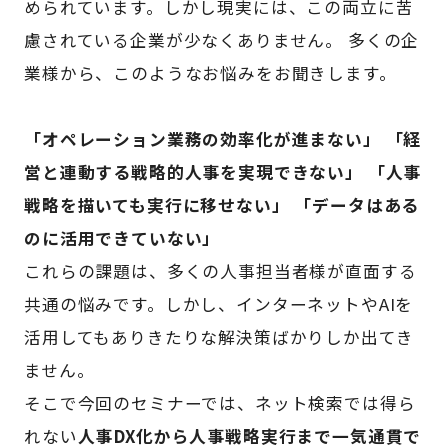
められています。しかし現実には、この両立に苦
慮されている企業が少なくありません。 多くの企
業様から、このようなお悩みをお聞きします。
「オペレーション業務の効率化が進まない」 「経
営と連動する戦略的人事を実現できない」 「人事
戦略を描いても実行に移せない」 「データはある
のに活用できていない」
これらの課題は、多くの人事担当者様が直面する
共通の悩みです。しかし、インターネットやAIを
活用してもありきたりな解決策ばかりしか出てき
ません。
そこで今回のセミナーでは、ネット検索では得ら
れない
人事DX化から人事戦略実行まで一気通貫で