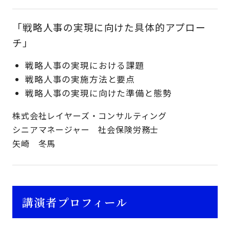
「戦略人事の実現に向けた具体的アプロー
チ」
戦略人事の実現における課題
戦略人事の実施方法と要点
戦略人事の実現に向けた準備と態勢
株式会社レイヤーズ・コンサルティング
シニアマネージャー 社会保険労務士
矢崎 冬馬
講演者プロフィール