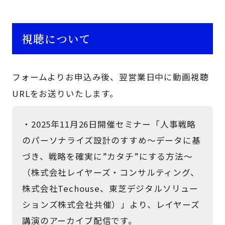
視聴について
フォームよりお申込み後、翌営業日中に動画視聴
URLをお送りいたします。
・2025年11月26日開催セミナー「人事戦略
のパーソナライズ設計のすすめ～データに基
づき、戦略を確実に”カタチ”にする方法～
（株式会社レイヤーズ・コンサルティング、
株式会社Techouse、東芝デジタルソリュー
ションズ株式会社共催）」より、レイヤーズ
講演のアーカイブ配信です。