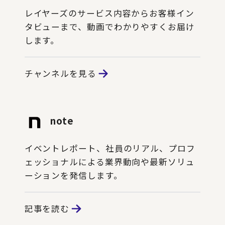
レイヤーズのサービス内容からお客様イン
タビューまで、動画でわかりやすくお届け
します。
チャンネルを見る
note
イベントレポート、社員のリアル、プロフ
ェッショナルによる業界動向や最新ソリュ
ーションを発信します。
記事を読む