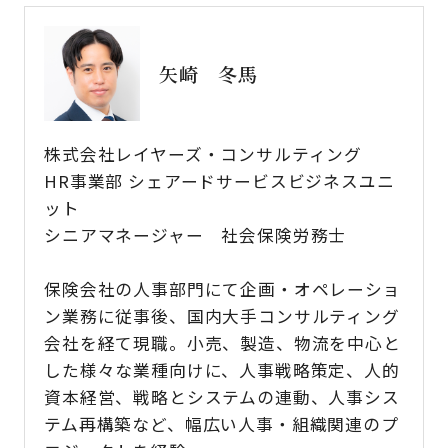
矢崎 冬馬
株式会社レイヤーズ・コンサルティング
HR事業部 シェアードサービスビジネスユニ
ット
シニアマネージャー 社会保険労務士
保険会社の人事部門にて企画・オペレーショ
ン業務に従事後、国内大手コンサルティング
会社を経て現職。小売、製造、物流を中心と
した様々な業種向けに、人事戦略策定、人的
資本経営、戦略とシステムの連動、人事シス
テム再構築など、幅広い人事・組織関連のプ