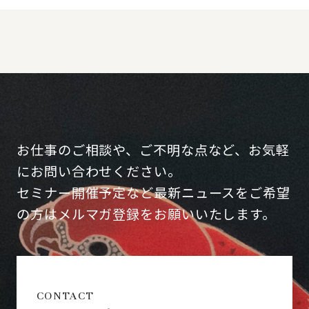
お仕事のご相談や、ご不明な点など、お気軽
にお問い合わせください。
セミナー開催予定など最新ニュースをご希望
の方はメルマガ登録をお願いいたします。
CONTACT