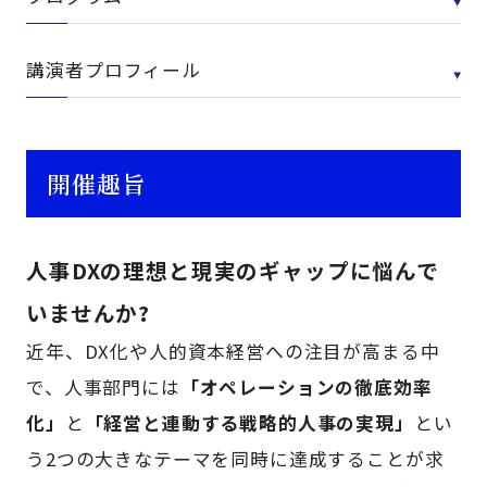
講演者プロフィール
開催趣旨
人事DXの理想と現実のギャップに悩んで
いませんか?
近年、DX化や人的資本経営への注目が高まる中
で、人事部門には
「オペレーションの徹底効率
化」
と
「経営と連動する戦略的人事の実現」
とい
う2つの大きなテーマを同時に達成することが求